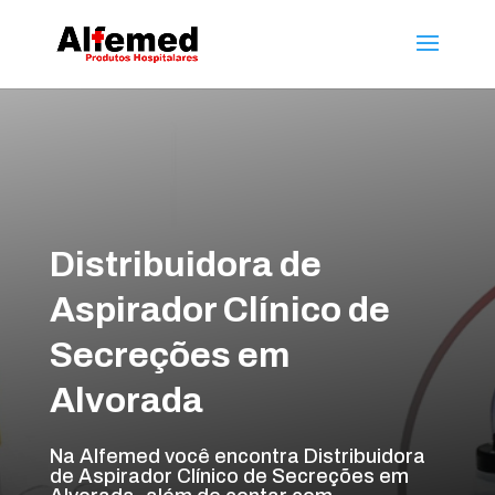
Distribuidora de
Aspirador Clínico de
Secreções em
Alvorada
Na Alfemed você encontra Distribuidora
de Aspirador Clínico de Secreções em