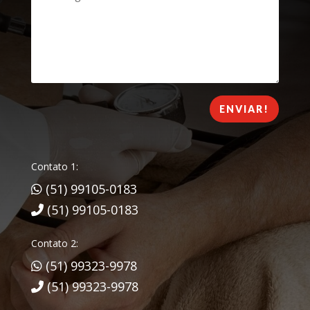
ENVIAR!
Contato 1:
(51) 99105-0183
(51) 99105-0183
Contato 2:
(51) 99323-9978
(51) 99323-9978