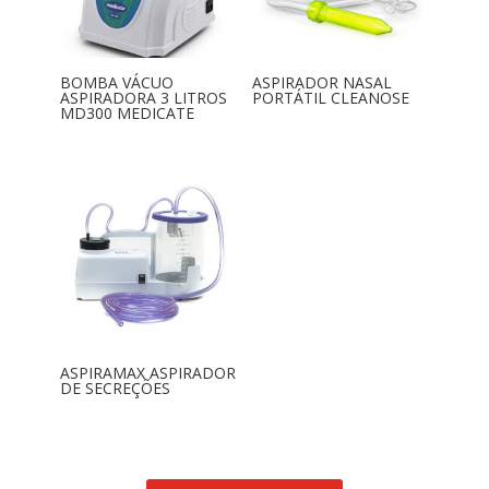
BOMBA VÁCUO
ASPIRADOR NASAL
ASPIRADORA 3 LITROS
PORTÁTIL CLEANOSE
MD300 MEDICATE
ASPIRAMAX ASPIRADOR
DE SECREÇÕES