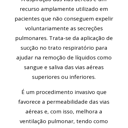
recurso amplamente utilizado em
pacientes que não conseguem expelir
voluntariamente as secreções
pulmonares. Trata-se da aplicação de
sucção no trato respiratório para
ajudar na remoção de líquidos como
sangue e saliva das vias aéreas
superiores ou inferiores.
É um procedimento invasivo que
favorece a permeabilidade das vias
aéreas e, com isso, melhora a
ventilação pulmonar, tendo como