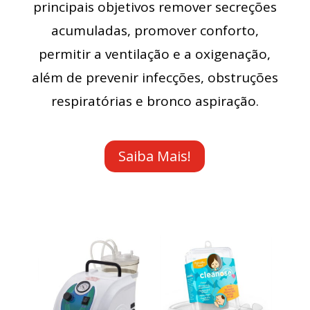
principais objetivos remover secreções
acumuladas, promover conforto,
permitir a ventilação e a oxigenação,
além de prevenir infecções, obstruções
respiratórias e bronco aspiração.
Saiba Mais!