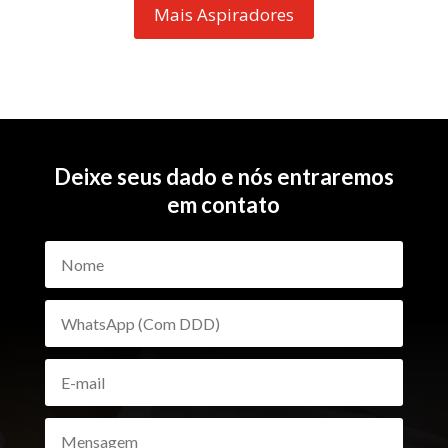
Mais Aspiradores
Deixe seus dado e nós entraremos
em contato