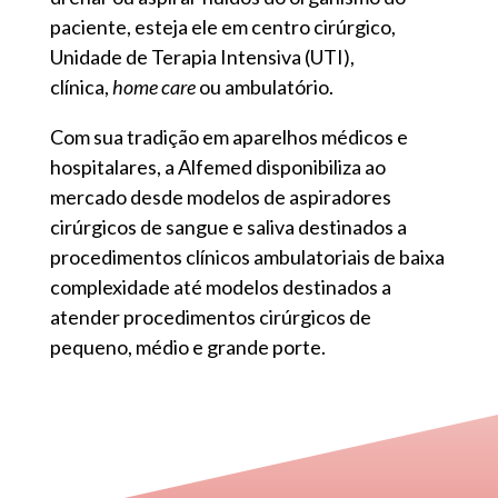
paciente, esteja ele em centro cirúrgico,
Unidade de Terapia Intensiva (UTI),
clínica,
home care
ou ambulatório.
Com sua tradição em aparelhos médicos e
hospitalares, a Alfemed disponibiliza ao
mercado desde modelos de aspiradores
cirúrgicos de sangue e saliva destinados a
procedimentos clínicos ambulatoriais de baixa
complexidade até modelos destinados a
atender procedimentos cirúrgicos de
pequeno, médio e grande porte.