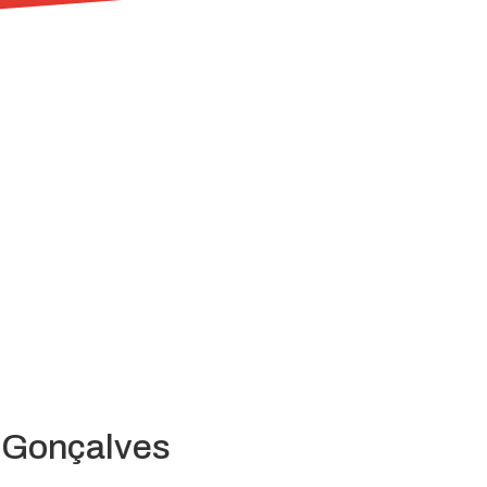
o Gonçalves