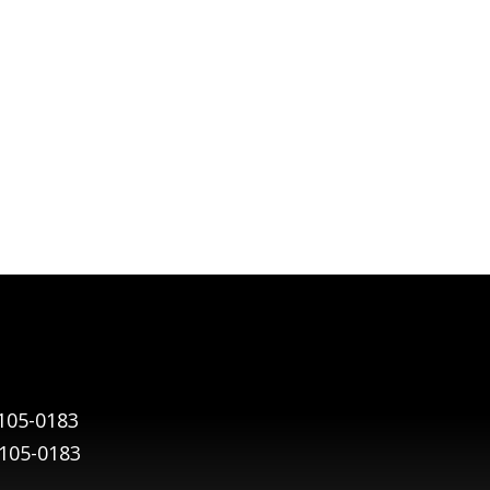
105-0183
9105-0183