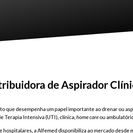
ribuidora de Aspirador Clín
to que desempenha um papel importante ao drenar ou aspir
e Terapia Intensiva (UTI), clínica,
home care
ou ambulatóri
 hospitalares, a Alfemed disponibiliza ao mercado desde 