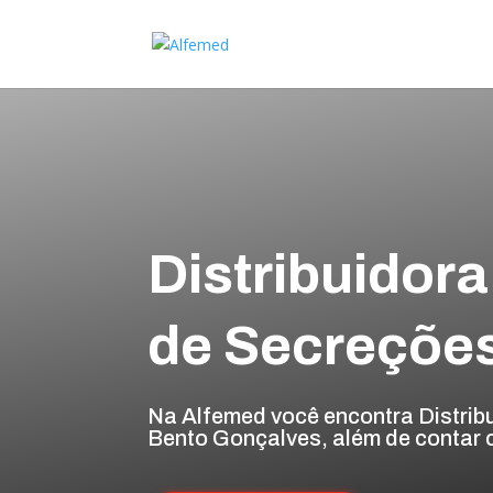
Distribuidora
de Secreçõe
Na Alfemed você encontra Distrib
Bento Gonçalves, além de contar 