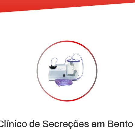
Clínico de Secreções em Bent