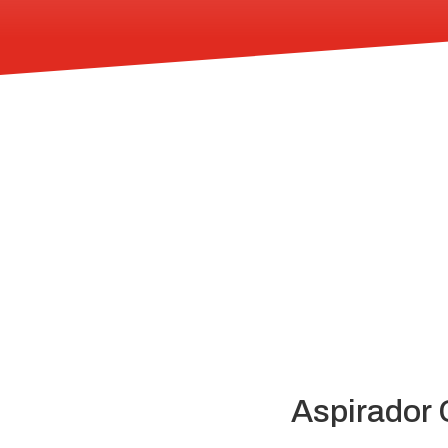
Aspirador 