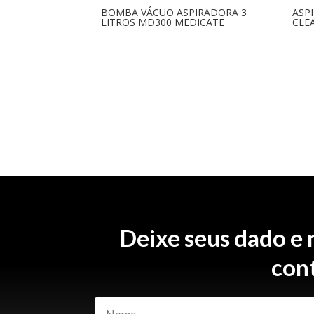
BOMBA VÁCUO ASPIRADORA 3
ASP
LITROS MD300 MEDICATE
CLE
Deixe seus dado e
con