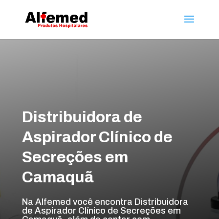
Distribuidora de
Aspirador Clínico de
Secreções em
Camaquã
Na Alfemed você encontra Distribuidora
de Aspirador Clínico de Secreções em