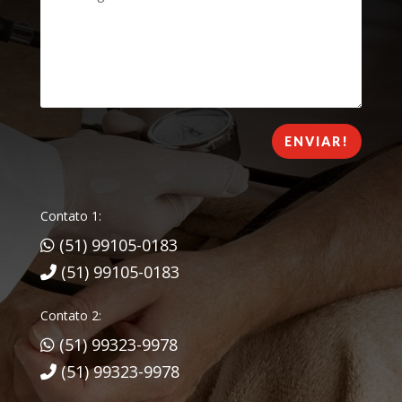
ENVIAR!
Contato 1:
(51) 99105-0183
(51) 99105-0183
Contato 2:
(51) 99323-9978
(51) 99323-9978