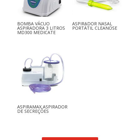
BOMBA VÁCUO
ASPIRADOR NASAL
ASPIRADORA 3 LITROS
PORTÁTIL CLEANOSE
MD300 MEDICATE
ASPIRAMAX ASPIRADOR
DE SECREÇÕES