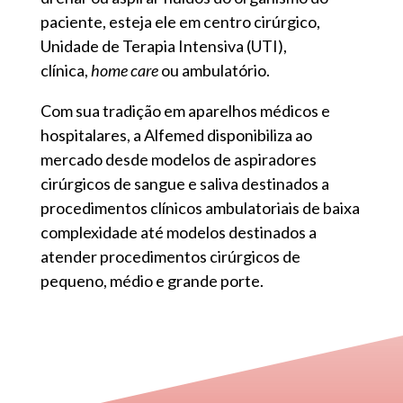
paciente, esteja ele em centro cirúrgico,
Unidade de Terapia Intensiva (UTI),
clínica,
home care
ou ambulatório.
Com sua tradição em aparelhos médicos e
hospitalares, a Alfemed disponibiliza ao
mercado desde modelos de aspiradores
cirúrgicos de sangue e saliva destinados a
procedimentos clínicos ambulatoriais de baixa
complexidade até modelos destinados a
atender procedimentos cirúrgicos de
pequeno, médio e grande porte.