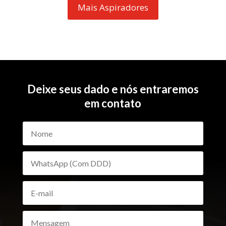
Mais Aspiradores
Deixe seus dado e nós entraremos
em contato