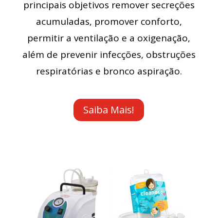
principais objetivos remover secreções
acumuladas, promover conforto,
permitir a ventilação e a oxigenação,
além de prevenir infecções, obstruções
respiratórias e bronco aspiração.
Saiba Mais!