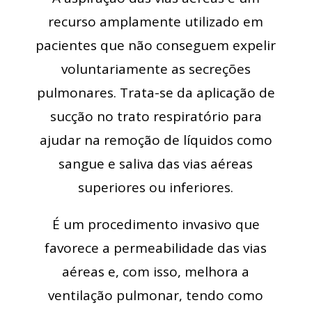
recurso amplamente utilizado em
pacientes que não conseguem expelir
voluntariamente as secreções
pulmonares. Trata-se da aplicação de
sucção no trato respiratório para
ajudar na remoção de líquidos como
sangue e saliva das vias aéreas
superiores ou inferiores.
É um procedimento invasivo que
favorece a permeabilidade das vias
aéreas e, com isso, melhora a
ventilação pulmonar, tendo como