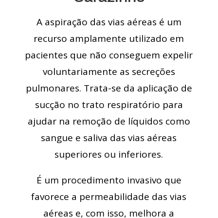
A aspiração das vias aéreas é um
recurso amplamente utilizado em
pacientes que não conseguem expelir
voluntariamente as secreções
pulmonares. Trata-se da aplicação de
sucção no trato respiratório para
ajudar na remoção de líquidos como
sangue e saliva das vias aéreas
superiores ou inferiores.
É um procedimento invasivo que
favorece a permeabilidade das vias
aéreas e, com isso, melhora a