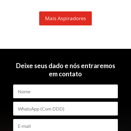
Mais Aspiradores
Deixe seus dado e nós entraremos
em contato