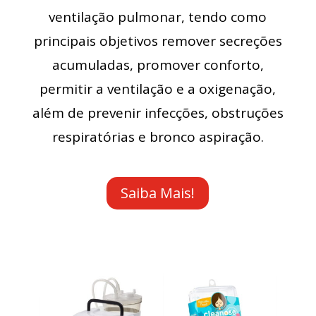
ventilação pulmonar, tendo como
principais objetivos remover secreções
acumuladas, promover conforto,
permitir a ventilação e a oxigenação,
além de prevenir infecções, obstruções
respiratórias e bronco aspiração.
Saiba Mais!