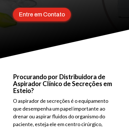
Entre em Contato
Procurando por Distribuidora de
Aspirador Clínico de Secreções em
Esteio?
O aspirador de secreções é o equipamento
que desempenha um papel importante ao
drenar ou aspirar fluidos do organismo do
paciente, esteja ele em centro cirúrgico,