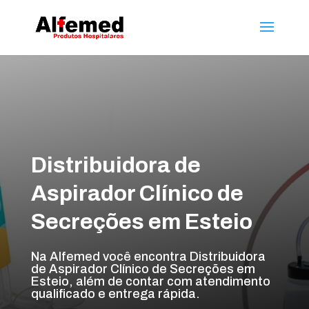
Distribuidora de
Aspirador Clínico de
Secreções em Esteio
Na Alfemed você encontra Distribuidora
de Aspirador Clínico de Secreções em
Esteio, além de contar com atendimento
qualificado e entrega rápida.