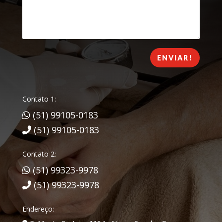
ENVIAR!
Contato 1:
(51) 99105-0183
(51) 99105-0183
Contato 2:
(51) 99323-9978
(51) 99323-9978
Endereço: