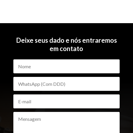
Deixe seus dado e nós entraremos
em contato