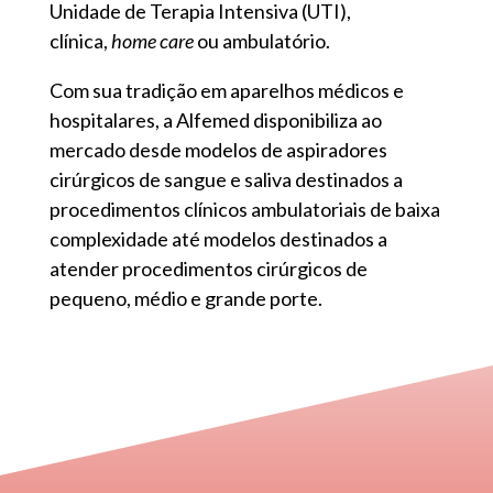
Unidade de Terapia Intensiva (UTI),
clínica,
home care
ou ambulatório.
Com sua tradição em aparelhos médicos e
hospitalares, a Alfemed disponibiliza ao
mercado desde modelos de aspiradores
cirúrgicos de sangue e saliva destinados a
procedimentos clínicos ambulatoriais de baixa
complexidade até modelos destinados a
atender procedimentos cirúrgicos de
pequeno, médio e grande porte.