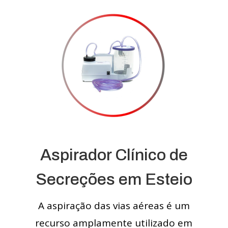
Aspirador Clínico de
Secreções em Esteio
A aspiração das vias aéreas é um
recurso amplamente utilizado em