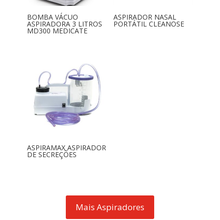
BOMBA VÁCUO
ASPIRADOR NASAL
ASPIRADORA 3 LITROS
PORTÁTIL CLEANOSE
MD300 MEDICATE
ASPIRAMAX ASPIRADOR
DE SECREÇÕES
Mais Aspiradores