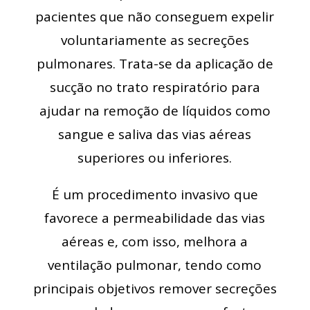
pacientes que não conseguem expelir
voluntariamente as secreções
pulmonares. Trata-se da aplicação de
sucção no trato respiratório para
ajudar na remoção de líquidos como
sangue e saliva das vias aéreas
superiores ou inferiores.
É um procedimento invasivo que
favorece a permeabilidade das vias
aéreas e, com isso, melhora a
ventilação pulmonar, tendo como
principais objetivos remover secreções