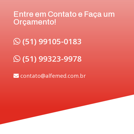
Entre em Contato e Faça um
Orçamento!
(51) 99105-0183
(51) 99323-9978
contato@alfemed.com.br