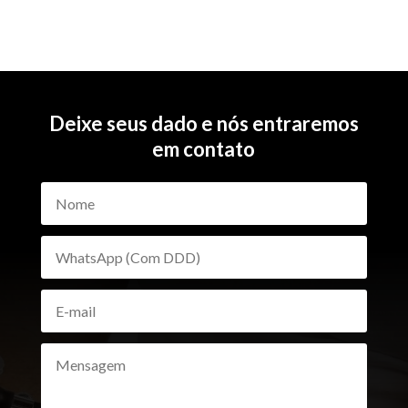
Deixe seus dado e nós entraremos
em contato