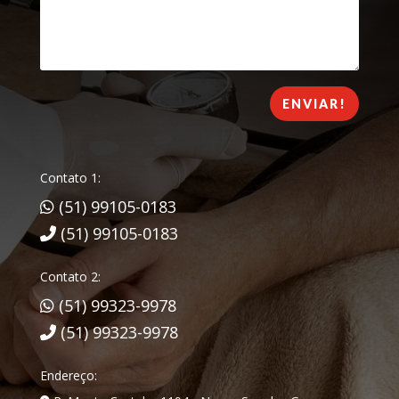
ENVIAR!
Contato 1:
(51) 99105-0183
(51) 99105-0183
Contato 2:
(51) 99323-9978
(51) 99323-9978
Endereço: