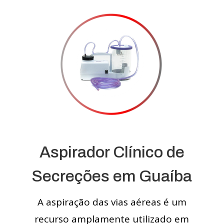
Aspirador Clínico de
Secreções em Guaíba
A aspiração das vias aéreas é um
recurso amplamente utilizado em