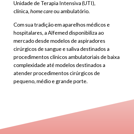
Unidade de Terapia Intensiva (UTI),
clínica,
home care
ou ambulatório.
Com sua tradição em aparelhos médicos e
hospitalares, a Alfemed disponibiliza ao
mercado desde modelos de aspiradores
cirúrgicos de sangue e saliva destinados a
procedimentos clínicos ambulatoriais de baixa
complexidade até modelos destinados a
atender procedimentos cirúrgicos de
pequeno, médio e grande porte.