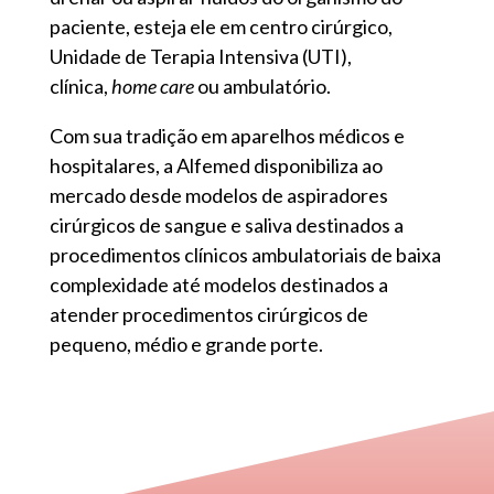
paciente, esteja ele em centro cirúrgico,
Unidade de Terapia Intensiva (UTI),
clínica,
home care
ou ambulatório.
Com sua tradição em aparelhos médicos e
hospitalares, a Alfemed disponibiliza ao
mercado desde modelos de aspiradores
cirúrgicos de sangue e saliva destinados a
procedimentos clínicos ambulatoriais de baixa
complexidade até modelos destinados a
atender procedimentos cirúrgicos de
pequeno, médio e grande porte.