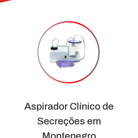
Aspirador Clínico de
Secreções em
Montenegro