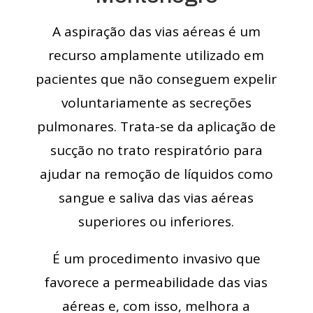
A aspiração das vias aéreas é um
recurso amplamente utilizado em
pacientes que não conseguem expelir
voluntariamente as secreções
pulmonares. Trata-se da aplicação de
sucção no trato respiratório para
ajudar na remoção de líquidos como
sangue e saliva das vias aéreas
superiores ou inferiores.
É um procedimento invasivo que
favorece a permeabilidade das vias
aéreas e, com isso, melhora a