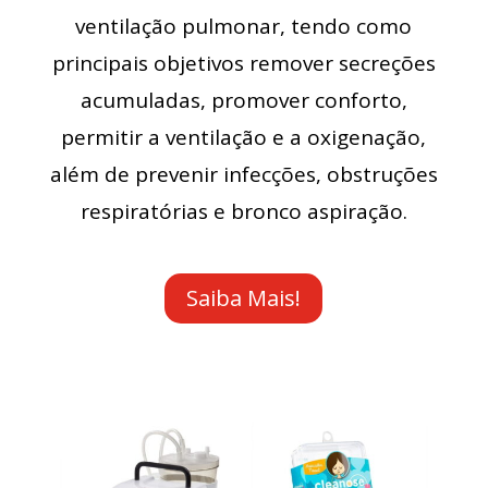
ventilação pulmonar, tendo como
principais objetivos remover secreções
acumuladas, promover conforto,
permitir a ventilação e a oxigenação,
além de prevenir infecções, obstruções
respiratórias e bronco aspiração.
Saiba Mais!