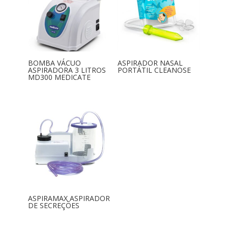
BOMBA VÁCUO
ASPIRADOR NASAL
ASPIRADORA 3 LITROS
PORTÁTIL CLEANOSE
MD300 MEDICATE
ASPIRAMAX ASPIRADOR
DE SECREÇÕES