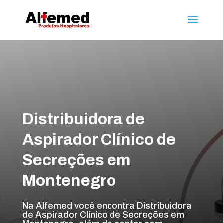
Distribuidora de
Aspirador Clínico de
Secreções em
Montenegro
Na Alfemed você encontra Distribuidora
de Aspirador Clínico de Secreções em