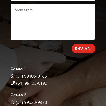
ENVIAR!
Contato 1:
(51) 99105-0183
(51) 99105-0183
Contato 2:
(51) 99323-9978