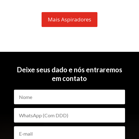
Mais Aspiradores
Deixe seus dado e nós entraremos
em contato