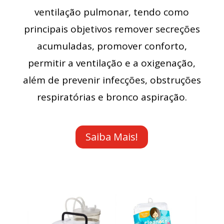
ventilação pulmonar, tendo como
principais objetivos remover secreções
acumuladas, promover conforto,
permitir a ventilação e a oxigenação,
além de prevenir infecções, obstruções
respiratórias e bronco aspiração.
Saiba Mais!