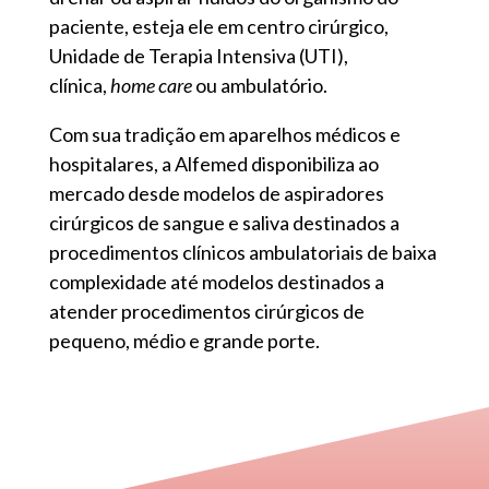
paciente, esteja ele em centro cirúrgico,
Unidade de Terapia Intensiva (UTI),
clínica,
home care
ou ambulatório.
Com sua tradição em aparelhos médicos e
hospitalares, a Alfemed disponibiliza ao
mercado desde modelos de aspiradores
cirúrgicos de sangue e saliva destinados a
procedimentos clínicos ambulatoriais de baixa
complexidade até modelos destinados a
atender procedimentos cirúrgicos de
pequeno, médio e grande porte.