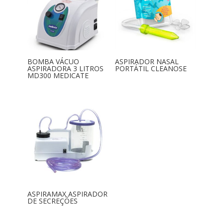
BOMBA VÁCUO
ASPIRADOR NASAL
ASPIRADORA 3 LITROS
PORTÁTIL CLEANOSE
MD300 MEDICATE
ASPIRAMAX ASPIRADOR
DE SECREÇÕES