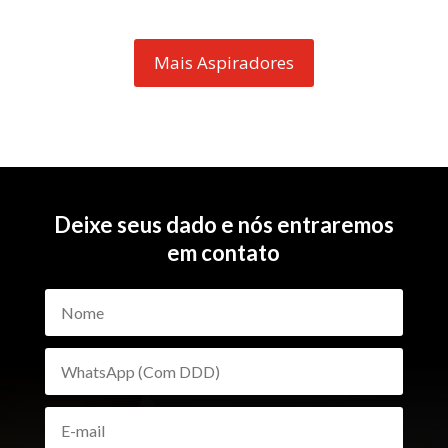
Mais Aspiradores
Deixe seus dado e nós entraremos
em contato