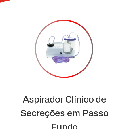
Aspirador Clínico de
Secreções em Passo
Fundo