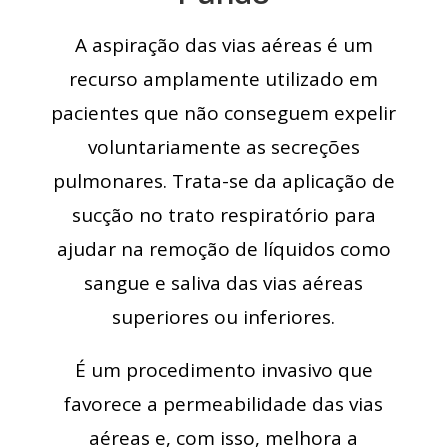
A aspiração das vias aéreas é um
recurso amplamente utilizado em
pacientes que não conseguem expelir
voluntariamente as secreções
pulmonares. Trata-se da aplicação de
sucção no trato respiratório para
ajudar na remoção de líquidos como
sangue e saliva das vias aéreas
superiores ou inferiores.
É um procedimento invasivo que
favorece a permeabilidade das vias
aéreas e, com isso, melhora a