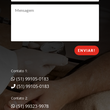
ENVIAR!
Contato 1:
(51) 99105-0183
(51) 99105-0183
Contato 2:
(51) 99323-9978