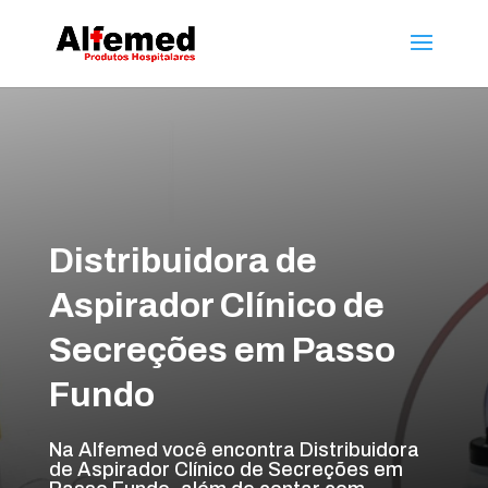
Distribuidora de
Aspirador Clínico de
Secreções em Passo
Fundo
Na Alfemed você encontra Distribuidora
de Aspirador Clínico de Secreções em