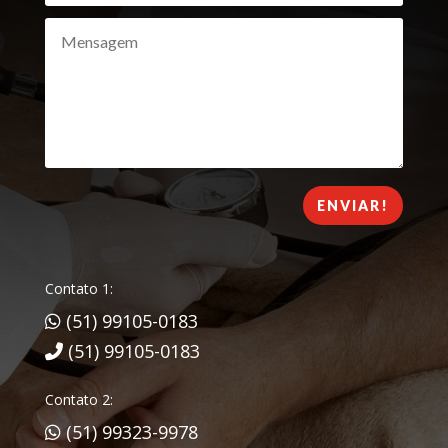
ENVIAR!
Contato 1:
(51) 99105-0183
(51) 99105-0183
Contato 2:
(51) 99323-9978