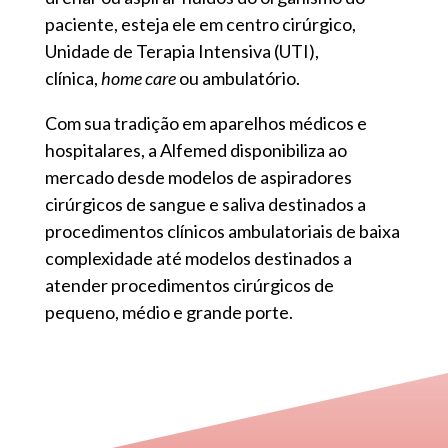
paciente, esteja ele em centro cirúrgico,
Unidade de Terapia Intensiva (UTI),
clínica,
home care
ou ambulatório.
Com sua tradição em aparelhos médicos e
hospitalares, a Alfemed disponibiliza ao
mercado desde modelos de aspiradores
cirúrgicos de sangue e saliva destinados a
procedimentos clínicos ambulatoriais de baixa
complexidade até modelos destinados a
atender procedimentos cirúrgicos de
pequeno, médio e grande porte.