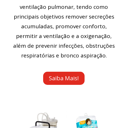
ventilação pulmonar, tendo como
principais objetivos remover secreções
acumuladas, promover conforto,
permitir a ventilação e a oxigenação,
além de prevenir infecções, obstruções
respiratórias e bronco aspiração.
Saiba Mais!