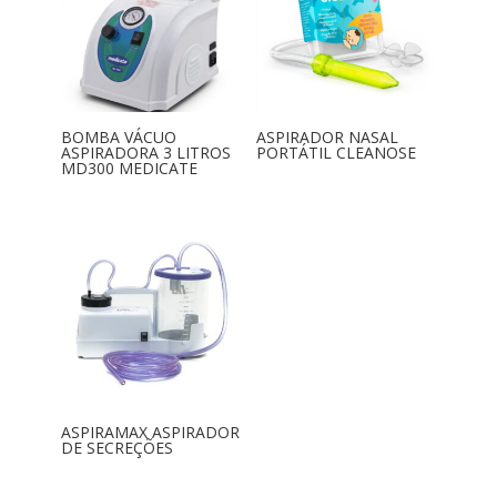
BOMBA VÁCUO
ASPIRADOR NASAL
ASPIRADORA 3 LITROS
PORTÁTIL CLEANOSE
MD300 MEDICATE
ASPIRAMAX ASPIRADOR
DE SECREÇÕES