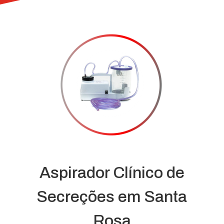
Aspirador Clínico de
Secreções em Santa
Rosa