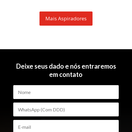
Mais Aspiradores
Deixe seus dado e nós entraremos
em contato