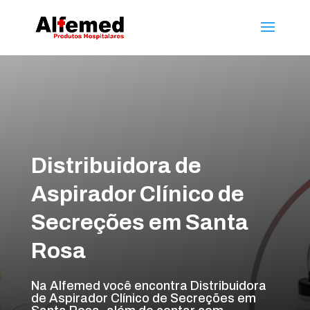
Distribuidora de
Aspirador Clínico de
Secreções em Santa
Rosa
Na Alfemed você encontra Distribuidora
de Aspirador Clínico de Secreções em