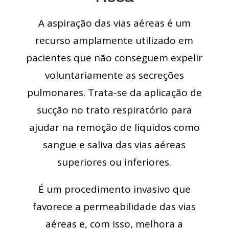
A aspiração das vias aéreas é um
recurso amplamente utilizado em
pacientes que não conseguem expelir
voluntariamente as secreções
pulmonares. Trata-se da aplicação de
sucção no trato respiratório para
ajudar na remoção de líquidos como
sangue e saliva das vias aéreas
superiores ou inferiores.
É um procedimento invasivo que
favorece a permeabilidade das vias
aéreas e, com isso, melhora a