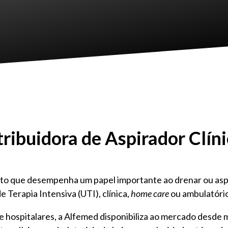
ribuidora de Aspirador Clín
to que desempenha um papel importante ao drenar ou aspir
e Terapia Intensiva (UTI), clínica,
home care
ou ambulatóri
 hospitalares, a Alfemed disponibiliza ao mercado desde 