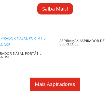
Saiba Mais!
ASPIRAMAX ASPIRADOR DE
SECREÇÕES
IRADOR NASAL PORTÁTIL
ANOSE
Mais Aspiradores