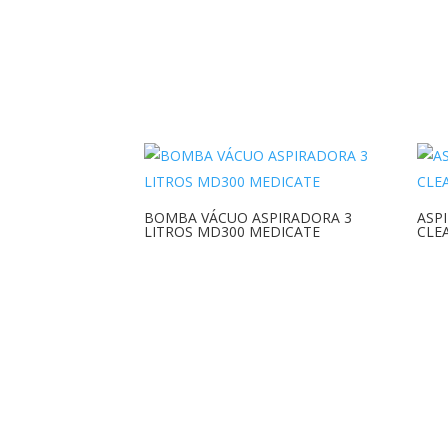
BOMBA VÁCUO ASPIRADORA 3
ASP
LITROS MD300 MEDICATE
CLE