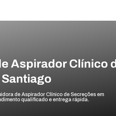
de Aspirador Clínico 
 Santiago
uidora de Aspirador Clínico de Secreções em
dimento qualificado e entrega rápida.