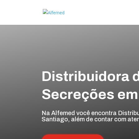
Distribuidora 
Secreções em
Na Alfemed você encontra Distrib
Santiago, além de contar com aten