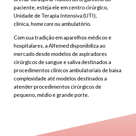
paciente, esteja ele em centro cirúrgico,
Unidade de Terapia Intensiva (UTI),
clínica,
home care
ou ambulatório.
Com sua tradição em aparelhos médicos e
hospitalares, a Alfemed disponibiliza ao
mercado desde modelos de aspiradores
cirúrgicos de sangue e saliva destinados a
procedimentos clínicos ambulatoriais de baixa
complexidade até modelos destinados a
atender procedimentos cirúrgicos de
pequeno, médio e grande porte.