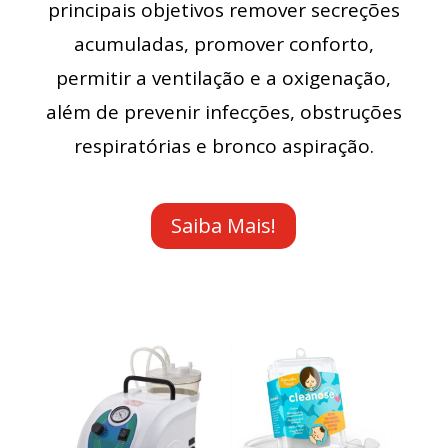
principais objetivos remover secreções
acumuladas, promover conforto,
permitir a ventilação e a oxigenação,
além de prevenir infecções, obstruções
respiratórias e bronco aspiração.
Saiba Mais!