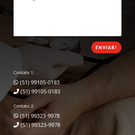
ENVIAR!
Contato 1:
(51) 99105-0183
(51) 99105-0183
Contato 2:
(51) 99323-9978
(51) 99323-9978