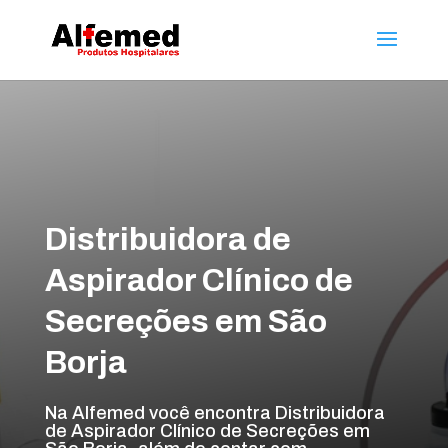
Distribuidora de
Aspirador Clínico de
Secreções em São
Borja
Na Alfemed você encontra Distribuidora
de Aspirador Clínico de Secreções em