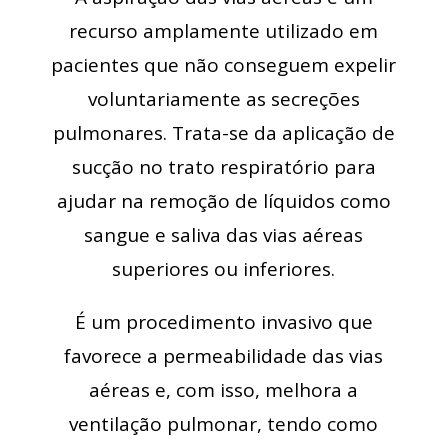
recurso amplamente utilizado em
pacientes que não conseguem expelir
voluntariamente as secreções
pulmonares. Trata-se da aplicação de
sucção no trato respiratório para
ajudar na remoção de líquidos como
sangue e saliva das vias aéreas
superiores ou inferiores.
É um procedimento invasivo que
favorece a permeabilidade das vias
aéreas e, com isso, melhora a
ventilação pulmonar, tendo como