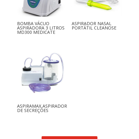
BOMBA VÁCUO
ASPIRADOR NASAL
ASPIRADORA 3 LITROS
PORTÁTIL CLEANOSE
MD300 MEDICATE
ASPIRAMAX ASPIRADOR
DE SECREÇÕES