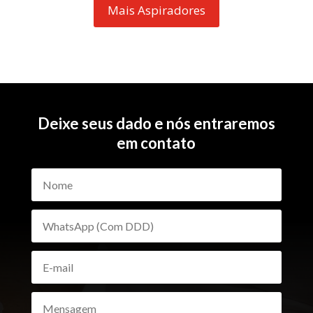
Mais Aspiradores
Deixe seus dado e nós entraremos
em contato