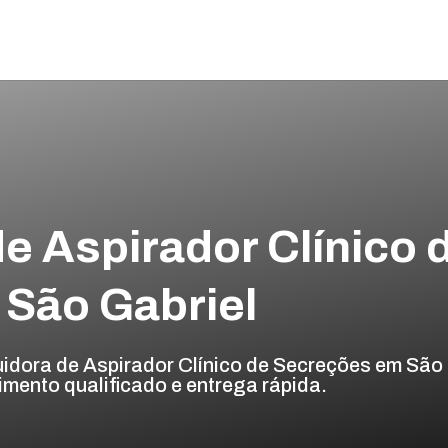
de Aspirador Clínico 
São Gabriel
uidora de Aspirador Clínico de Secreções em São
imento qualificado e entrega rápida.