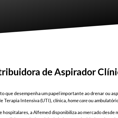
ribuidora de Aspirador Clín
to que desempenha um papel importante ao drenar ou aspir
e Terapia Intensiva (UTI), clínica,
home care
ou ambulatóri
 hospitalares, a Alfemed disponibiliza ao mercado desde 