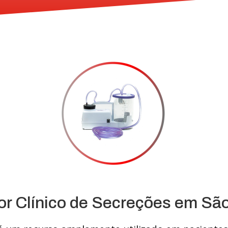
or Clínico de Secreções em São