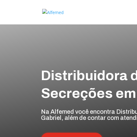
Distribuidora 
Secreções em 
Na Alfemed você encontra Distrib
Gabriel, além de contar com atend