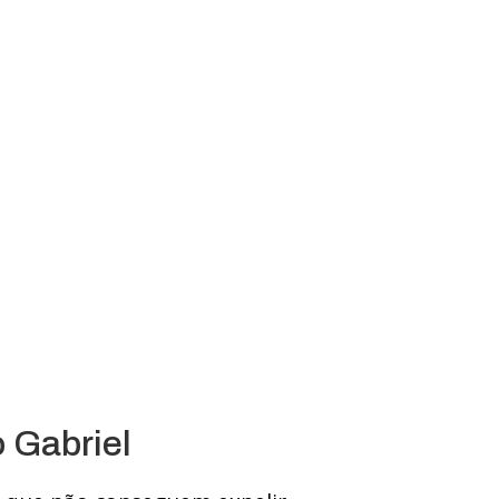
 Gabriel