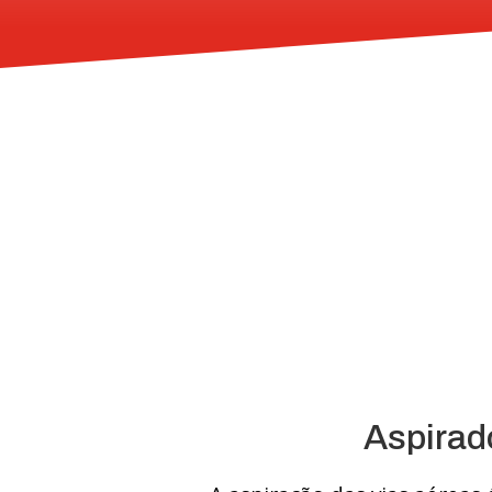
Aspirad