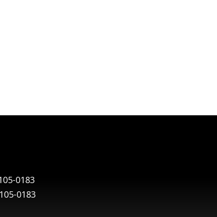
105-0183
9105-0183