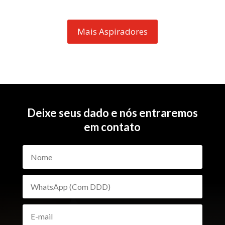
Mais Aspiradores
Deixe seus dado e nós entraremos
em contato