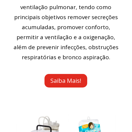
ventilação pulmonar, tendo como
principais objetivos remover secreções
acumuladas, promover conforto,
permitir a ventilação e a oxigenação,
além de prevenir infecções, obstruções
respiratórias e bronco aspiração.
Saiba Mais!