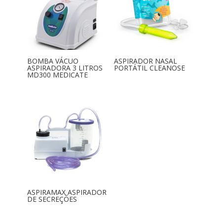
BOMBA VÁCUO
ASPIRADOR NASAL
ASPIRADORA 3 LITROS
PORTÁTIL CLEANOSE
MD300 MEDICATE
ASPIRAMAX ASPIRADOR
DE SECREÇÕES