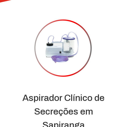
Aspirador Clínico de
Secreções em
Sapiranga