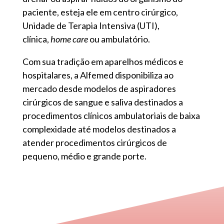
paciente, esteja ele em centro cirúrgico,
Unidade de Terapia Intensiva (UTI),
clínica,
home care
ou ambulatório.
Com sua tradição em aparelhos médicos e
hospitalares, a Alfemed disponibiliza ao
mercado desde modelos de aspiradores
cirúrgicos de sangue e saliva destinados a
procedimentos clínicos ambulatoriais de baixa
complexidade até modelos destinados a
atender procedimentos cirúrgicos de
pequeno, médio e grande porte.