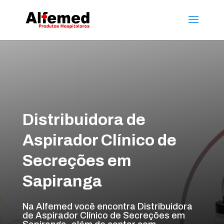
Distribuidora de
Aspirador Clínico de
Secreções em
Sapiranga
Na Alfemed você encontra Distribuidora
de Aspirador Clínico de Secreções em