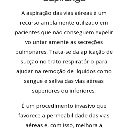
A aspiração das vias aéreas é um
recurso amplamente utilizado em
pacientes que não conseguem expelir
voluntariamente as secreções
pulmonares. Trata-se da aplicação de
sucção no trato respiratório para
ajudar na remoção de líquidos como
sangue e saliva das vias aéreas
superiores ou inferiores.
É um procedimento invasivo que
favorece a permeabilidade das vias
aéreas e, com isso, melhora a