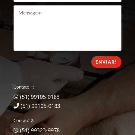
ENVIAR!
Contato 1:
(51) 99105-0183
(51) 99105-0183
Contato 2:
(51) 99323-9978