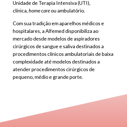
Unidade de Terapia Intensiva (UTI),
clínica,
home care
ou ambulatório.
Com sua tradição em aparelhos médicos e
hospitalares, a Alfemed disponibiliza ao
mercado desde modelos de aspiradores
cirúrgicos de sangue e saliva destinados a
procedimentos clínicos ambulatoriais de baixa
complexidade até modelos destinados a
atender procedimentos cirúrgicos de
pequeno, médio e grande porte.