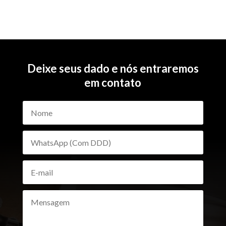
Deixe seus dado e nós entraremos
em contato