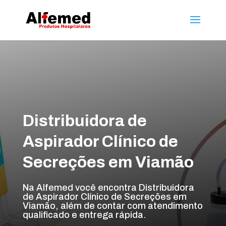
Distribuidora de
Aspirador Clínico de
Secreções em Viamão
Na Alfemed você encontra Distribuidora
de Aspirador Clínico de Secreções em
Viamão, além de contar com atendimento
qualificado e entrega rápida.