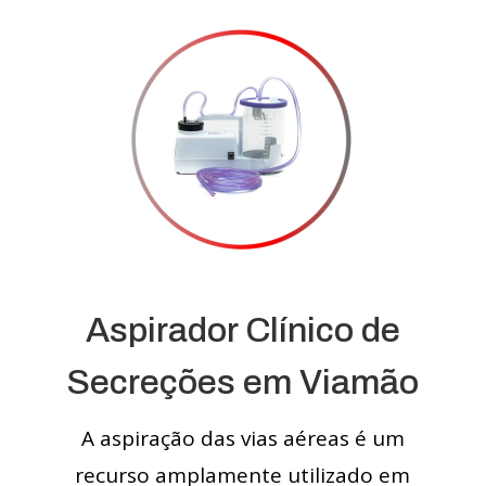
Aspirador Clínico de
Secreções em Viamão
A aspiração das vias aéreas é um
recurso amplamente utilizado em