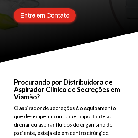
Entre em Contato
Procurando por Distribuidora de
Aspirador Clínico de Secreções em
Viamão?
O aspirador de secreções é o equipamento
que desempenha um papel importante ao
drenar ou aspirar fluidos do organismo do
paciente, esteja ele em centro cirúrgico,