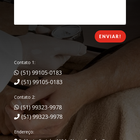
ENVIAR!
Contato 1:
(51) 99105-0183
(51) 99105-0183
Contato 2:
(51) 99323-9978
(51) 99323-9978
Endereço: