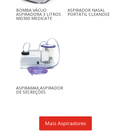
BOMBA VÁCUO
ASPIRADOR NASAL
ASPIRADORA 3 LITROS
PORTÁTIL CLEANOSE
MD300 MEDICATE
ASPIRAMAX ASPIRADOR
DE SECREÇÕES
Mais Aspiradores