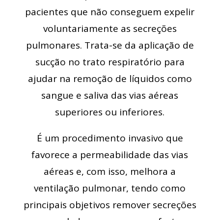
pacientes que não conseguem expelir
voluntariamente as secreções
pulmonares. Trata-se da aplicação de
sucção no trato respiratório para
ajudar na remoção de líquidos como
sangue e saliva das vias aéreas
superiores ou inferiores.
É um procedimento invasivo que
favorece a permeabilidade das vias
aéreas e, com isso, melhora a
ventilação pulmonar, tendo como
principais objetivos remover secreções