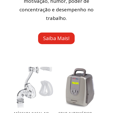
motivação, humor, poder de
concentração e desempenho no
trabalho.
Saiba Mais!