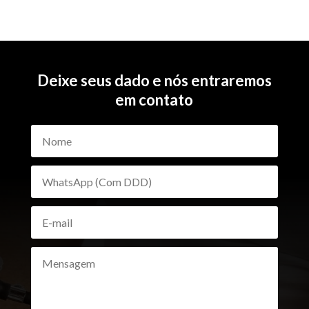
Deixe seus dado e nós entraremos
em contato