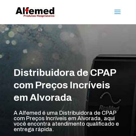
Distribuidora de CPAP
com Preços Incríveis
em Alvorada
A Alfemed é uma Distribuidora de CPAP
com Preços Incríveis em Alvorada, aqui
você encontra atendimento qualificado e
entrega rápida.