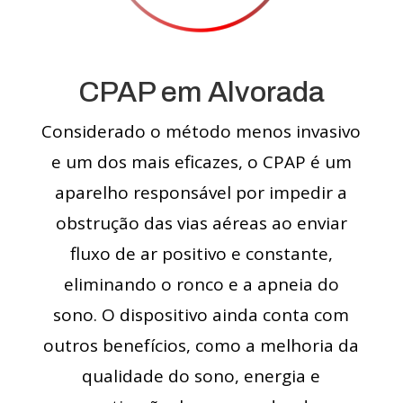
CPAP em Alvorada
Considerado o método menos invasivo
e um dos mais eficazes, o CPAP é um
aparelho responsável por impedir a
obstrução das vias aéreas ao enviar
fluxo de ar positivo e constante,
eliminando o ronco e a apneia do
sono. O dispositivo ainda conta com
outros benefícios, como a melhoria da
qualidade do sono, energia e