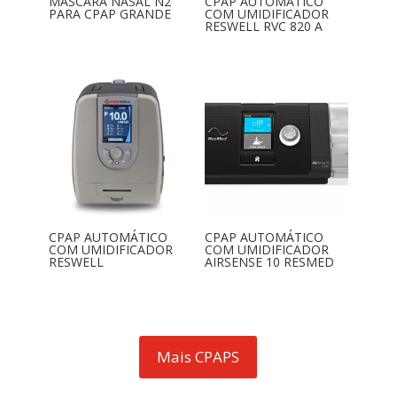
MÁSCARA NASAL N2
CPAP AUTOMÁTICO
PARA CPAP GRANDE
COM UMIDIFICADOR
RESWELL RVC 820 A
CPAP AUTOMÁTICO
CPAP AUTOMÁTICO
COM UMIDIFICADOR
COM UMIDIFICADOR
RESWELL
AIRSENSE 10 RESMED
Mais CPAPS