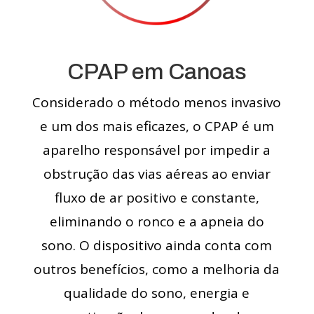
CPAP em Canoas
Considerado o método menos invasivo
e um dos mais eficazes, o CPAP é um
aparelho responsável por impedir a
obstrução das vias aéreas ao enviar
fluxo de ar positivo e constante,
eliminando o ronco e a apneia do
sono. O dispositivo ainda conta com
outros benefícios, como a melhoria da
qualidade do sono, energia e