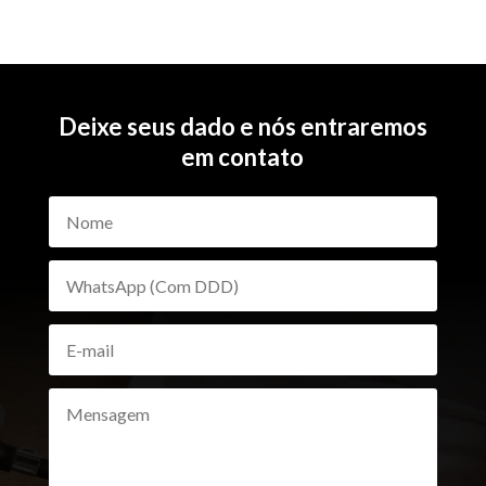
Deixe seus dado e nós entraremos
em contato