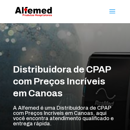
Distribuidora de CPAP
com Preços Incríveis
em Canoas
A Alfemed é uma Distribuidora de CPAP
com Preços Incríveis em Canoas, aqui
você encontra atendimento qualificado e
entrega rápida.