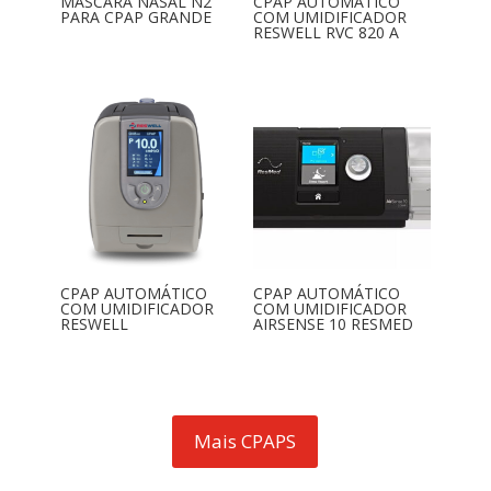
MÁSCARA NASAL N2
CPAP AUTOMÁTICO
PARA CPAP GRANDE
COM UMIDIFICADOR
RESWELL RVC 820 A
CPAP AUTOMÁTICO
CPAP AUTOMÁTICO
COM UMIDIFICADOR
COM UMIDIFICADOR
RESWELL
AIRSENSE 10 RESMED
Mais CPAPS