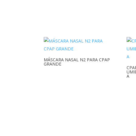
MÁSCARA NASAL N2 PARA CPAP
GRANDE
CPA
UMI
A