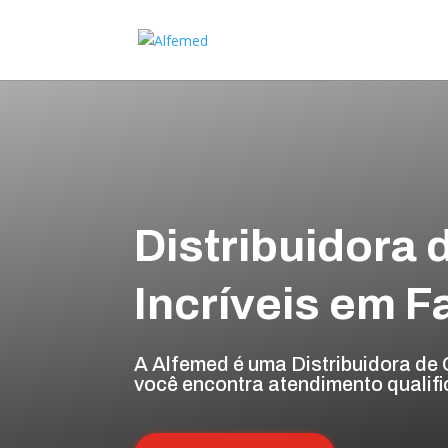
Distribuidora
Incríveis em F
A Alfemed é uma Distribuidora de 
você encontra atendimento qualifi