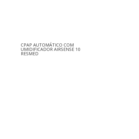
CPAP AUTOMÁTICO COM
UMIDIFICADOR AIRSENSE 10
RESMED