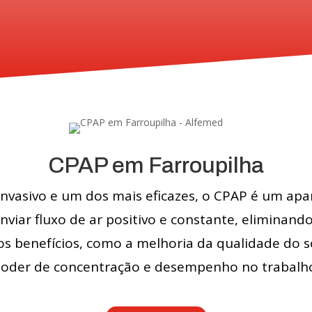
CPAP em Farroupilha
vasivo e um dos mais eficazes, o CPAP é um apar
nviar fluxo de ar positivo e constante, eliminand
os benefícios, como a melhoria da qualidade do 
oder de concentração e desempenho no trabalh