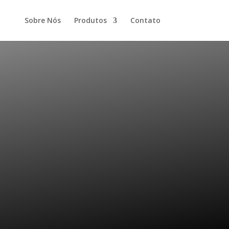
Sobre Nós
Produtos
Contato