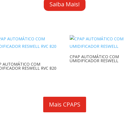
Saiba Mais!
CPAP AUTOMÁTICO COM
UMIDIFICADOR RESWELL
P AUTOMÁTICO COM
DIFICADOR RESWELL RVC 820
Mais CPAPS