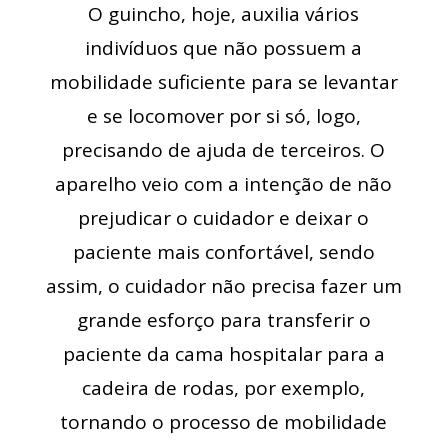
O guincho, hoje, auxilia vários
indivíduos que não possuem a
mobilidade suficiente para se levantar
e se locomover por si só, logo,
precisando de ajuda de terceiros. O
aparelho veio com a intenção de não
prejudicar o cuidador e deixar o
paciente mais confortável, sendo
assim, o cuidador não precisa fazer um
grande esforço para transferir o
paciente da cama hospitalar para a
cadeira de rodas, por exemplo,
tornando o processo de mobilidade