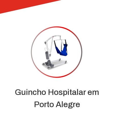
Guincho Hospitalar em
Porto Alegre