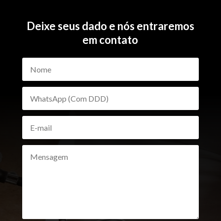
Deixe seus dado e nós entraremos
em contato