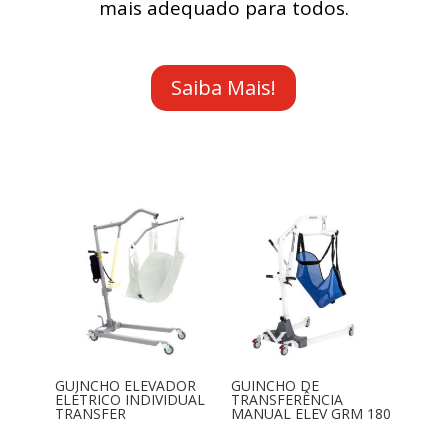
mais adequado para todos.
Saiba Mais!
GUINCHO ELEVADOR
GUINCHO DE
ELÉTRICO INDIVIDUAL
TRANSFERÊNCIA
TRANSFER
MANUAL ELEV GRM 180