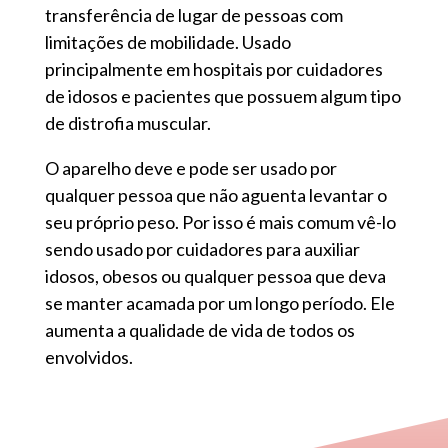
transferência de lugar de pessoas com
limitações de mobilidade. Usado
principalmente em hospitais por cuidadores
de idosos e pacientes que possuem algum tipo
de distrofia muscular.
O aparelho deve e pode ser usado por
qualquer pessoa que não aguenta levantar o
seu próprio peso. Por isso é mais comum vê-lo
sendo usado por cuidadores para auxiliar
idosos, obesos ou qualquer pessoa que deva
se manter acamada por um longo período. Ele
aumenta a qualidade de vida de todos os
envolvidos.