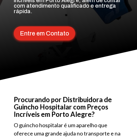
Incríveis em Porto Alegre, além de contar
com atendimento qualificado e entrega
rápida.
Entre em Contato
Procurando por Distribuidora de
Guincho Hospitalar com Preços
Incríveis em Porto Alegre?
O guincho hospitalar é um aparelho que
oferece uma grande ajuda no transporte e na