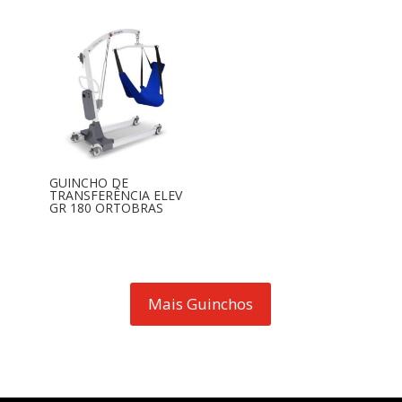
GUINCHO DE
TRANSFERÊNCIA ELEV
GR 180 ORTOBRAS
Mais Guinchos