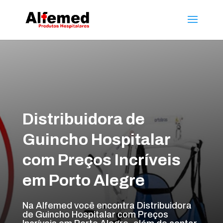
Distribuidora de
Guincho Hospitalar
com Preços Incríveis
em Porto Alegre
Na Alfemed você encontra Distribuidora
de Guincho Hospitalar com Preços