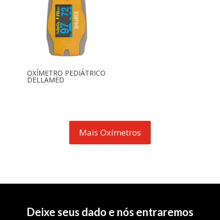
OXÍMETRO PEDIÁTRICO
DELLAMED
Mais Oxímetros
Deixe seus dado e nós entraremos