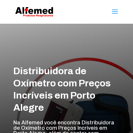
Distribuidora de
Oxímetro com Preços
Incríveis em Porto
Alegre
Na Alfemed você encontra Distribuidora
de Oxímetro com Preços Incríveis em