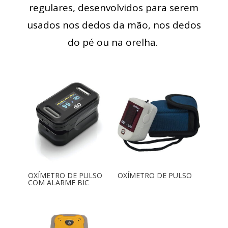
regulares, desenvolvidos para serem
usados nos dedos da mão, nos dedos
do pé ou na orelha.
OXÍMETRO DE PULSO
OXÍMETRO DE PULSO
COM ALARME BIC