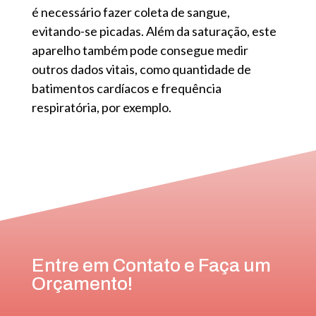
é necessário fazer coleta de sangue,
evitando-se picadas. Além da saturação, este
aparelho também pode consegue medir
outros dados vitais, como quantidade de
batimentos cardíacos e frequência
respiratória, por exemplo.
Entre em Contato e Faça um
Orçamento!