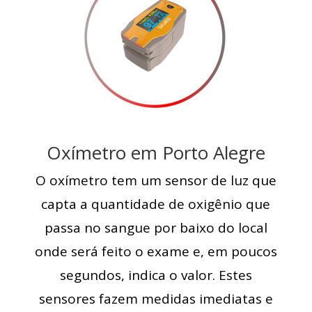
Oxímetro em Porto Alegre
O oxímetro tem um sensor de luz que
capta a quantidade de oxigênio que
passa no sangue por baixo do local
onde será feito o exame e, em poucos
segundos, indica o valor. Estes
sensores fazem medidas imediatas e