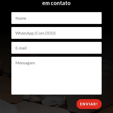
em contato
ENVIAR!