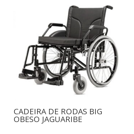
CADEIRA DE RODAS BIG
OBESO JAGUARIBE