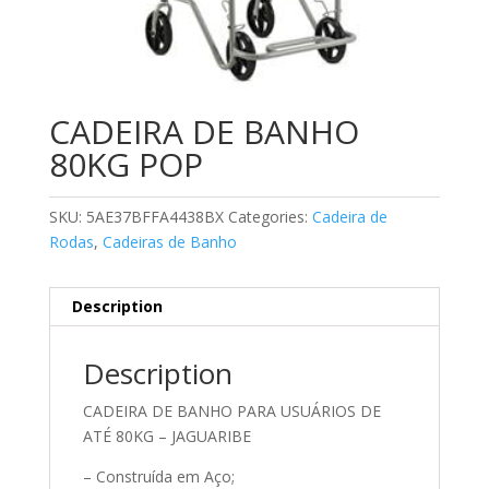
CADEIRA DE BANHO
80KG POP
SKU:
5AE37BFFA4438BX
Categories:
Cadeira de
Rodas
,
Cadeiras de Banho
Description
Description
CADEIRA DE BANHO PARA USUÁRIOS DE
ATÉ 80KG – JAGUARIBE
– Construída em Aço;