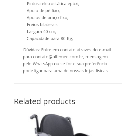
– Pintura eletrostática epóxi;
– Apoio de pé fixo;
– Apoios de braço fixo;
– Freios bilaterais;
– Largura 40 cm;
– Capacidade para 80 Kg;
Dúvidas: Entre em contato através do e-mail
para contato@alfemed.com.br, mensagem
pelo WhatsApp ou se for e sua preferência
pode ligar para uma de nossas lojas físicas.
Related products