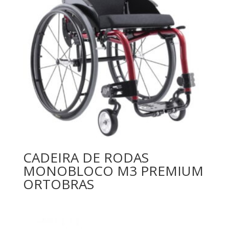
CADEIRA DE RODAS
MONOBLOCO M3 PREMIUM
ORTOBRAS