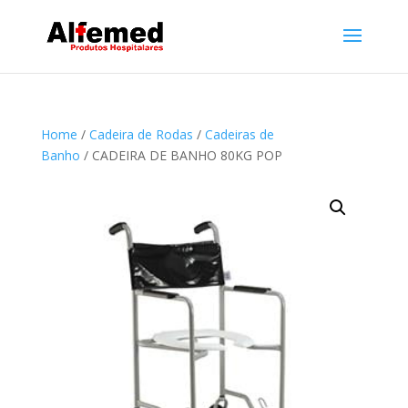
Home
/
Cadeira de Rodas
/
Cadeiras de
Banho
/ CADEIRA DE BANHO 80KG POP