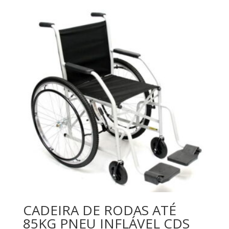
CADEIRA DE RODAS ATÉ
85KG PNEU INFLÁVEL CDS