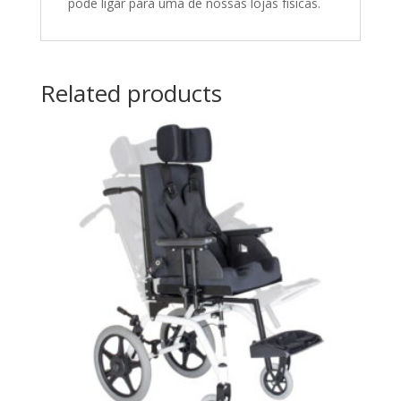
pode ligar para uma de nossas lojas físicas.
Related products