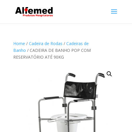
Home
/
Cadeira de Rodas
/
Cadeiras de
Banho
/ CADEIRA DE BANHO POP COM
RESERVATÓRIO ATÉ 90KG