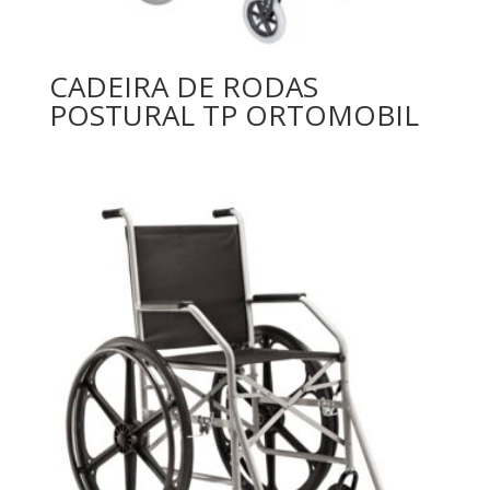
CADEIRA DE RODAS
POSTURAL TP ORTOMOBIL