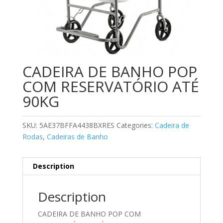
CADEIRA DE BANHO POP
COM RESERVATÓRIO ATÉ
90KG
SKU:
5AE37BFFA4438BXRES
Categories:
Cadeira de
Rodas
,
Cadeiras de Banho
Description
Description
CADEIRA DE BANHO POP COM