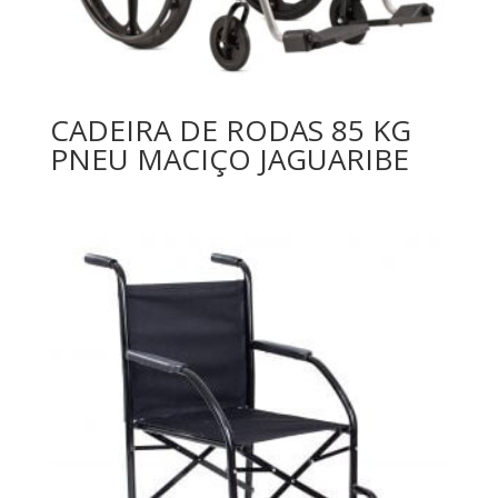
CADEIRA DE RODAS 85 KG
PNEU MACIÇO JAGUARIBE