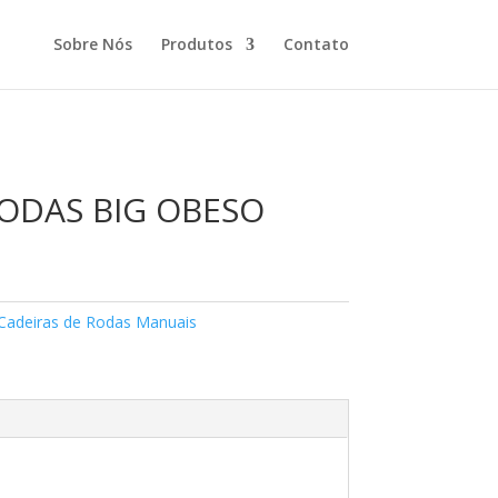
Sobre Nós
Produtos
Contato
RODAS BIG OBESO
Cadeiras de Rodas Manuais