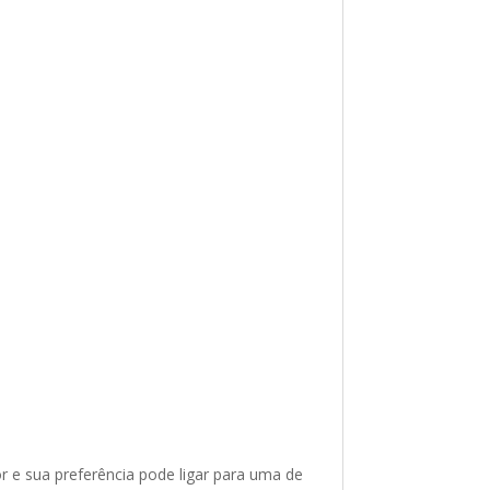
 e sua preferência pode ligar para uma de