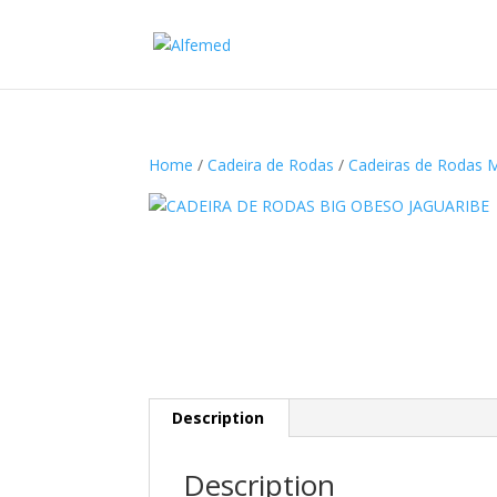
Home
/
Cadeira de Rodas
/
Cadeiras de Rodas 
Description
Description