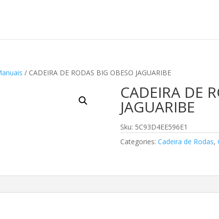
Manuais
/ CADEIRA DE RODAS BIG OBESO JAGUARIBE
CADEIRA DE 
JAGUARIBE
Sku: 5C93D4EE596E1
Categories:
Cadeira de Rodas
,