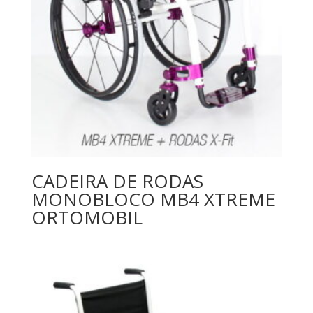
CADEIRA DE RODAS
MONOBLOCO MB4 XTREME
ORTOMOBIL