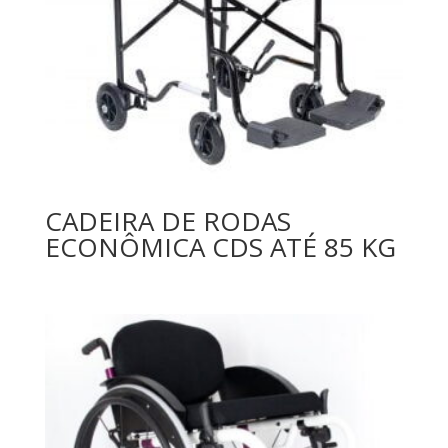
CADEIRA DE RODAS
ECONÔMICA CDS ATÉ 85 KG