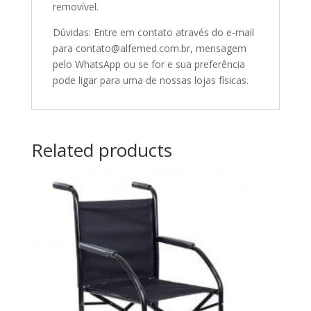
removível.
Dúvidas: Entre em contato através do e-mail
para contato@alfemed.com.br, mensagem
pelo WhatsApp ou se for e sua preferência
pode ligar para uma de nossas lojas físicas.
Related products