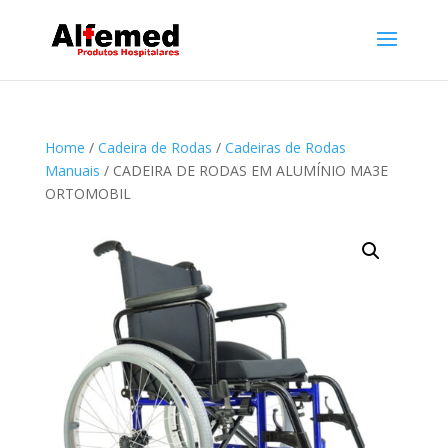
Home
/
Cadeira de Rodas
/
Cadeiras de Rodas
Manuais
/ CADEIRA DE RODAS EM ALUMÍNIO MA3E
ORTOMOBIL