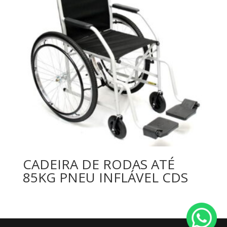
CADEIRA DE RODAS ATÉ
85KG PNEU INFLÁVEL CDS