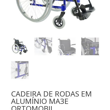
CADEIRA DE RODAS EM
ALUMÍNIO MA3E
ORTOMOBIL