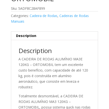
Sku: 5ADF8C28AF899
Categories:
Cadeira de Rodas
,
Cadeiras de Rodas
Manuais
Description
Description
A CADEIRA DE RODAS ALUMÍNIO MA3E
120KG – ORTOMOBIL tem um excelente
custo benefício, com capacidade de até 120
kg, pois é construída em alumínio
aeronáutico, que consiste em leveza e
robustez.
Totalmente desmontável, a CADEIRA DE
RODAS ALUMÍNIO MA3 120KG –
ORTOMOBIL, possui sistema quick nas rodas