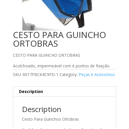
CESTO PARA GUINCHO
ORTOBRAS
CESTO PARA GUINCHO ORTOBRAS
Acolchoado, impermeável com 6 pontos de fixação.
SKU:
6017FBC64C9FD-1
Category:
Peças e Acessórios
Description
Description
Cesto Para Guinchos Ortobras