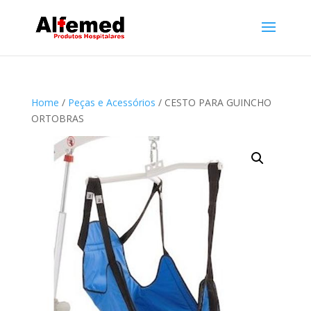
Home
/
Peças e Acessórios
/ CESTO PARA GUINCHO
ORTOBRAS