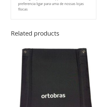
preferencia ligar para uma de nossas lojas
físicas
Related products