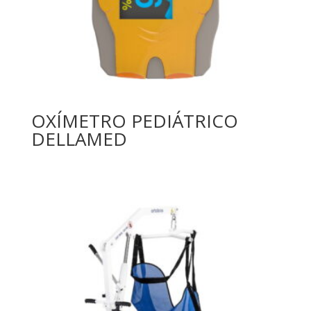
OXÍMETRO PEDIÁTRICO
DELLAMED