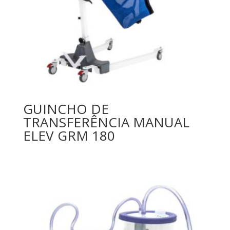
GUINCHO DE
TRANSFERÊNCIA MANUAL
ELEV GRM 180