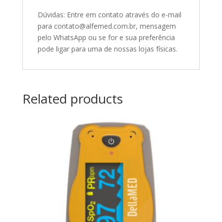
Dúvidas: Entre em contato através do e-mail
para contato@alfemed.com.br, mensagem
pelo WhatsApp ou se for e sua preferência
pode ligar para uma de nossas lojas físicas.
Related products