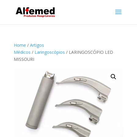
Home
/
Artigos
Médicos
/
Laringoscópios
/ LARINGOSCÓPIO LED
MISSOURI