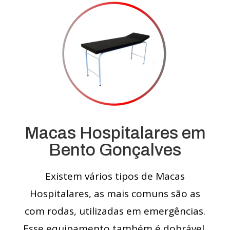
Macas Hospitalares em
Bento Gonçalves
Existem vários tipos de Macas
Hospitalares, as mais comuns são as
com rodas, utilizadas em emergências.
Esse equipamento também é dobrável,