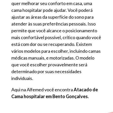
quer melhorar seu conforto em casa, uma
cama hospitalar pode ajudar. Você poderá
ajustar as áreas da superfície do sono para
atender às suas preferências pessoais. Isso
permite que você alcance o posicionamento
mais confortável possível, crítico quando você
está com dor ou se recuperando. Existem
vários modelos para escolher, incluindo camas
médicas manuais, e motorizadas. O modelo
que você escolher provavelmente será
determinado por suas necessidades
individuais.
Aqui na Alfemed você encontra
Atacado de
Cama hospitalar em Bento Gonçalves.