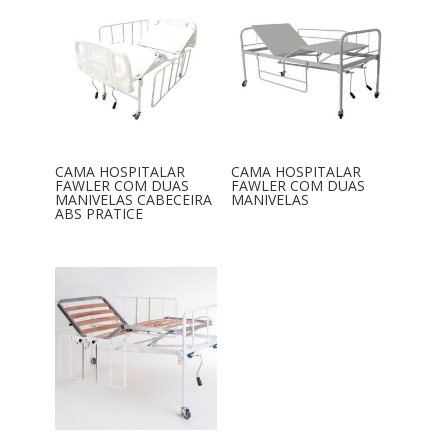
CAMA HOSPITALAR
CAMA HOSPITALAR
FAWLER COM DUAS
FAWLER COM DUAS
MANIVELAS CABECEIRA
MANIVELAS
ABS PRATICE