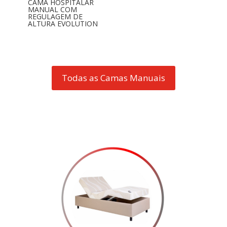
CAMA HOSPITALAR
MANUAL COM
REGULAGEM DE
ALTURA EVOLUTION
Todas as Camas Manuais