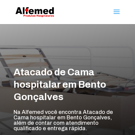
Atacado de Cama
hospitalar em Bento
Gonçalves
Na Alfemed você encontra Atacado de
Cama hospitalar em Bento Gonçalves,
além de contar com atendimento
qualificado e entrega rápida.