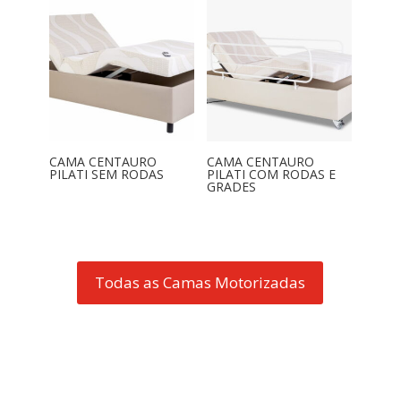
CAMA CENTAURO
CAMA CENTAURO
PILATI SEM RODAS
PILATI COM RODAS E
GRADES
Todas as Camas Motorizadas