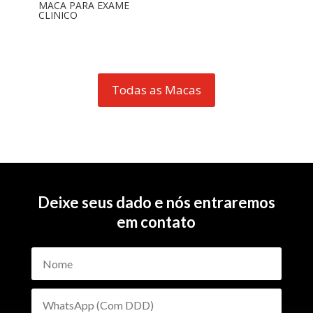
MACA PARA EXAME
CLINICO
Todas as Macas
Deixe seus dado e nós entraremos
em contato