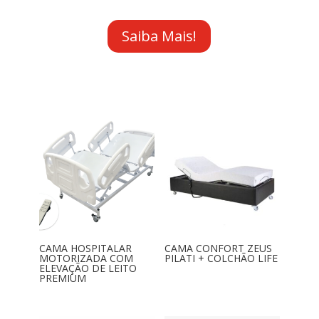
Saiba Mais!
CAMA HOSPITALAR
CAMA CONFORT ZEUS
MOTORIZADA COM
PILATI + COLCHÃO LIFE
ELEVAÇÃO DE LEITO
PREMIUM