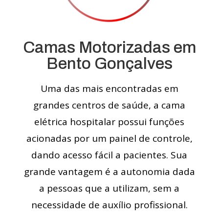
Camas Motorizadas em
Bento Gonçalves
Uma das mais encontradas em
grandes centros de saúde, a cama
elétrica hospitalar possui funções
acionadas por um painel de controle,
dando acesso fácil a pacientes. Sua
grande vantagem é a autonomia dada
a pessoas que a utilizam, sem a
necessidade de auxílio profissional.