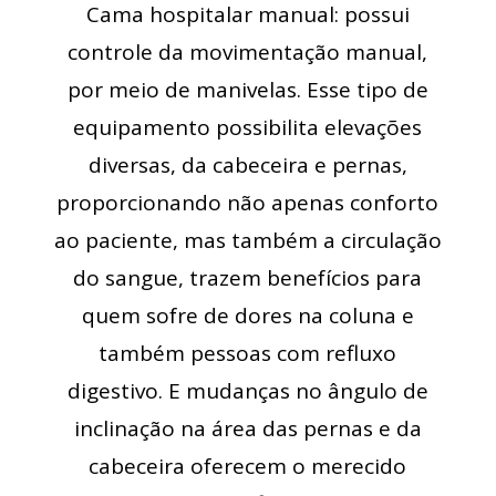
Cama hospitalar manual: possui
controle da movimentação manual,
por meio de manivelas. Esse tipo de
equipamento possibilita elevações
diversas, da cabeceira e pernas,
proporcionando não apenas conforto
ao paciente, mas também a circulação
do sangue, trazem benefícios para
quem sofre de dores na coluna e
também pessoas com refluxo
digestivo. E mudanças no ângulo de
inclinação na área das pernas e da
cabeceira oferecem o merecido