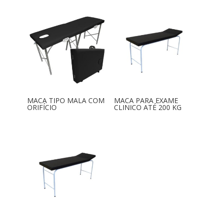
MACA TIPO MALA COM
MACA PARA EXAME
ORIFÍCIO
CLINICO ATÉ 200 KG