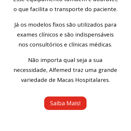
o que facilita o transporte do paciente.
Já os modelos fixos são utilizados para
exames clínicos e são indispensáveis
nos consultórios e clínicas médicas.
Não importa qual seja a sua
necessidade, Alfemed traz uma grande
variedade de Macas Hospitalares.
Saiba Mais!