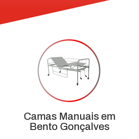
Camas Manuais em
Bento Gonçalves