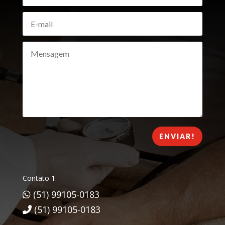
ENVIAR!
Contato 1:
(51) 99105-0183
(51) 99105-0183