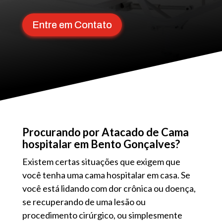
Entre em Contato
Procurando por Atacado de Cama
hospitalar em Bento Gonçalves?
Existem certas situações que exigem que
você tenha uma cama hospitalar em casa. Se
você está lidando com dor crônica ou doença,
se recuperando de uma lesão ou
procedimento cirúrgico, ou simplesmente