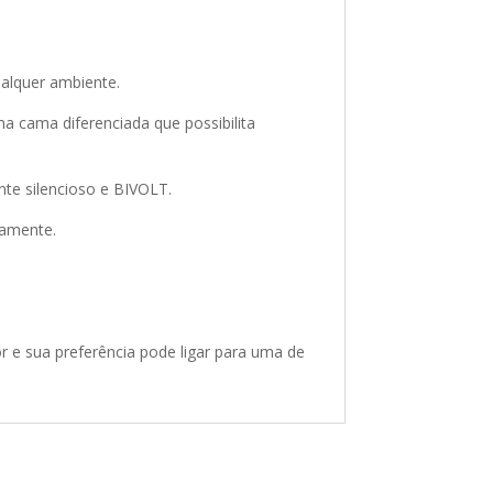
alquer ambiente.
 cama diferenciada que possibilita
te silencioso e BIVOLT.
eamente.
 e sua preferência pode ligar para uma de