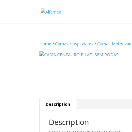
Home
/
Camas Hospitalares
/
Camas Motorizad
Description
Description