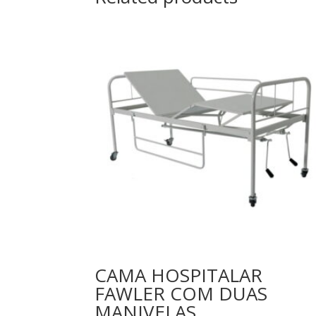
CAMA HOSPITALAR
FAWLER COM DUAS
MANIVELAS