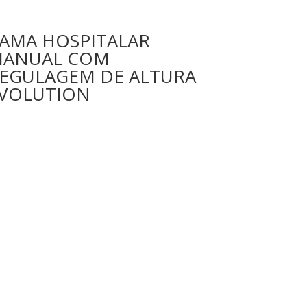
AMA HOSPITALAR
ANUAL COM
EGULAGEM DE ALTURA
VOLUTION