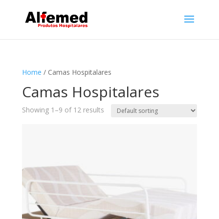
Home
/ Camas Hospitalares
Camas Hospitalares
Showing 1–9 of 12 results