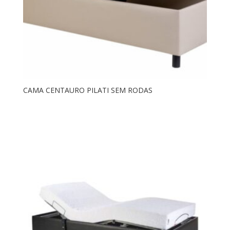
CAMA CENTAURO PILATI SEM RODAS