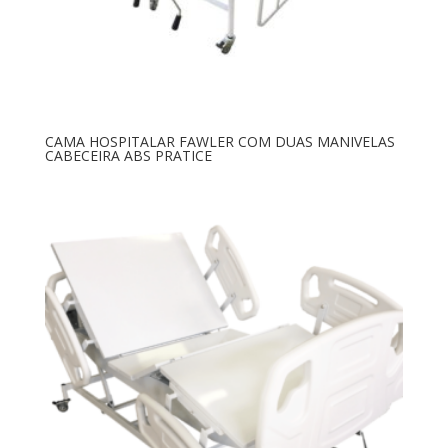
CAMA HOSPITALAR FAWLER COM DUAS MANIVELAS
CABECEIRA ABS PRATICE