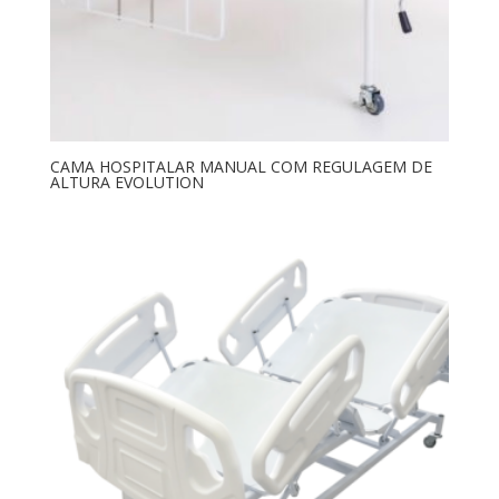
CAMA HOSPITALAR MANUAL COM REGULAGEM DE
ALTURA EVOLUTION