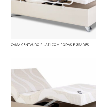
CAMA CENTAURO PILATI COM RODAS E GRADES