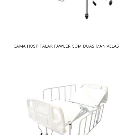
CAMA HOSPITALAR FAWLER COM DUAS MANIVELAS