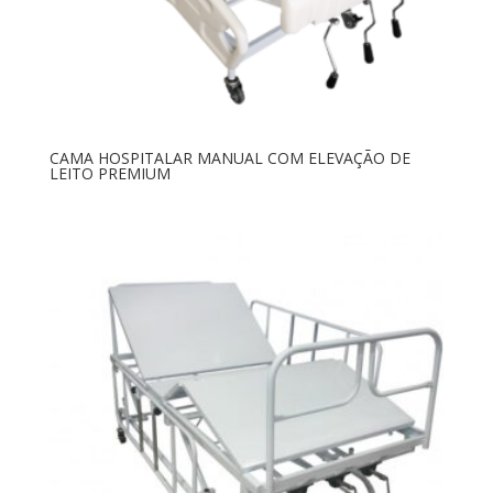
CAMA HOSPITALAR MANUAL COM ELEVAÇÃO DE
LEITO PREMIUM