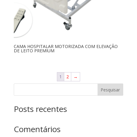
CAMA HOSPITALAR MOTORIZADA COM ELEVAÇÃO
DE LEITO PREMIUM
1
2
→
Pesquisar
Posts recentes
Comentários