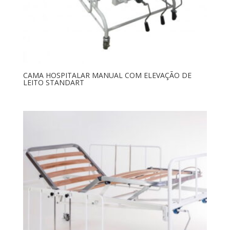
CAMA HOSPITALAR MANUAL COM ELEVAÇÃO DE
LEITO STANDART