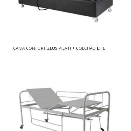
CAMA CONFORT ZEUS PILATI + COLCHÃO LIFE