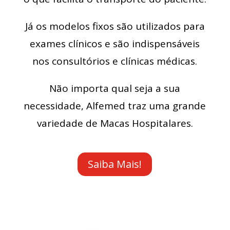
Já os modelos fixos são utilizados para
exames clínicos e são indispensáveis
nos consultórios e clínicas médicas.
Não importa qual seja a sua
necessidade, Alfemed traz uma grande
variedade de Macas Hospitalares.
Saiba Mais!