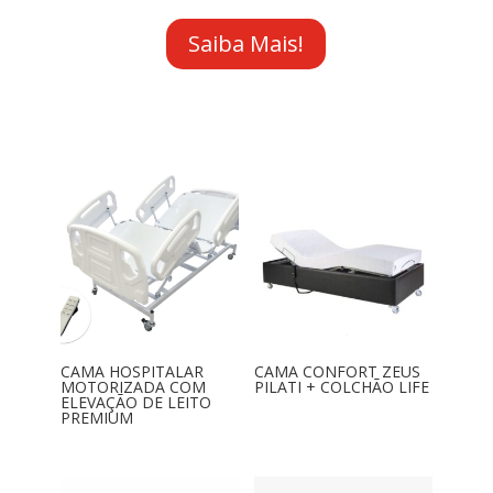
Saiba Mais!
CAMA HOSPITALAR
CAMA CONFORT ZEUS
MOTORIZADA COM
PILATI + COLCHÃO LIFE
ELEVAÇÃO DE LEITO
PREMIUM