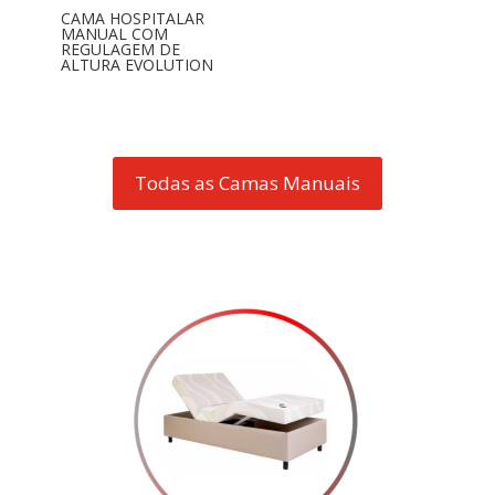
CAMA HOSPITALAR
MANUAL COM
REGULAGEM DE
ALTURA EVOLUTION
Todas as Camas Manuais