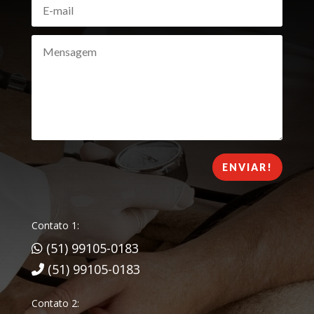
ENVIAR!
Contato 1:
(51) 99105-0183
(51) 99105-0183
Contato 2: