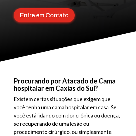
Entre em Contato
Procurando por Atacado de Cama
hospitalar em Caxias do Sul?
Existem certas situações que exigem que
você tenha uma cama hospitalar em casa. Se
você está lidando com dor crônica ou doença,
se recuperando de uma lesão ou
procedimento cirúrgico, ou simplesmente