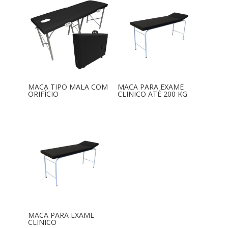
MACA TIPO MALA COM
MACA PARA EXAME
ORIFÍCIO
CLINICO ATÉ 200 KG
MACA PARA EXAME
CLINICO