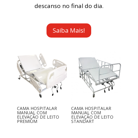
descanso no final do dia.
Saiba Mais!
CAMA HOSPITALAR
CAMA HOSPITALAR
MANUAL COM
MANUAL COM
ELEVAÇÃO DE LEITO
ELEVAÇÃO DE LEITO
PREMIUM
STANDART