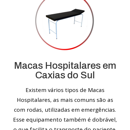
Macas Hospitalares em
Caxias do Sul
Existem vários tipos de Macas
Hospitalares, as mais comuns são as
com rodas, utilizadas em emergências.
Esse equipamento também é dobrável,
o que facilita o transporte do paciente.