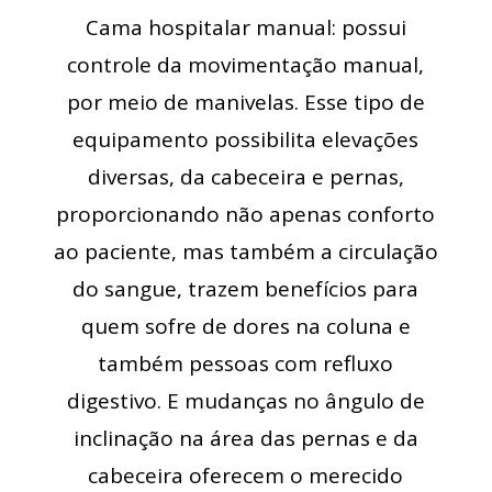
Cama hospitalar manual: possui
controle da movimentação manual,
por meio de manivelas. Esse tipo de
equipamento possibilita elevações
diversas, da cabeceira e pernas,
proporcionando não apenas conforto
ao paciente, mas também a circulação
do sangue, trazem benefícios para
quem sofre de dores na coluna e
também pessoas com refluxo
digestivo. E mudanças no ângulo de
inclinação na área das pernas e da
cabeceira oferecem o merecido