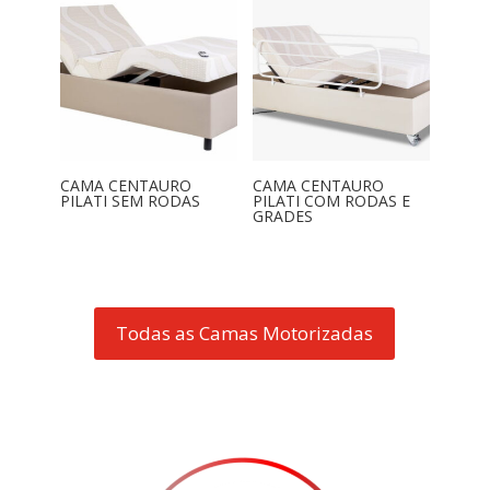
CAMA CENTAURO
CAMA CENTAURO
PILATI SEM RODAS
PILATI COM RODAS E
GRADES
Todas as Camas Motorizadas