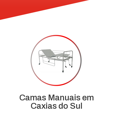
Camas Manuais em
Caxias do Sul