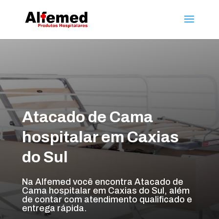
Atacado de Cama
hospitalar em Caxias
do Sul
Na Alfemed você encontra Atacado de
Cama hospitalar em Caxias do Sul, além
de contar com atendimento qualificado e
entrega rápida.