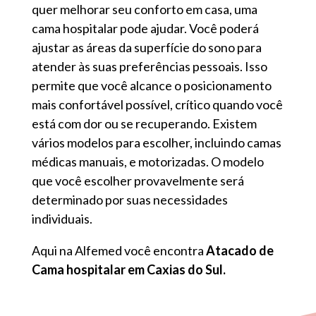
quer melhorar seu conforto em casa, uma
cama hospitalar pode ajudar. Você poderá
ajustar as áreas da superfície do sono para
atender às suas preferências pessoais. Isso
permite que você alcance o posicionamento
mais confortável possível, crítico quando você
está com dor ou se recuperando. Existem
vários modelos para escolher, incluindo camas
médicas manuais, e motorizadas. O modelo
que você escolher provavelmente será
determinado por suas necessidades
individuais.
Aqui na Alfemed você encontra
Atacado de
Cama hospitalar em Caxias do Sul.