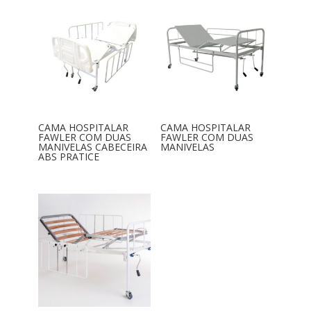
CAMA HOSPITALAR
CAMA HOSPITALAR
FAWLER COM DUAS
FAWLER COM DUAS
MANIVELAS CABECEIRA
MANIVELAS
ABS PRATICE