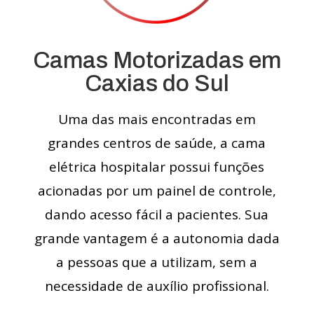
Camas Motorizadas em
Caxias do Sul
Uma das mais encontradas em
grandes centros de saúde, a cama
elétrica hospitalar possui funções
acionadas por um painel de controle,
dando acesso fácil a pacientes. Sua
grande vantagem é a autonomia dada
a pessoas que a utilizam, sem a
necessidade de auxílio profissional.