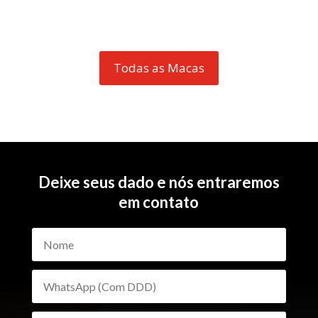
Todas as Macas
Deixe seus dado e nós entraremos
em contato