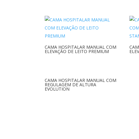
CAMA HOSPITALAR MANUAL COM
CAM
ELEVAÇÃO DE LEITO PREMIUM
ELE
CAMA HOSPITALAR MANUAL COM
REGULAGEM DE ALTURA
EVOLUTION