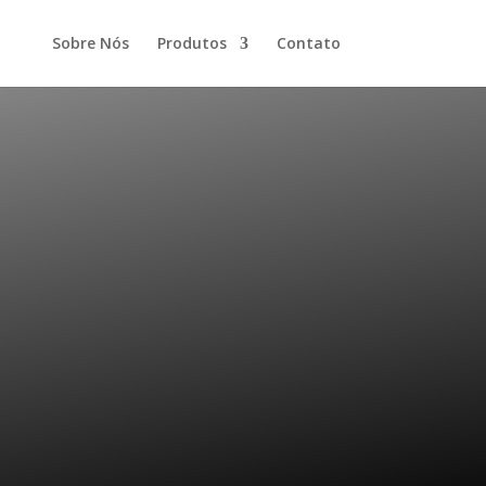
Sobre Nós
Produtos
Contato