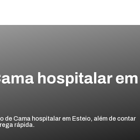
ama hospitalar em
 de Cama hospitalar em Esteio, além de contar
rega rápida.