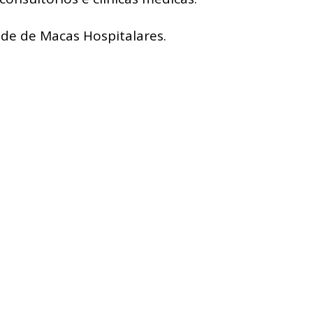
de de Macas Hospitalares.