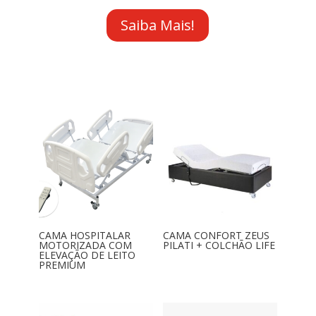
Saiba Mais!
CAMA HOSPITALAR
CAMA CONFORT ZEUS
MOTORIZADA COM
PILATI + COLCHÃO LIFE
ELEVAÇÃO DE LEITO
PREMIUM