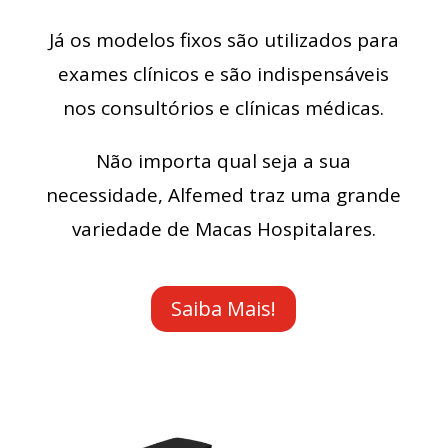
Já os modelos fixos são utilizados para
exames clínicos e são indispensáveis
nos consultórios e clínicas médicas.
Não importa qual seja a sua
necessidade, Alfemed traz uma grande
variedade de Macas Hospitalares.
Saiba Mais!