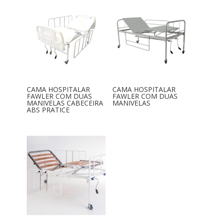
CAMA HOSPITALAR
CAMA HOSPITALAR
FAWLER COM DUAS
FAWLER COM DUAS
MANIVELAS CABECEIRA
MANIVELAS
ABS PRATICE