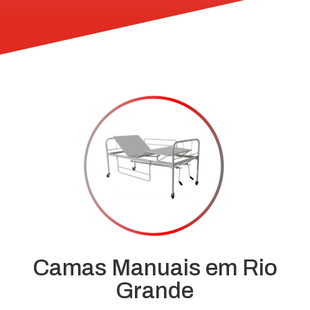
Camas Manuais em Rio
Grande