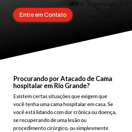
Entre em Contato
Procurando por Atacado de Cama
hospitalar em Rio Grande?
Existem certas situações que exigem que
você tenha uma cama hospitalar em casa. Se
você está lidando com dor crônica ou doença,
se recuperando de uma lesão ou
procedimento cirúrgico, ou simplesmente