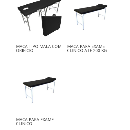
MACA TIPO MALA COM
MACA PARA EXAME
ORIFÍCIO
CLINICO ATÉ 200 KG
MACA PARA EXAME
CLINICO