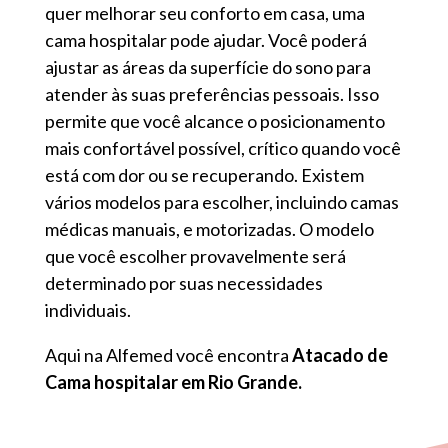
quer melhorar seu conforto em casa, uma
cama hospitalar pode ajudar. Você poderá
ajustar as áreas da superfície do sono para
atender às suas preferências pessoais. Isso
permite que você alcance o posicionamento
mais confortável possível, crítico quando você
está com dor ou se recuperando. Existem
vários modelos para escolher, incluindo camas
médicas manuais, e motorizadas. O modelo
que você escolher provavelmente será
determinado por suas necessidades
individuais.
Aqui na Alfemed você encontra
Atacado de
Cama hospitalar em Rio Grande.