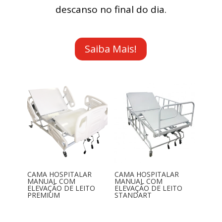
descanso no final do dia.
Saiba Mais!
CAMA HOSPITALAR
CAMA HOSPITALAR
MANUAL COM
MANUAL COM
ELEVAÇÃO DE LEITO
ELEVAÇÃO DE LEITO
PREMIUM
STANDART