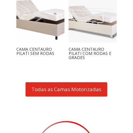
CAMA CENTAURO
CAMA CENTAURO
PILATI SEM RODAS
PILATI COM RODAS E
GRADES
Todas as Camas Motorizadas