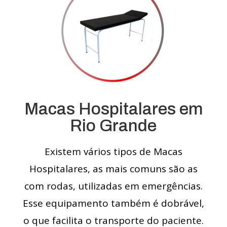
Macas Hospitalares em
Rio Grande
Existem vários tipos de Macas
Hospitalares, as mais comuns são as
com rodas, utilizadas em emergências.
Esse equipamento também é dobrável,
o que facilita o transporte do paciente.