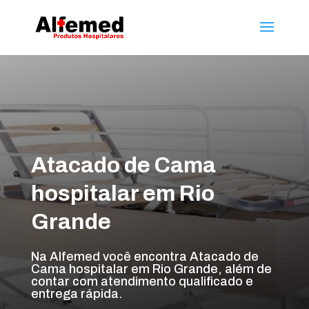
Atacado de Cama
hospitalar em Rio
Grande
Na Alfemed você encontra Atacado de
Cama hospitalar em Rio Grande, além de
contar com atendimento qualificado e
entrega rápida.