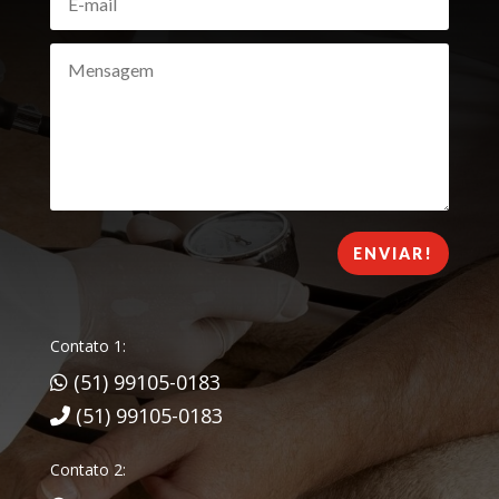
ENVIAR!
Contato 1:
(51) 99105-0183
(51) 99105-0183
Contato 2: