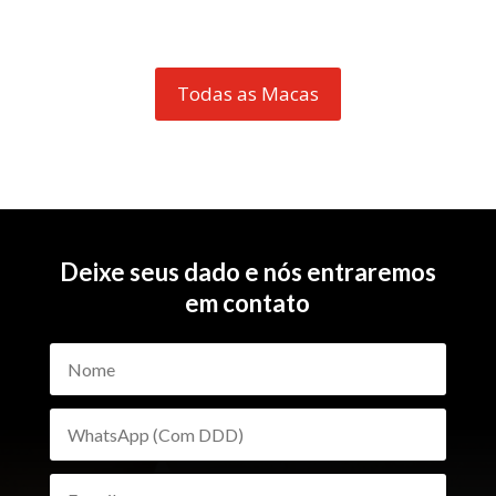
Todas as Macas
Deixe seus dado e nós entraremos
em contato