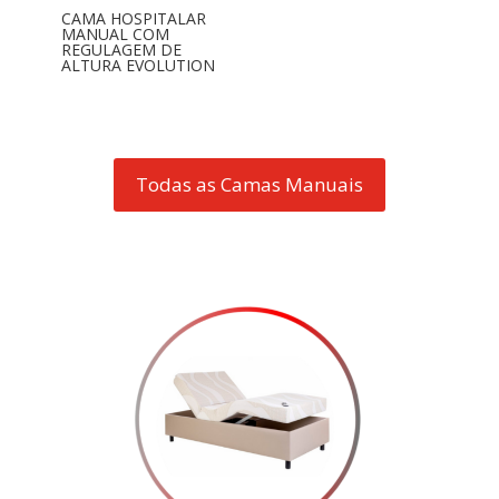
CAMA HOSPITALAR
MANUAL COM
REGULAGEM DE
ALTURA EVOLUTION
Todas as Camas Manuais