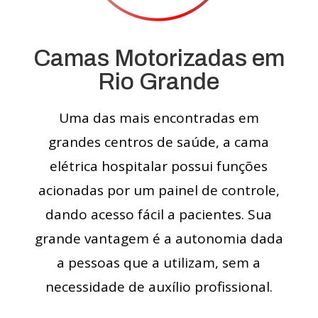
Camas Motorizadas em
Rio Grande
Uma das mais encontradas em
grandes centros de saúde, a cama
elétrica hospitalar possui funções
acionadas por um painel de controle,
dando acesso fácil a pacientes. Sua
grande vantagem é a autonomia dada
a pessoas que a utilizam, sem a
necessidade de auxílio profissional.