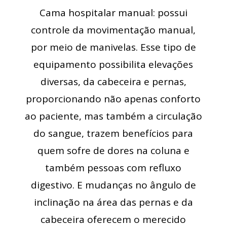
Cama hospitalar manual: possui
controle da movimentação manual,
por meio de manivelas. Esse tipo de
equipamento possibilita elevações
diversas, da cabeceira e pernas,
proporcionando não apenas conforto
ao paciente, mas também a circulação
do sangue, trazem benefícios para
quem sofre de dores na coluna e
também pessoas com refluxo
digestivo. E mudanças no ângulo de
inclinação na área das pernas e da
cabeceira oferecem o merecido