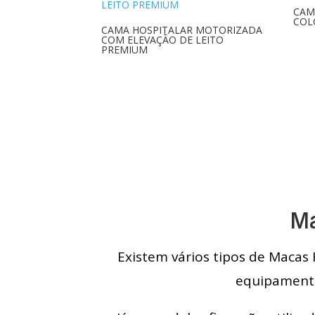
CAM
COL
CAMA HOSPITALAR MOTORIZADA
COM ELEVAÇÃO DE LEITO
PREMIUM
Ma
Existem vários tipos de Macas 
equipamento