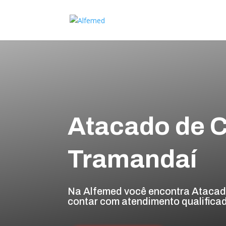
Atacado de C
Tramandaí
Na Alfemed você encontra Atacad
contar com atendimento qualificad