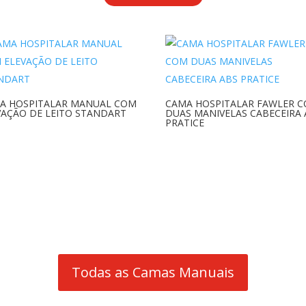
A HOSPITALAR MANUAL COM
CAMA HOSPITALAR FAWLER 
VAÇÃO DE LEITO STANDART
DUAS MANIVELAS CABECEIRA 
PRATICE
Todas as Camas Manuais