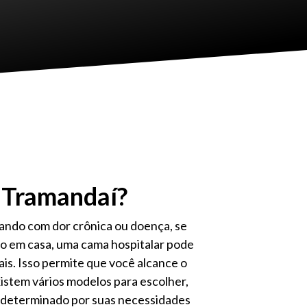
 Tramandaí?
dando com dor crônica ou doença, se
o em casa, uma cama hospitalar pode
ais. Isso permite que você alcance o
istem vários modelos para escolher,
 determinado por suas necessidades