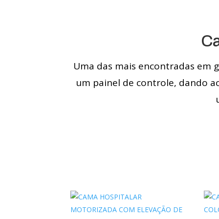
Ca
Uma das mais encontradas em gra
um painel de controle, dando a