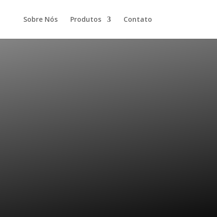
Sobre Nós
Produtos
Contato