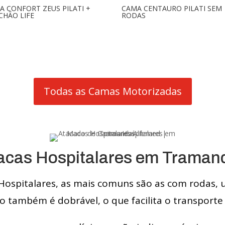
A CONFORT ZEUS PILATI +
CAMA CENTAURO PILATI SEM
CHÃO LIFE
RODAS
Todas as Camas Motorizadas
cas Hospitalares em Traman
Hospitalares, as mais comuns são as com rodas, 
 também é dobrável, o que facilita o transporte 