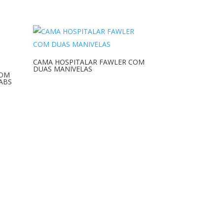
CAMA HOSPITALAR FAWLER COM
DUAS MANIVELAS
COM
ABS