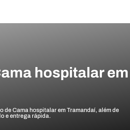
ama hospitalar em
o de Cama hospitalar em Tramandaí, além de
o e entrega rápida.