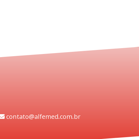
contato@alfemed.com.br