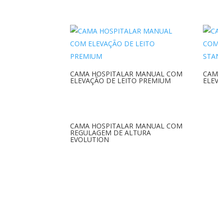
CAMA HOSPITALAR MANUAL COM
CAM
ELEVAÇÃO DE LEITO PREMIUM
ELE
CAMA HOSPITALAR MANUAL COM
REGULAGEM DE ALTURA
EVOLUTION