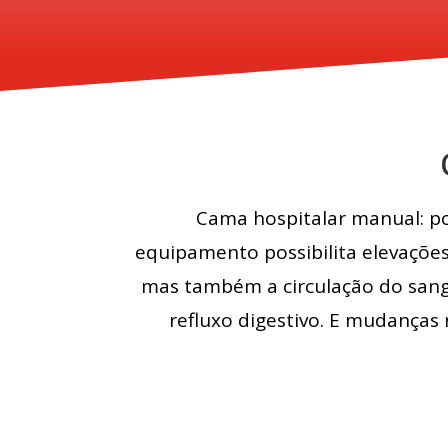
Cama hospitalar manual: po
equipamento possibilita elevações
mas também a circulação do sang
refluxo digestivo. E mudanças