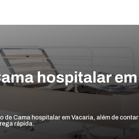
ama hospitalar em
 de Cama hospitalar em Vacaria, além de contar
rega rápida.