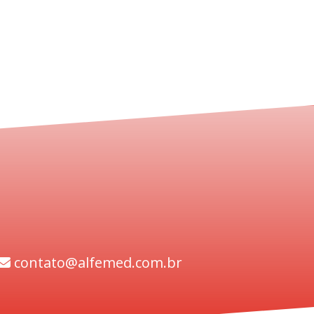
contato@alfemed.com.br