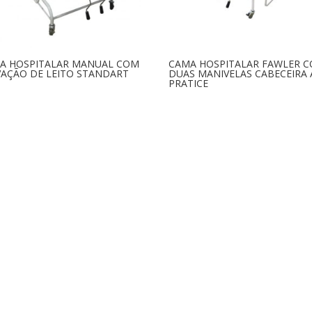
A HOSPITALAR MANUAL COM
CAMA HOSPITALAR FAWLER 
VAÇÃO DE LEITO STANDART
DUAS MANIVELAS CABECEIRA 
PRATICE