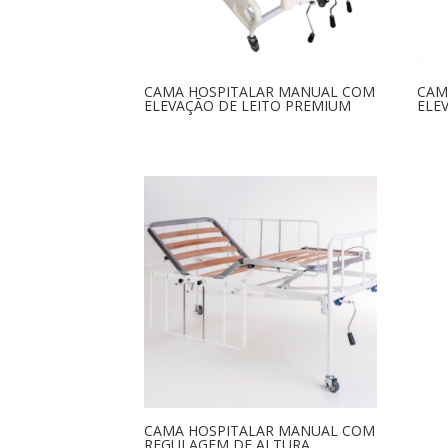
CAMA HOSPITALAR MANUAL COM
CAM
ELEVAÇÃO DE LEITO PREMIUM
ELE
CAMA HOSPITALAR MANUAL COM
REGULAGEM DE ALTURA