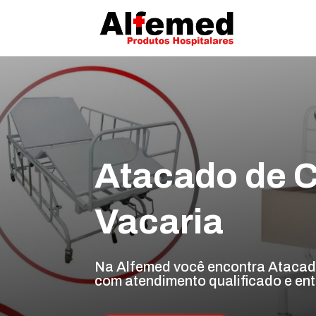
Atacado de C
Vacaria
Na Alfemed você encontra Atacado
com atendimento qualificado e ent