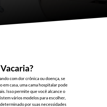
 Vacaria?
dando com dor crônica ou doença, se
o em casa, uma cama hospitalar pode
ais. Isso permite que você alcance o
istem vários modelos para escolher,
 determinado por suas necessidades