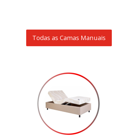
Todas as Camas Manuais