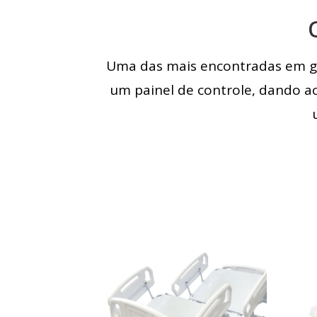
Uma das mais encontradas em gra
um painel de controle, dando a