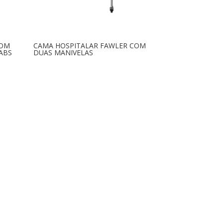
COM
CAMA HOSPITALAR FAWLER COM
ABS
DUAS MANIVELAS