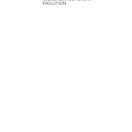
EVOLUTION