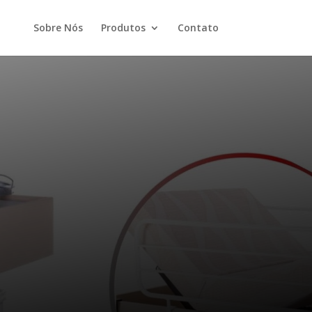
Sobre Nós
Produtos
Contato