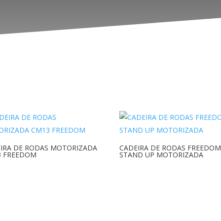
IRA DE RODAS MOTORIZADA
CADEIRA DE RODAS FREEDO
3 FREEDOM
STAND UP MOTORIZADA