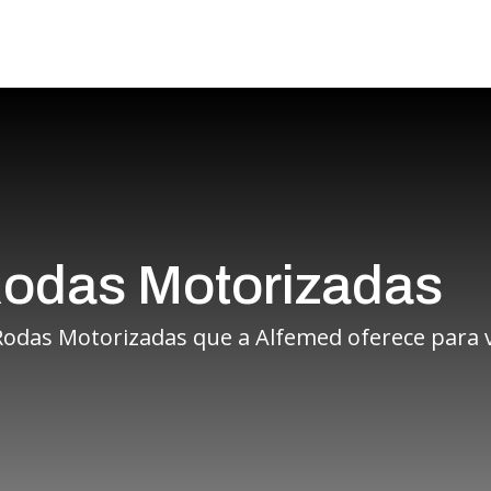
Rodas Motorizadas
odas Motorizadas que a Alfemed oferece para 