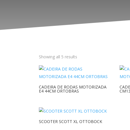
Showing all 5 results
CADEIRA DE RODAS MOTORIZADA
CADE
E4 44CM ORTOBRAS
CM1
SCOOTER SCOTT XL OTTOBOCK