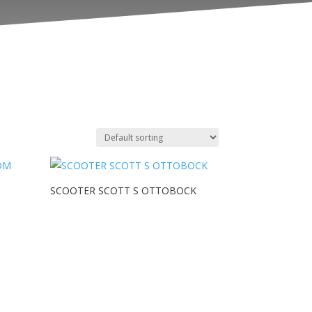
SCOOTER SCOTT S OTTOBOCK
M