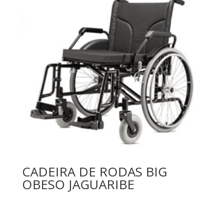
CADEIRA DE RODAS BIG
OBESO JAGUARIBE