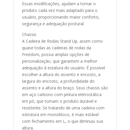
Essas modificações, ajudam a tornar o
produto cada vez mais adaptado para o
usuário, proporcionando maior conforto,
segurança e adequação postural.
Chassis
A Cadeira de Rodas Stand Up, assim como
quase todas as cadeiras de rodas da
Freedom, possui amplas opções de
personalização, que garantem a melhor
adequação à estatura do usuário. É possível
escolher a altura do assento e encosto, a
largura do encosto, a profundidade do
assento e a altura do braço. Seus chassis são
em aço carbono com pintura eletrostática
em pó, que tornam o produto durável e
resistente. Se tratando de uma cadeira com
estrutura em monobloco, é mais estável
com fechamento em L, o que diminuiu sua
altura.