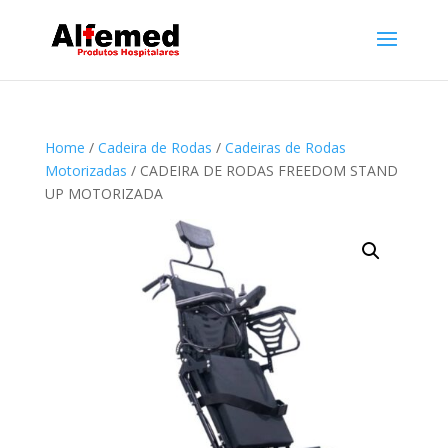
Home
/
Cadeira de Rodas
/
Cadeiras de Rodas
Motorizadas
/ CADEIRA DE RODAS FREEDOM STAND
UP MOTORIZADA