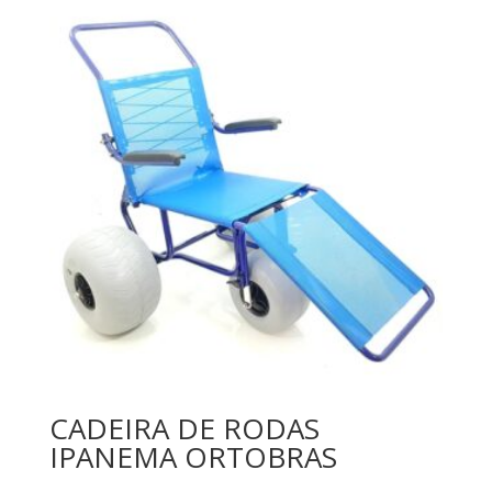
CADEIRA DE RODAS
IPANEMA ORTOBRAS