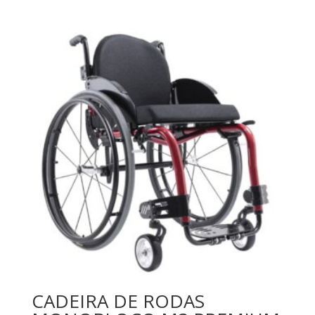
CADEIRA DE RODAS