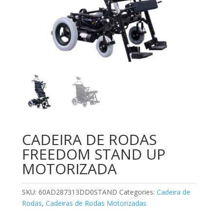
CADEIRA DE RODAS
FREEDOM STAND UP
MOTORIZADA
SKU:
60AD287313DD0STAND
Categories:
Cadeira de
Rodas
,
Cadeiras de Rodas Motorizadas