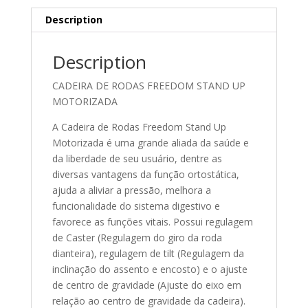
Description
Description
CADEIRA DE RODAS FREEDOM STAND UP
MOTORIZADA
A Cadeira de Rodas Freedom Stand Up
Motorizada é uma grande aliada da saúde e
da liberdade de seu usuário, dentre as
diversas vantagens da função ortostática,
ajuda a aliviar a pressão, melhora a
funcionalidade do sistema digestivo e
favorece as funções vitais. Possui regulagem
de Caster (Regulagem do giro da roda
dianteira), regulagem de tilt (Regulagem da
inclinação do assento e encosto) e o ajuste
de centro de gravidade (Ajuste do eixo em
relação ao centro de gravidade da cadeira).