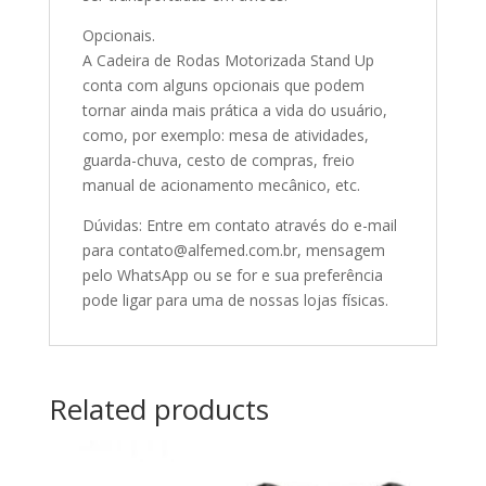
Opcionais.
A Cadeira de Rodas Motorizada Stand Up
conta com alguns opcionais que podem
tornar ainda mais prática a vida do usuário,
como, por exemplo: mesa de atividades,
guarda-chuva, cesto de compras, freio
manual de acionamento mecânico, etc.
Dúvidas: Entre em contato através do e-mail
para contato@alfemed.com.br, mensagem
pelo WhatsApp ou se for e sua preferência
pode ligar para uma de nossas lojas físicas.
Related products