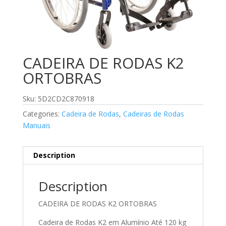
CADEIRA DE RODAS K2
ORTOBRAS
Sku: 5D2CD2C870918
Categories:
Cadeira de Rodas
,
Cadeiras de Rodas
Manuais
Description
Description
CADEIRA DE RODAS K2 ORTOBRAS
Cadeira de Rodas K2 em Alumínio Até 120 kg