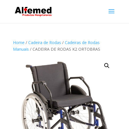
Home
/
Cadeira de Rodas
/
Cadeiras de Rodas
Manuais
/ CADEIRA DE RODAS K2 ORTOBRAS