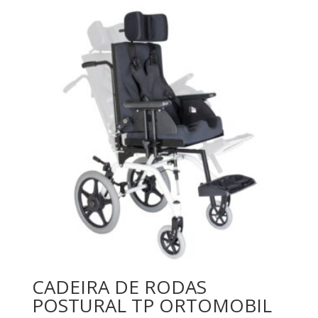
CADEIRA DE RODAS
POSTURAL TP ORTOMOBIL