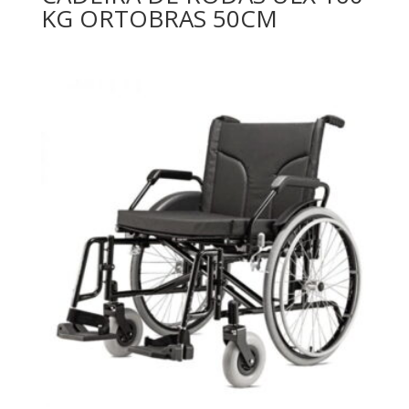
KG ORTOBRAS 50CM