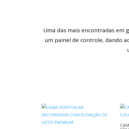
Uma das mais encontradas em gra
um painel de controle, dando a
CAM