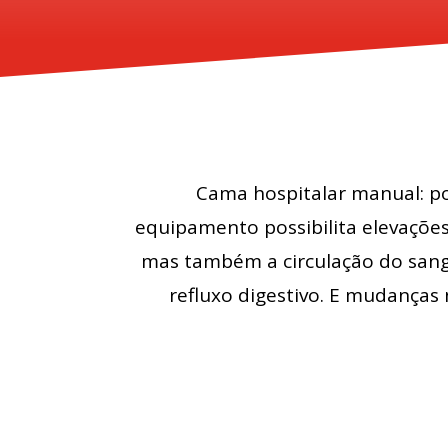
Cama hospitalar manual: po
equipamento possibilita elevações
mas também a circulação do sang
refluxo digestivo. E mudanças