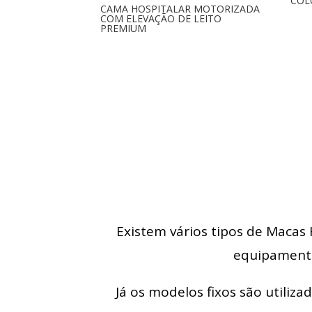
COL
CAMA HOSPITALAR MOTORIZADA
COM ELEVAÇÃO DE LEITO
PREMIUM
Existem vários tipos de Macas 
equipamento
Já os modelos fixos são utiliza