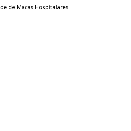
de de Macas Hospitalares.