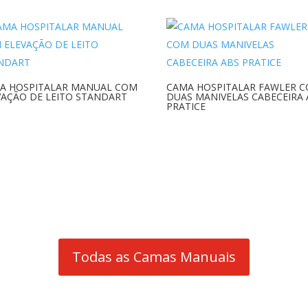
A HOSPITALAR MANUAL COM
CAMA HOSPITALAR FAWLER 
VAÇÃO DE LEITO STANDART
DUAS MANIVELAS CABECEIRA 
PRATICE
Todas as Camas Manuais