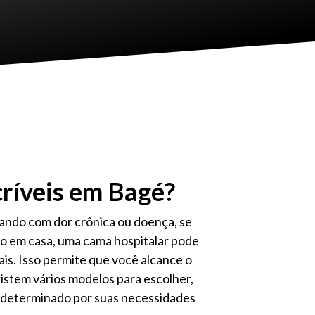
ríveis em Bagé?
dando com dor crônica ou doença, se
o em casa, uma cama hospitalar pode
ais. Isso permite que você alcance o
istem vários modelos para escolher,
 determinado por suas necessidades