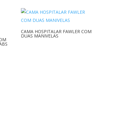
CAMA HOSPITALAR FAWLER COM
DUAS MANIVELAS
COM
ABS