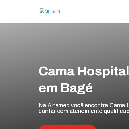
Cama Hospital
em Bagé
Na Alfemed você encontra Cama Ho
contar com atendimento qualificad