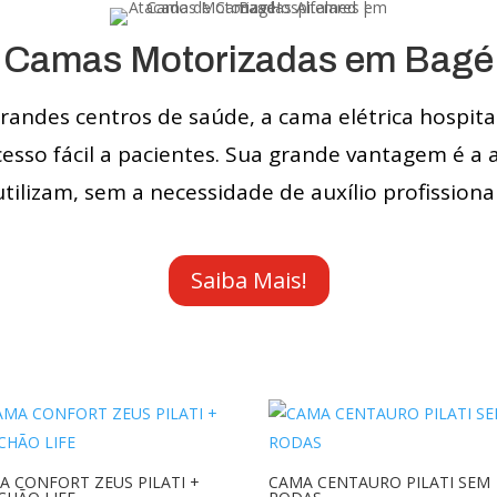
Camas Motorizadas em Bagé
ndes centros de saúde, a cama elétrica hospita
cesso fácil a pacientes. Sua grande vantagem é a
utilizam, sem a necessidade de auxílio profissional
Saiba Mais!
A CONFORT ZEUS PILATI +
CAMA CENTAURO PILATI SEM