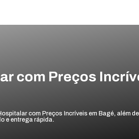
ar com Preços Incrív
spitalar com Preços Incríveis em Bagé, além d
o e entrega rápida.