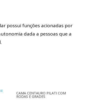
lar possui funções acionadas por
 autonomia dada a pessoas que a
.
CAMA CENTAURO PILATI COM
RODAS E GRADES