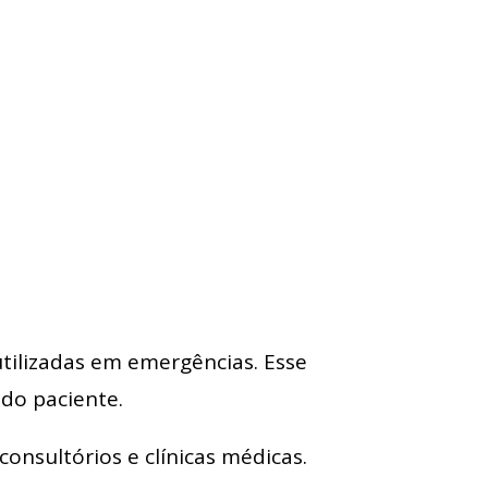
utilizadas em emergências. Esse
do paciente.
consultórios e clínicas médicas.