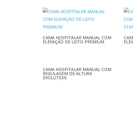
CAMA HOSPITALAR MANUAL COM
CAM
ELEVAÇÃO DE LEITO PREMIUM
ELE
CAMA HOSPITALAR MANUAL COM
REGULAGEM DE ALTURA
EVOLUTION