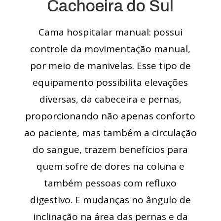
Cachoeira do Sul
Cama hospitalar manual: possui
controle da movimentação manual,
por meio de manivelas. Esse tipo de
equipamento possibilita elevações
diversas, da cabeceira e pernas,
proporcionando não apenas conforto
ao paciente, mas também a circulação
do sangue, trazem benefícios para
quem sofre de dores na coluna e
também pessoas com refluxo
digestivo. E mudanças no ângulo de
inclinação na área das pernas e da