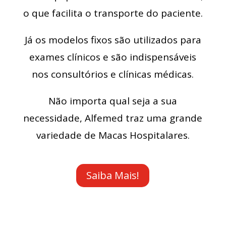
o que facilita o transporte do paciente.
Já os modelos fixos são utilizados para
exames clínicos e são indispensáveis
nos consultórios e clínicas médicas.
Não importa qual seja a sua
necessidade, Alfemed traz uma grande
variedade de Macas Hospitalares.
Saiba Mais!