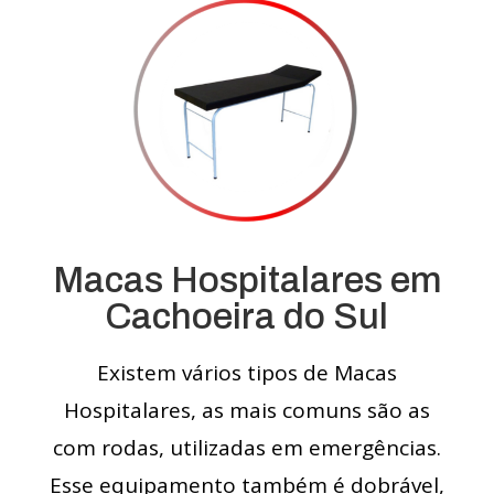
Macas Hospitalares em
Cachoeira do Sul
Existem vários tipos de Macas
Hospitalares, as mais comuns são as
com rodas, utilizadas em emergências.
Esse equipamento também é dobrável,