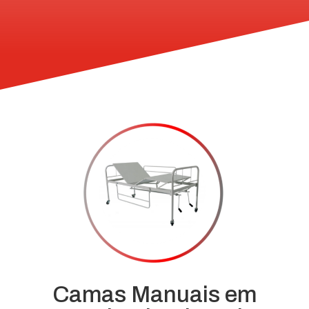
Camas Manuais em