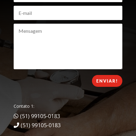
ENVIAR!
Contato 1:
(51) 99105-0183
(51) 99105-0183