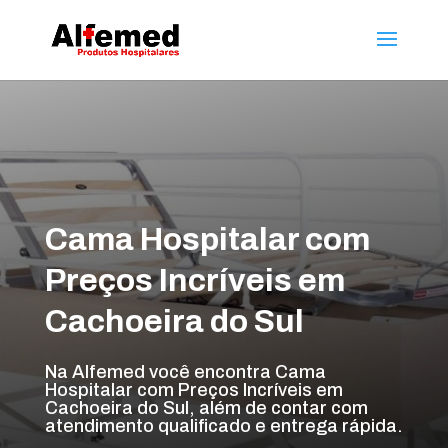
Cama Hospitalar com
Preços Incríveis em
Cachoeira do Sul
Na Alfemed você encontra Cama
Hospitalar com Preços Incríveis em
Cachoeira do Sul, além de contar com
atendimento qualificado e entrega rápida.