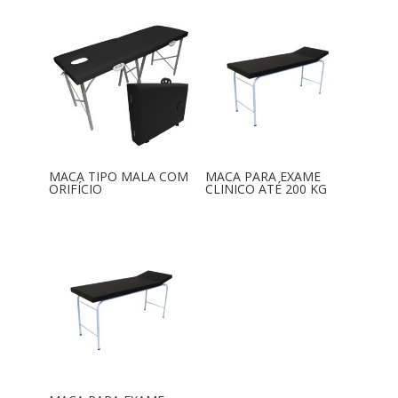
MACA TIPO MALA COM
MACA PARA EXAME
ORIFÍCIO
CLINICO ATÉ 200 KG