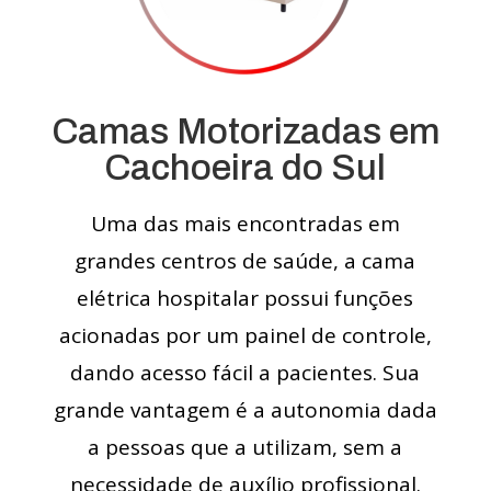
Camas Motorizadas em
Cachoeira do Sul
Uma das mais encontradas em
grandes centros de saúde, a cama
elétrica hospitalar possui funções
acionadas por um painel de controle,
dando acesso fácil a pacientes. Sua
grande vantagem é a autonomia dada
a pessoas que a utilizam, sem a
necessidade de auxílio profissional.