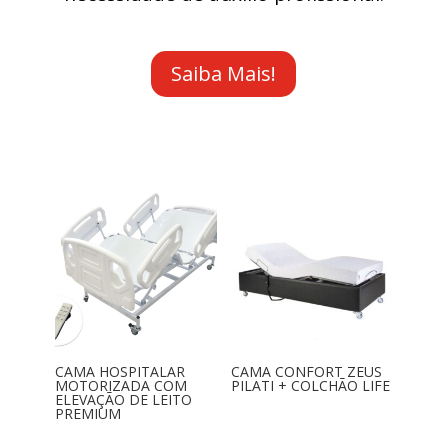
Saiba Mais!
CAMA HOSPITALAR
CAMA CONFORT ZEUS
MOTORIZADA COM
PILATI + COLCHÃO LIFE
ELEVAÇÃO DE LEITO
PREMIUM