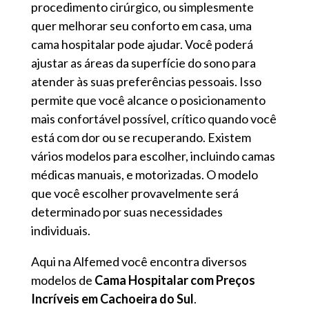
procedimento cirúrgico, ou simplesmente
quer melhorar seu conforto em casa, uma
cama hospitalar pode ajudar. Você poderá
ajustar as áreas da superfície do sono para
atender às suas preferências pessoais. Isso
permite que você alcance o posicionamento
mais confortável possível, crítico quando você
está com dor ou se recuperando. Existem
vários modelos para escolher, incluindo camas
médicas manuais, e motorizadas. O modelo
que você escolher provavelmente será
determinado por suas necessidades
individuais.
Aqui na Alfemed você encontra diversos
modelos de
Cama Hospitalar com Preços
Incríveis em Cachoeira do Sul
.