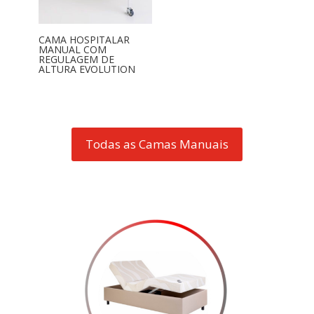
CAMA HOSPITALAR
MANUAL COM
REGULAGEM DE
ALTURA EVOLUTION
Todas as Camas Manuais