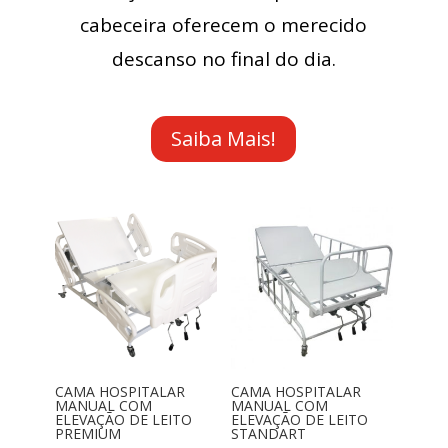
cabeceira oferecem o merecido
descanso no final do dia.
Saiba Mais!
CAMA HOSPITALAR
CAMA HOSPITALAR
MANUAL COM
MANUAL COM
ELEVAÇÃO DE LEITO
ELEVAÇÃO DE LEITO
PREMIUM
STANDART