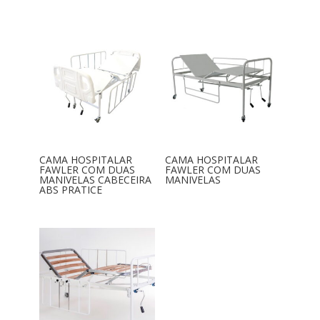
CAMA HOSPITALAR
CAMA HOSPITALAR
FAWLER COM DUAS
FAWLER COM DUAS
MANIVELAS CABECEIRA
MANIVELAS
ABS PRATICE