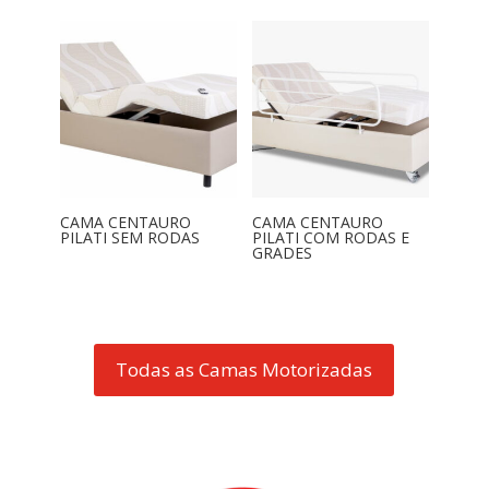
CAMA CENTAURO
CAMA CENTAURO
PILATI SEM RODAS
PILATI COM RODAS E
GRADES
Todas as Camas Motorizadas