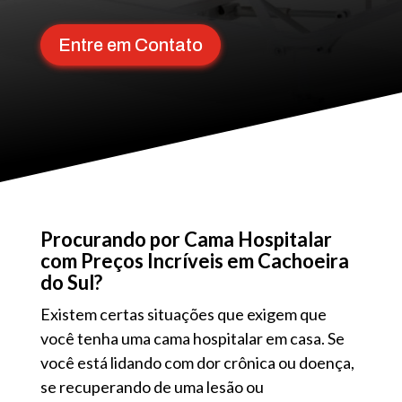
Entre em Contato
Procurando por Cama Hospitalar
com Preços Incríveis em Cachoeira
do Sul?
Existem certas situações que exigem que
você tenha uma cama hospitalar em casa. Se
você está lidando com dor crônica ou doença,
se recuperando de uma lesão ou