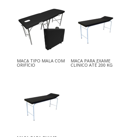
MACA TIPO MALA COM
MACA PARA EXAME
ORIFÍCIO
CLINICO ATÉ 200 KG