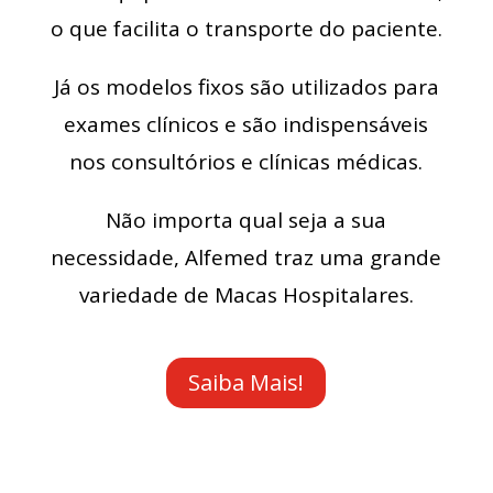
o que facilita o transporte do paciente.
Já os modelos fixos são utilizados para
exames clínicos e são indispensáveis
nos consultórios e clínicas médicas.
Não importa qual seja a sua
necessidade, Alfemed traz uma grande
variedade de Macas Hospitalares.
Saiba Mais!