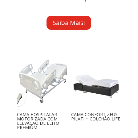
Saiba Mais!
CAMA HOSPITALAR
CAMA CONFORT ZEUS
MOTORIZADA COM
PILATI + COLCHÃO LIFE
ELEVAÇÃO DE LEITO
PREMIUM