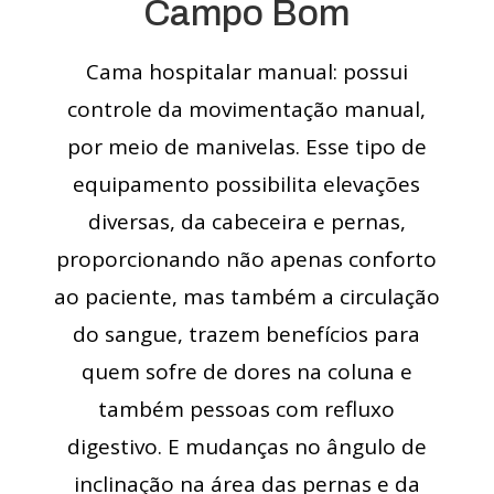
Campo Bom
Cama hospitalar manual: possui
controle da movimentação manual,
por meio de manivelas. Esse tipo de
equipamento possibilita elevações
diversas, da cabeceira e pernas,
proporcionando não apenas conforto
ao paciente, mas também a circulação
do sangue, trazem benefícios para
quem sofre de dores na coluna e
também pessoas com refluxo
digestivo. E mudanças no ângulo de
inclinação na área das pernas e da