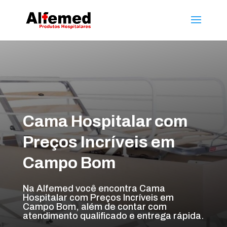
Cama Hospitalar com
Preços Incríveis em
Campo Bom
Na Alfemed você encontra Cama
Hospitalar com Preços Incríveis em
Campo Bom, além de contar com
atendimento qualificado e entrega rápida.