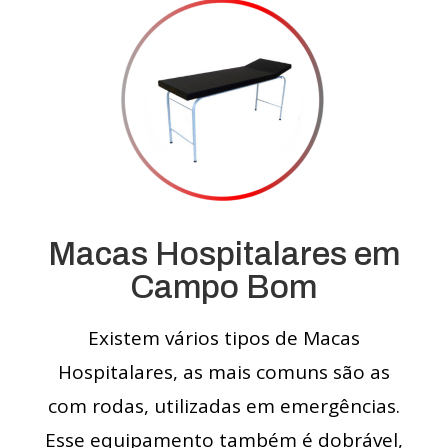
Macas Hospitalares em
Campo Bom
Existem vários tipos de Macas
Hospitalares, as mais comuns são as
com rodas, utilizadas em emergências.
Esse equipamento também é dobrável,