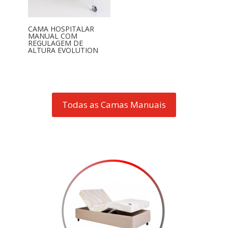
CAMA HOSPITALAR
MANUAL COM
REGULAGEM DE
ALTURA EVOLUTION
Todas as Camas Manuais