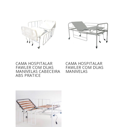
CAMA HOSPITALAR
CAMA HOSPITALAR
FAWLER COM DUAS
FAWLER COM DUAS
MANIVELAS CABECEIRA
MANIVELAS
ABS PRATICE