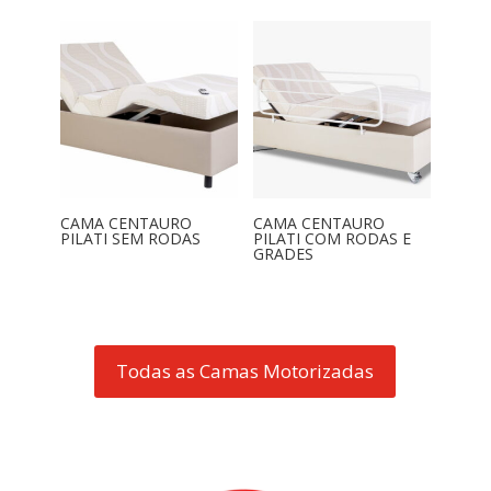
CAMA CENTAURO
CAMA CENTAURO
PILATI SEM RODAS
PILATI COM RODAS E
GRADES
Todas as Camas Motorizadas