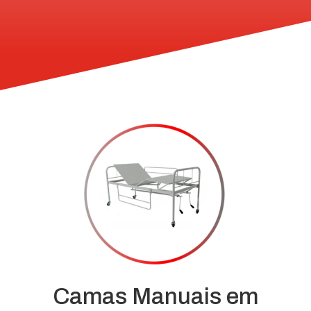
Camas Manuais em