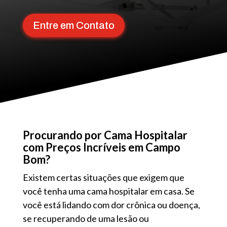
Entre em Contato
Procurando por Cama Hospitalar
com Preços Incríveis em Campo
Bom?
Existem certas situações que exigem que
você tenha uma cama hospitalar em casa. Se
você está lidando com dor crônica ou doença,
se recuperando de uma lesão ou