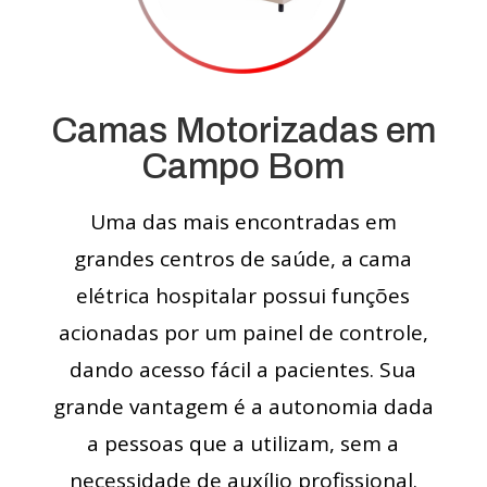
Camas Motorizadas em
Campo Bom
Uma das mais encontradas em
grandes centros de saúde, a cama
elétrica hospitalar possui funções
acionadas por um painel de controle,
dando acesso fácil a pacientes. Sua
grande vantagem é a autonomia dada
a pessoas que a utilizam, sem a
necessidade de auxílio profissional.