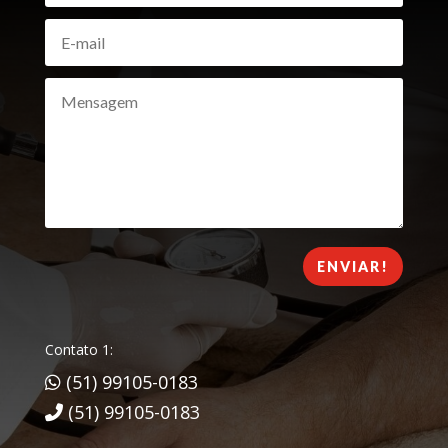
ENVIAR!
Contato 1:
(51) 99105-0183
(51) 99105-0183