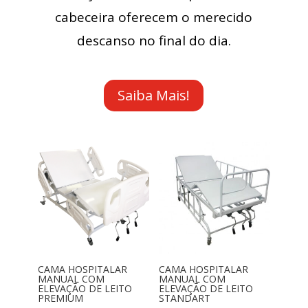
cabeceira oferecem o merecido
descanso no final do dia.
Saiba Mais!
CAMA HOSPITALAR
CAMA HOSPITALAR
MANUAL COM
MANUAL COM
ELEVAÇÃO DE LEITO
ELEVAÇÃO DE LEITO
PREMIUM
STANDART