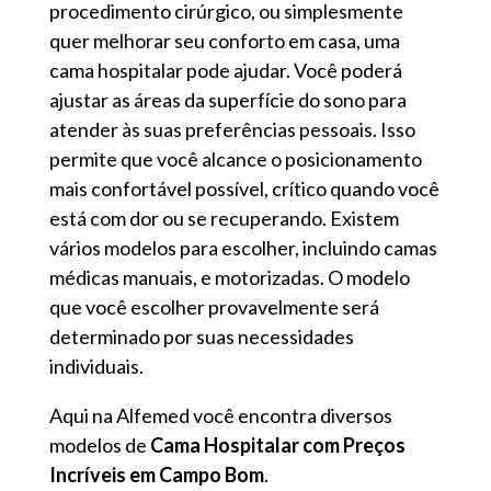
procedimento cirúrgico, ou simplesmente
quer melhorar seu conforto em casa, uma
cama hospitalar pode ajudar. Você poderá
ajustar as áreas da superfície do sono para
atender às suas preferências pessoais. Isso
permite que você alcance o posicionamento
mais confortável possível, crítico quando você
está com dor ou se recuperando. Existem
vários modelos para escolher, incluindo camas
médicas manuais, e motorizadas. O modelo
que você escolher provavelmente será
determinado por suas necessidades
individuais.
Aqui na Alfemed você encontra diversos
modelos de
Cama Hospitalar com Preços
Incríveis em Campo Bom
.