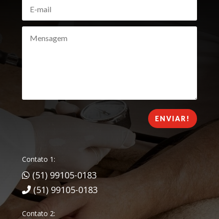
ENVIAR!
Contato 1:
(51) 99105-0183
(51) 99105-0183
Contato 2: