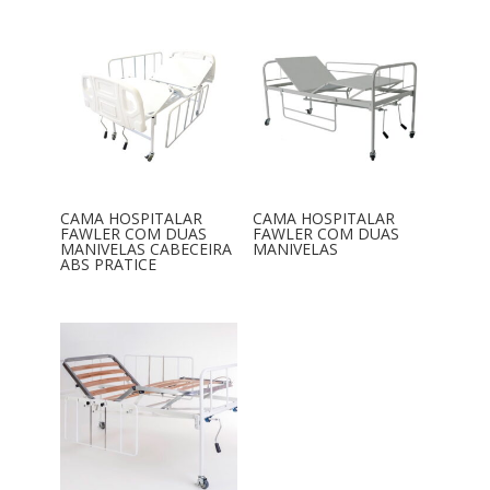
CAMA HOSPITALAR
CAMA HOSPITALAR
FAWLER COM DUAS
FAWLER COM DUAS
MANIVELAS CABECEIRA
MANIVELAS
ABS PRATICE