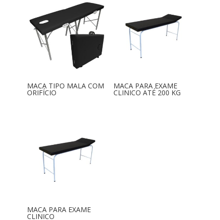
MACA TIPO MALA COM
MACA PARA EXAME
ORIFÍCIO
CLINICO ATÉ 200 KG
MACA PARA EXAME
CLINICO