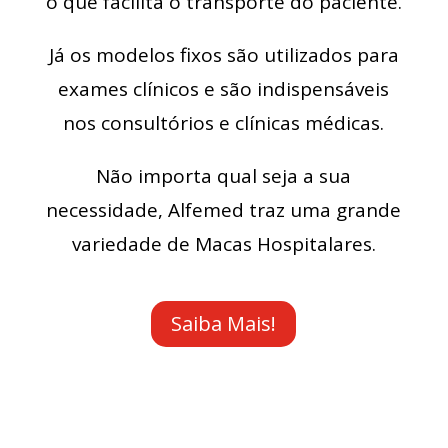
o que facilita o transporte do paciente.
Já os modelos fixos são utilizados para
exames clínicos e são indispensáveis
nos consultórios e clínicas médicas.
Não importa qual seja a sua
necessidade, Alfemed traz uma grande
variedade de Macas Hospitalares.
Saiba Mais!