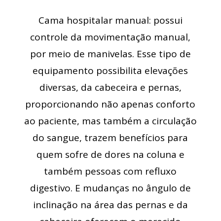
Cama hospitalar manual: possui
controle da movimentação manual,
por meio de manivelas. Esse tipo de
equipamento possibilita elevações
diversas, da cabeceira e pernas,
proporcionando não apenas conforto
ao paciente, mas também a circulação
do sangue, trazem benefícios para
quem sofre de dores na coluna e
também pessoas com refluxo
digestivo. E mudanças no ângulo de
inclinação na área das pernas e da