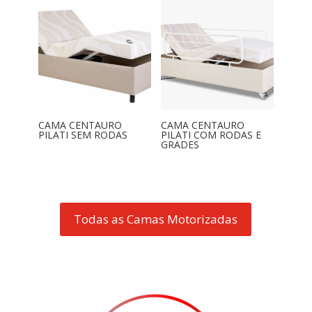
CAMA CENTAURO
CAMA CENTAURO
PILATI SEM RODAS
PILATI COM RODAS E
GRADES
Todas as Camas Motorizadas