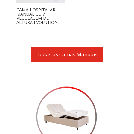
CAMA HOSPITALAR
MANUAL COM
REGULAGEM DE
ALTURA EVOLUTION
Todas as Camas Manuais