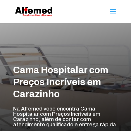
Cama Hospitalar com
Preços Incríveis em
Carazinho
Na Alfemed você encontra Cama
Hospitalar com Preços Incríveis em
Carazinho, além de contar com
atendimento qualificado e entrega rápida.