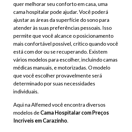
quer melhorar seu conforto em casa, uma
cama hospitalar pode ajudar. Você poderá
ajustar as áreas da superfície do sono para
atender às suas preferências pessoais. Isso
permite que você alcance o posicionamento
mais confortável possível, crítico quando você
está com dor ou se recuperando. Existem
vários modelos para escolher, incluindo camas
médicas manuais, e motorizadas. O modelo
que você escolher provavelmente será
determinado por suas necessidades
individuais.
Aqui na Alfemed você encontra diversos
modelos de
Cama Hospitalar com Preços
Incríveis em Carazinho
.