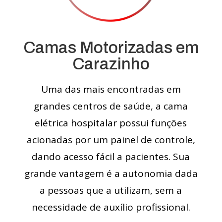
Camas Motorizadas em
Carazinho
Uma das mais encontradas em
grandes centros de saúde, a cama
elétrica hospitalar possui funções
acionadas por um painel de controle,
dando acesso fácil a pacientes. Sua
grande vantagem é a autonomia dada
a pessoas que a utilizam, sem a
necessidade de auxílio profissional.