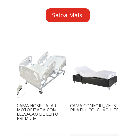
Saiba Mais!
CAMA HOSPITALAR
CAMA CONFORT ZEUS
MOTORIZADA COM
PILATI + COLCHÃO LIFE
ELEVAÇÃO DE LEITO
PREMIUM