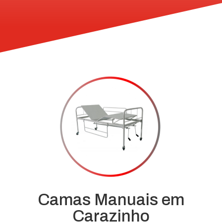
Camas Manuais em
Carazinho