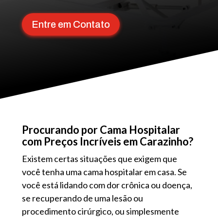
Entre em Contato
Procurando por Cama Hospitalar
com Preços Incríveis em Carazinho?
Existem certas situações que exigem que
você tenha uma cama hospitalar em casa. Se
você está lidando com dor crônica ou doença,
se recuperando de uma lesão ou
procedimento cirúrgico, ou simplesmente