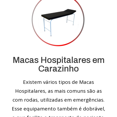
Macas Hospitalares em
Carazinho
Existem vários tipos de Macas
Hospitalares, as mais comuns são as
com rodas, utilizadas em emergências.
Esse equipamento também é dobrável,