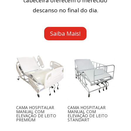
cabeceira oferecem o merecido
descanso no final do dia.
Saiba Mais!
CAMA HOSPITALAR
CAMA HOSPITALAR
MANUAL COM
MANUAL COM
ELEVAÇÃO DE LEITO
ELEVAÇÃO DE LEITO
PREMIUM
STANDART