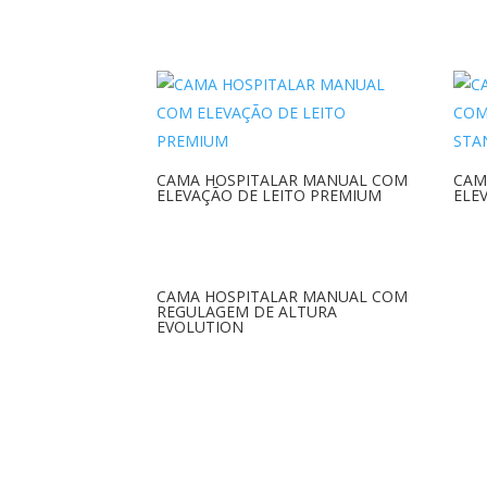
CAMA HOSPITALAR MANUAL COM
CAM
ELEVAÇÃO DE LEITO PREMIUM
ELE
CAMA HOSPITALAR MANUAL COM
REGULAGEM DE ALTURA
EVOLUTION