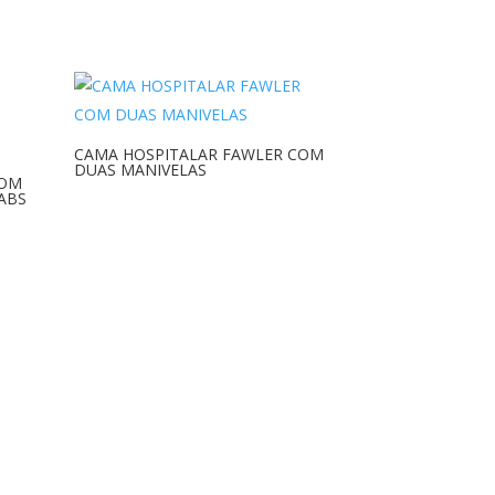
CAMA HOSPITALAR FAWLER COM
DUAS MANIVELAS
COM
ABS