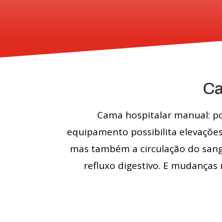
Ca
Cama hospitalar manual: po
equipamento possibilita elevações
mas também a circulação do sang
refluxo digestivo. E mudanças