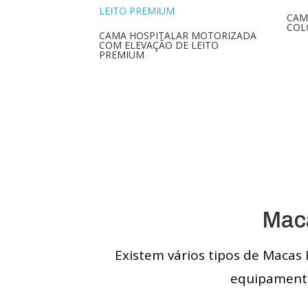
CAM
COL
CAMA HOSPITALAR MOTORIZADA
COM ELEVAÇÃO DE LEITO
PREMIUM
Maca
Existem vários tipos de Macas 
equipamento