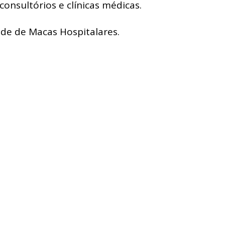
consultórios e clínicas médicas.
de de Macas Hospitalares.