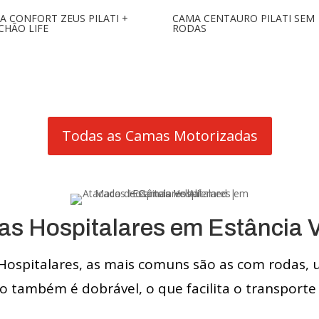
A CONFORT ZEUS PILATI +
CAMA CENTAURO PILATI SEM
CHÃO LIFE
RODAS
Todas as Camas Motorizadas
s Hospitalares em Estância 
Hospitalares, as mais comuns são as com rodas, 
 também é dobrável, o que facilita o transporte 