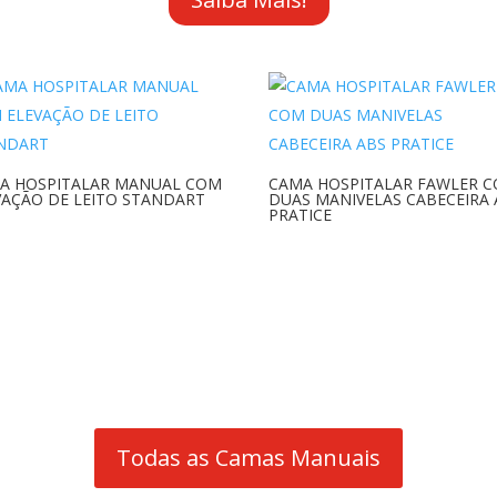
A HOSPITALAR MANUAL COM
CAMA HOSPITALAR FAWLER 
VAÇÃO DE LEITO STANDART
DUAS MANIVELAS CABECEIRA 
PRATICE
Todas as Camas Manuais