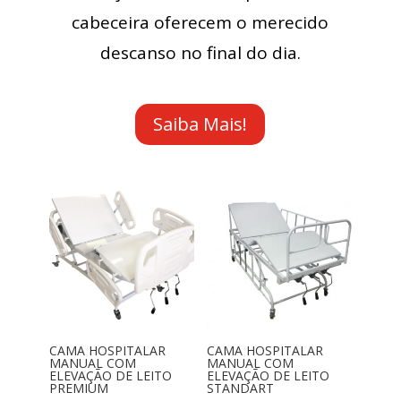
cabeceira oferecem o merecido
descanso no final do dia.
Saiba Mais!
CAMA HOSPITALAR
CAMA HOSPITALAR
MANUAL COM
MANUAL COM
ELEVAÇÃO DE LEITO
ELEVAÇÃO DE LEITO
PREMIUM
STANDART