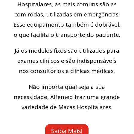
Hospitalares, as mais comuns são as
com rodas, utilizadas em emergências.
Esse equipamento também é dobrável,
o que facilita o transporte do paciente.
Já os modelos fixos são utilizados para
exames clínicos e são indispensáveis
nos consultórios e clínicas médicas.
Não importa qual seja a sua
necessidade, Alfemed traz uma grande
variedade de Macas Hospitalares.
Saiba Mais!