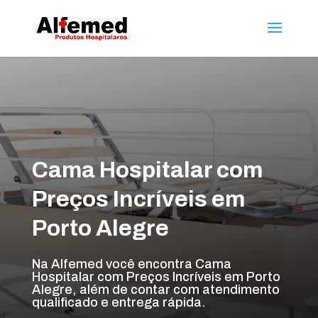
Cama Hospitalar com
Preços Incríveis em
Porto Alegre
Na Alfemed você encontra Cama
Hospitalar com Preços Incríveis em Porto
Alegre, além de contar com atendimento
qualificado e entrega rápida.