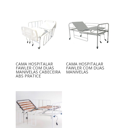
CAMA HOSPITALAR
CAMA HOSPITALAR
FAWLER COM DUAS
FAWLER COM DUAS
MANIVELAS CABECEIRA
MANIVELAS
ABS PRATICE