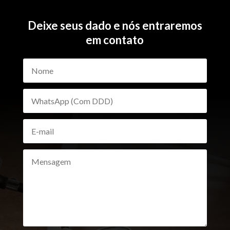
Deixe seus dado e nós entraremos
em contato