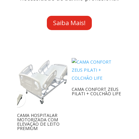
Saiba Mais!
CAMA CONFORT ZEUS
PILATI + COLCHÃO LIFE
CAMA HOSPITALAR
MOTORIZADA COM
ELEVAÇÃO DE LEITO
PREMIUM