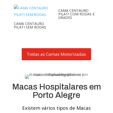
CAMA CENTAURO
PILATI COM RODAS E
GRADES
CAMA CENTAURO
PILATI SEM RODAS
Todas as Camas Motorizadas
Macas Hospitalares em
Porto Alegre
Existem vários tipos de Macas