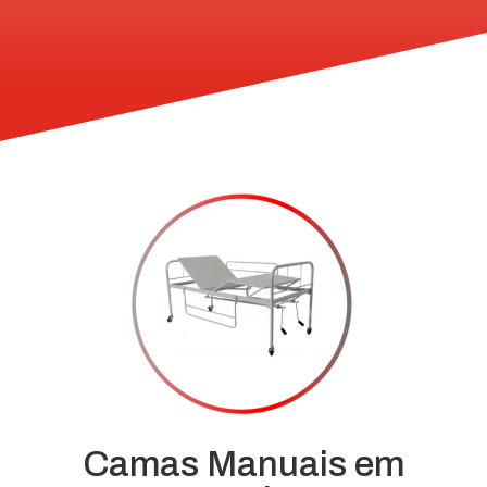
Camas Manuais em