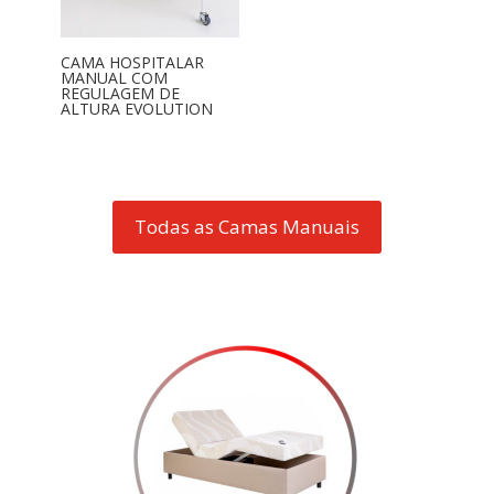
CAMA HOSPITALAR
MANUAL COM
REGULAGEM DE
ALTURA EVOLUTION
Todas as Camas Manuais