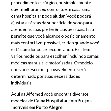
procedimento cirúrgico, ou simplesmente
quer melhorar seu conforto em casa, uma
cama hospitalar pode ajudar. Você poderá
ajustar as áreas da superfície do sono para
atender às suas preferências pessoais. Isso
permite que você alcance o posicionamento
mais confortável possível, crítico quando você
está com dor ou se recuperando. Existem
vários modelos para escolher, incluindo camas
médicas manuais, e motorizadas. O modelo
que você escolher provavelmente será
determinado por suas necessidades
individuais.
Aqui na Alfemed você encontra diversos
modelos de
Cama Hospitalar com Preços
Incríveis em Porto Alegre
.