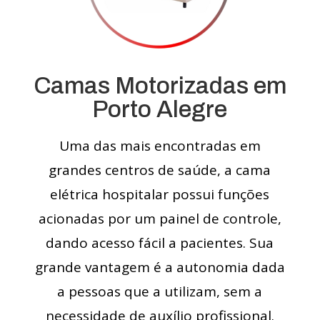
Camas Motorizadas em
Porto Alegre
Uma das mais encontradas em
grandes centros de saúde, a cama
elétrica hospitalar possui funções
acionadas por um painel de controle,
dando acesso fácil a pacientes. Sua
grande vantagem é a autonomia dada
a pessoas que a utilizam, sem a
necessidade de auxílio profissional.