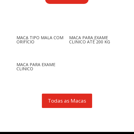
MACA TIPO MALA COM
MACA PARA EXAME
ORIFÍCIO
CLINICO ATÉ 200 KG
MACA PARA EXAME
CLINICO
Todas as Macas