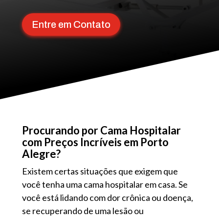
Entre em Contato
Procurando por Cama Hospitalar
com Preços Incríveis em Porto
Alegre?
Existem certas situações que exigem que
você tenha uma cama hospitalar em casa. Se
você está lidando com dor crônica ou doença,
se recuperando de uma lesão ou