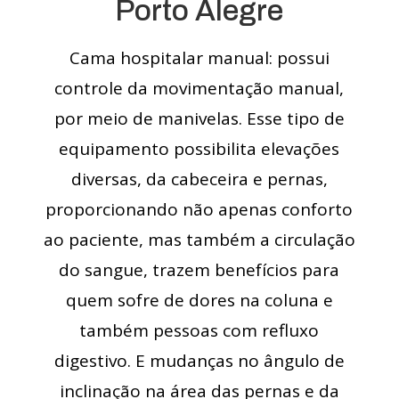
Porto Alegre
Cama hospitalar manual: possui
controle da movimentação manual,
por meio de manivelas. Esse tipo de
equipamento possibilita elevações
diversas, da cabeceira e pernas,
proporcionando não apenas conforto
ao paciente, mas também a circulação
do sangue, trazem benefícios para
quem sofre de dores na coluna e
também pessoas com refluxo
digestivo. E mudanças no ângulo de
inclinação na área das pernas e da