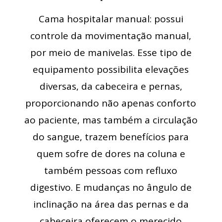
Cama hospitalar manual: possui
controle da movimentação manual,
por meio de manivelas. Esse tipo de
equipamento possibilita elevações
diversas, da cabeceira e pernas,
proporcionando não apenas conforto
ao paciente, mas também a circulação
do sangue, trazem benefícios para
quem sofre de dores na coluna e
também pessoas com refluxo
digestivo. E mudanças no ângulo de
inclinação na área das pernas e da
cabeceira oferecem o merecido