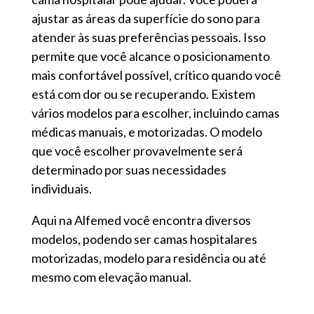
ajustar as áreas da superfície do sono para
atender às suas preferências pessoais. Isso
permite que você alcance o posicionamento
mais confortável possível, crítico quando você
está com dor ou se recuperando. Existem
vários modelos para escolher, incluindo camas
médicas manuais, e motorizadas. O modelo
que você escolher provavelmente será
determinado por suas necessidades
individuais.
Aqui na Alfemed você encontra diversos
modelos, podendo ser camas hospitalares
motorizadas, modelo para residência ou até
mesmo com elevação manual.