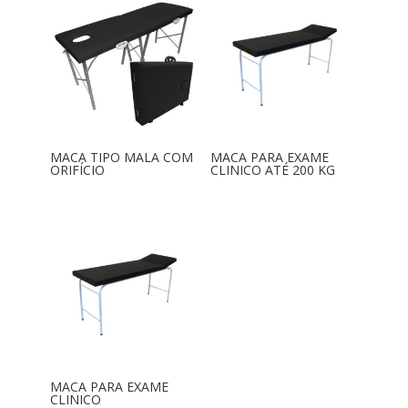
MACA TIPO MALA COM
MACA PARA EXAME
ORIFÍCIO
CLINICO ATÉ 200 KG
MACA PARA EXAME
CLINICO