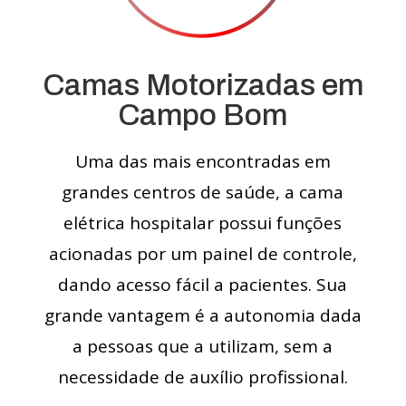
Camas Motorizadas em
Campo Bom
Uma das mais encontradas em
grandes centros de saúde, a cama
elétrica hospitalar possui funções
acionadas por um painel de controle,
dando acesso fácil a pacientes. Sua
grande vantagem é a autonomia dada
a pessoas que a utilizam, sem a
necessidade de auxílio profissional.