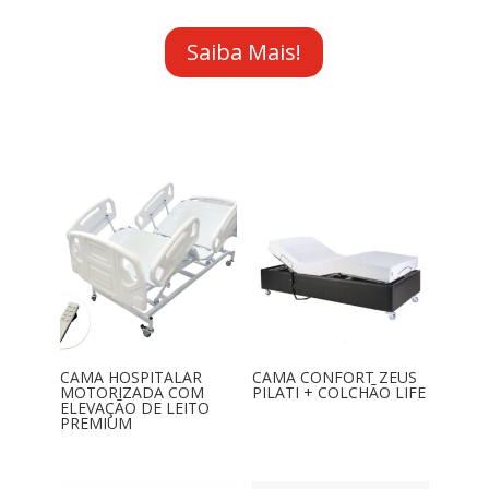
Saiba Mais!
CAMA HOSPITALAR
CAMA CONFORT ZEUS
MOTORIZADA COM
PILATI + COLCHÃO LIFE
ELEVAÇÃO DE LEITO
PREMIUM