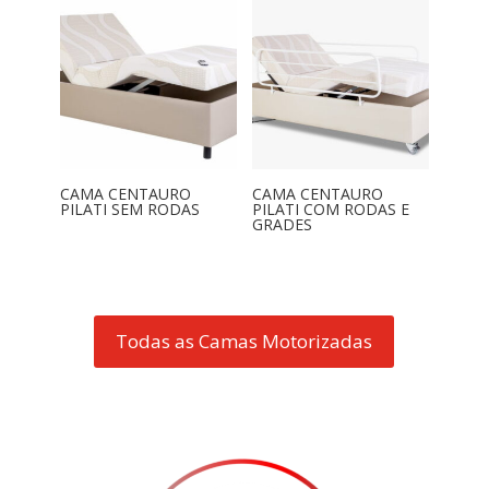
CAMA CENTAURO
CAMA CENTAURO
PILATI SEM RODAS
PILATI COM RODAS E
GRADES
Todas as Camas Motorizadas