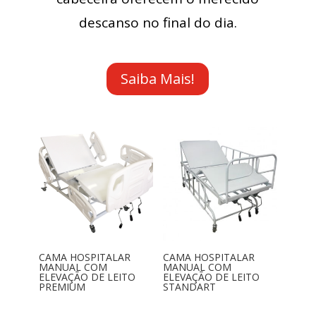
descanso no final do dia.
Saiba Mais!
CAMA HOSPITALAR
CAMA HOSPITALAR
MANUAL COM
MANUAL COM
ELEVAÇÃO DE LEITO
ELEVAÇÃO DE LEITO
PREMIUM
STANDART