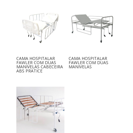
CAMA HOSPITALAR
CAMA HOSPITALAR
FAWLER COM DUAS
FAWLER COM DUAS
MANIVELAS CABECEIRA
MANIVELAS
ABS PRATICE