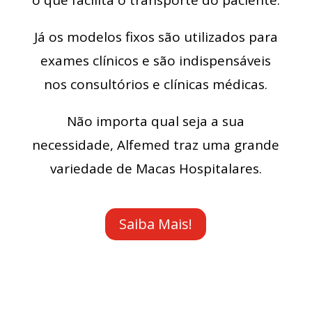
o que facilita o transporte do paciente.
Já os modelos fixos são utilizados para
exames clínicos e são indispensáveis
nos consultórios e clínicas médicas.
Não importa qual seja a sua
necessidade, Alfemed traz uma grande
variedade de Macas Hospitalares.
Saiba Mais!