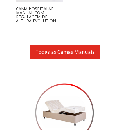
CAMA HOSPITALAR
MANUAL COM
REGULAGEM DE
ALTURA EVOLUTION
Todas as Camas Manuais