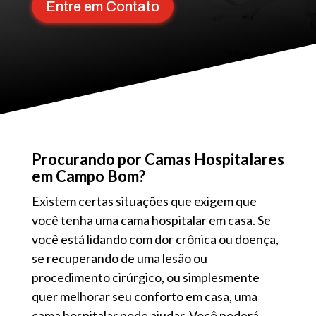
Entre em Contato
Procurando por Camas Hospitalares
em Campo Bom?
Existem certas situações que exigem que
você tenha uma cama hospitalar em casa. Se
você está lidando com dor crônica ou doença,
se recuperando de uma lesão ou
procedimento cirúrgico, ou simplesmente
quer melhorar seu conforto em casa, uma
cama hospitalar pode ajudar. Você poderá