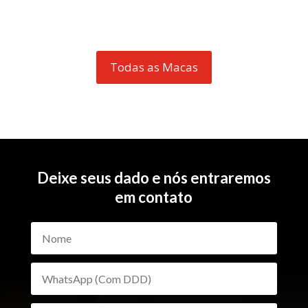
Todas as Macas
Deixe seus dado e nós entraremos
em contato