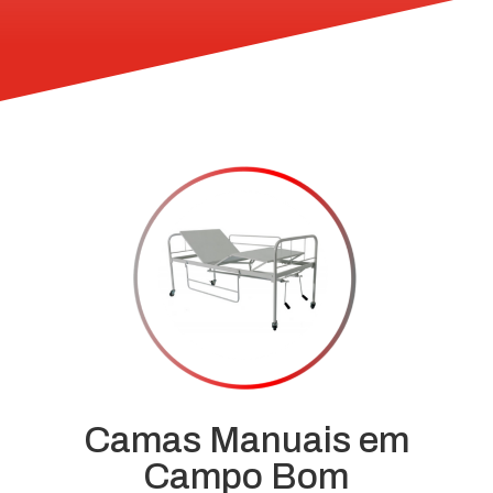
Camas Manuais em
Campo Bom