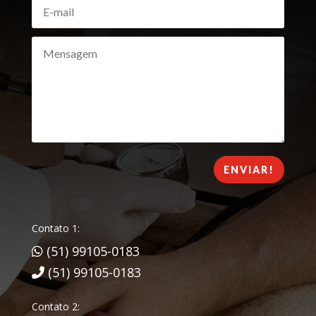
ENVIAR!
Contato 1:
(51) 99105-0183
(51) 99105-0183
Contato 2: