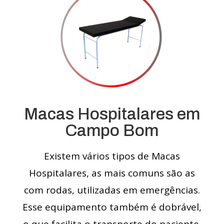
Macas Hospitalares em
Campo Bom
Existem vários tipos de Macas
Hospitalares, as mais comuns são as
com rodas, utilizadas em emergências.
Esse equipamento também é dobrável,