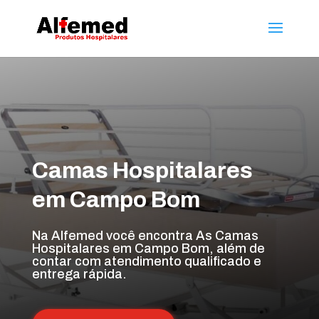
Camas Hospitalares
em Campo Bom
Na Alfemed você encontra As Camas
Hospitalares em Campo Bom, além de
contar com atendimento qualificado e
entrega rápida.