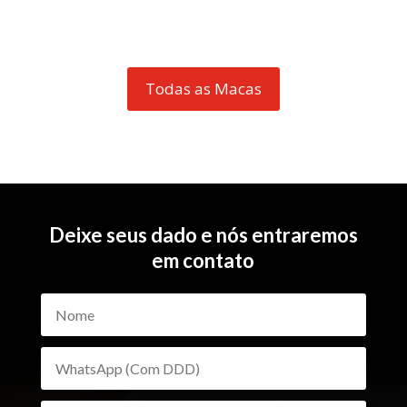
Todas as Macas
Deixe seus dado e nós entraremos
em contato