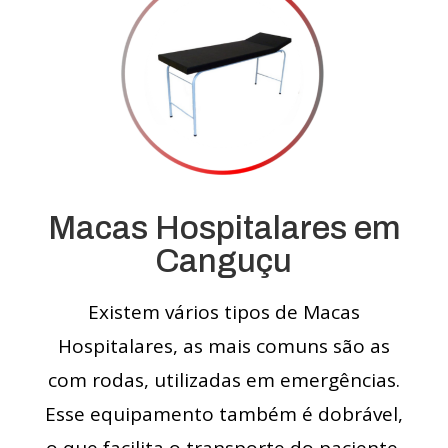
Macas Hospitalares em
Canguçu
Existem vários tipos de Macas
Hospitalares, as mais comuns são as
com rodas, utilizadas em emergências.
Esse equipamento também é dobrável,