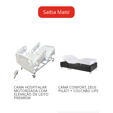
Saiba Mais!
CAMA HOSPITALAR
CAMA CONFORT ZEUS
MOTORIZADA COM
PILATI + COLCHÃO LIFE
ELEVAÇÃO DE LEITO
PREMIUM