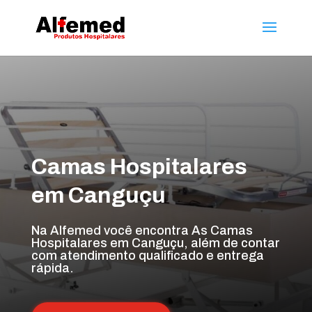
Camas Hospitalares
em Canguçu
Na Alfemed você encontra As Camas
Hospitalares em Canguçu, além de contar
com atendimento qualificado e entrega
rápida.