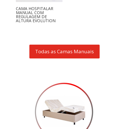
CAMA HOSPITALAR
MANUAL COM
REGULAGEM DE
ALTURA EVOLUTION
Todas as Camas Manuais