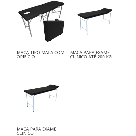
MACA TIPO MALA COM
MACA PARA EXAME
ORIFÍCIO
CLINICO ATÉ 200 KG
MACA PARA EXAME
CLINICO