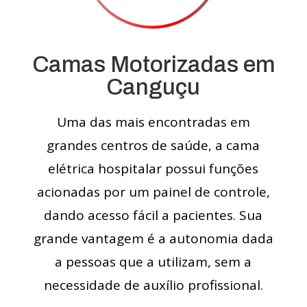
Camas Motorizadas em
Canguçu
Uma das mais encontradas em
grandes centros de saúde, a cama
elétrica hospitalar possui funções
acionadas por um painel de controle,
dando acesso fácil a pacientes. Sua
grande vantagem é a autonomia dada
a pessoas que a utilizam, sem a
necessidade de auxílio profissional.