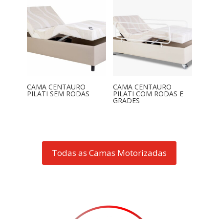
CAMA CENTAURO
CAMA CENTAURO
PILATI SEM RODAS
PILATI COM RODAS E
GRADES
Todas as Camas Motorizadas