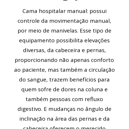
Cama hospitalar manual: possui
controle da movimentação manual,
por meio de manivelas. Esse tipo de
equipamento possibilita elevações
diversas, da cabeceira e pernas,
proporcionando não apenas conforto
ao paciente, mas também a circulação
do sangue, trazem benefícios para
quem sofre de dores na coluna e
também pessoas com refluxo
digestivo. E mudanças no ângulo de
inclinação na área das pernas e da
cabeceira oferecem o merecido