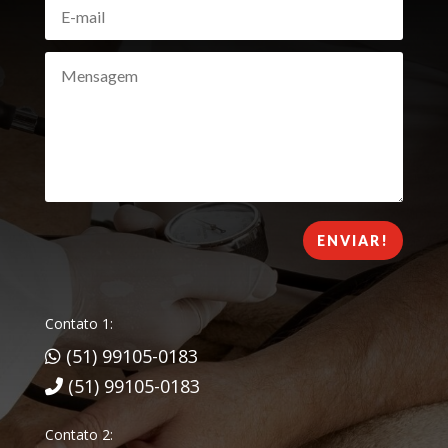
ENVIAR!
Contato 1:
(51) 99105-0183
(51) 99105-0183
Contato 2: