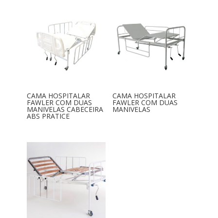
CAMA HOSPITALAR
CAMA HOSPITALAR
FAWLER COM DUAS
FAWLER COM DUAS
MANIVELAS CABECEIRA
MANIVELAS
ABS PRATICE