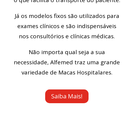
o que facilita o transporte do paciente.
Já os modelos fixos são utilizados para
exames clínicos e são indispensáveis
nos consultórios e clínicas médicas.
Não importa qual seja a sua
necessidade, Alfemed traz uma grande
variedade de Macas Hospitalares.
Saiba Mais!