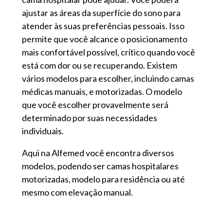
ajustar as áreas da superfície do sono para
atender às suas preferências pessoais. Isso
permite que você alcance o posicionamento
mais confortável possível, crítico quando você
está com dor ou se recuperando. Existem
vários modelos para escolher, incluindo camas
médicas manuais, e motorizadas. O modelo
que você escolher provavelmente será
determinado por suas necessidades
individuais.
Aqui na Alfemed você encontra diversos
modelos, podendo ser camas hospitalares
motorizadas, modelo para residência ou até
mesmo com elevação manual.