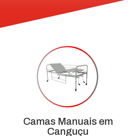
Camas Manuais em
Canguçu