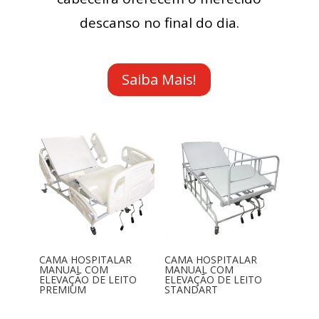
descanso no final do dia.
Saiba Mais!
CAMA HOSPITALAR
CAMA HOSPITALAR
MANUAL COM
MANUAL COM
ELEVAÇÃO DE LEITO
ELEVAÇÃO DE LEITO
PREMIUM
STANDART