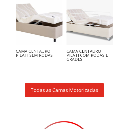
CAMA CENTAURO
CAMA CENTAURO
PILATI SEM RODAS
PILATI COM RODAS E
GRADES
Todas as Camas Motorizadas