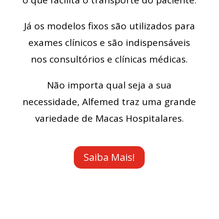
o que facilita o transporte do paciente.
Já os modelos fixos são utilizados para
exames clínicos e são indispensáveis
nos consultórios e clínicas médicas.
Não importa qual seja a sua
necessidade, Alfemed traz uma grande
variedade de Macas Hospitalares.
Saiba Mais!