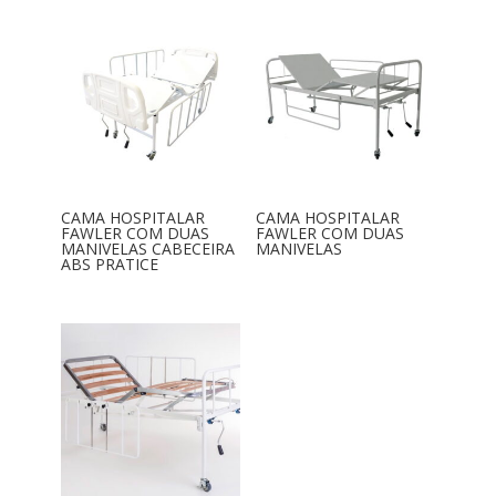
CAMA HOSPITALAR
CAMA HOSPITALAR
FAWLER COM DUAS
FAWLER COM DUAS
MANIVELAS CABECEIRA
MANIVELAS
ABS PRATICE