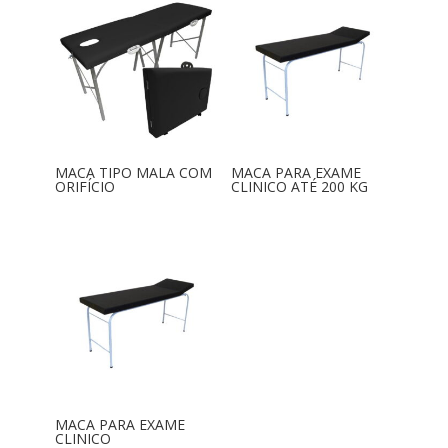
MACA TIPO MALA COM
MACA PARA EXAME
ORIFÍCIO
CLINICO ATÉ 200 KG
MACA PARA EXAME
CLINICO