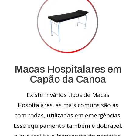
Macas Hospitalares em
Capão da Canoa
Existem vários tipos de Macas
Hospitalares, as mais comuns são as
com rodas, utilizadas em emergências.
Esse equipamento também é dobrável,