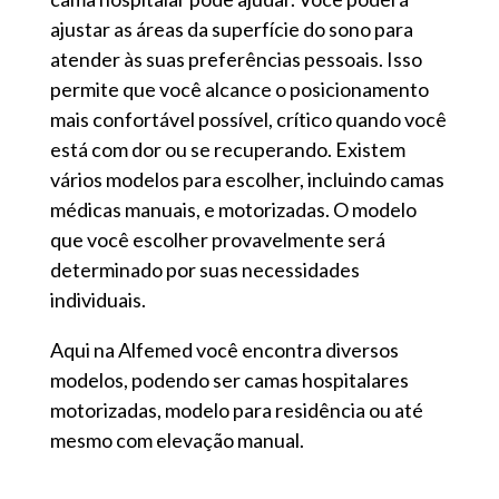
ajustar as áreas da superfície do sono para
atender às suas preferências pessoais. Isso
permite que você alcance o posicionamento
mais confortável possível, crítico quando você
está com dor ou se recuperando. Existem
vários modelos para escolher, incluindo camas
médicas manuais, e motorizadas. O modelo
que você escolher provavelmente será
determinado por suas necessidades
individuais.
Aqui na Alfemed você encontra diversos
modelos, podendo ser camas hospitalares
motorizadas, modelo para residência ou até
mesmo com elevação manual.