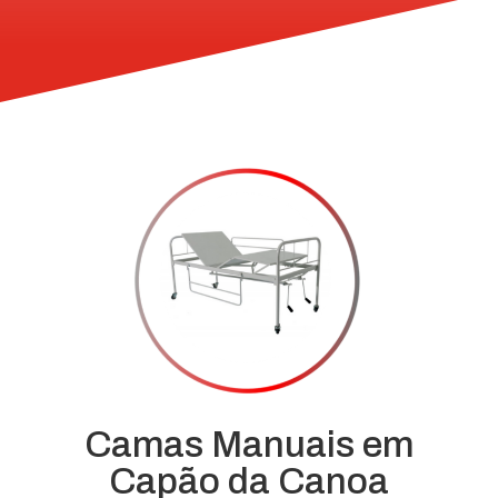
Camas Manuais em
Capão da Canoa