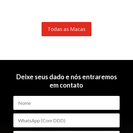
Todas as Macas
Deixe seus dado e nós entraremos
em contato