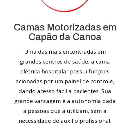
Camas Motorizadas em
Capão da Canoa
Uma das mais encontradas em
grandes centros de saúde, a cama
elétrica hospitalar possui funções
acionadas por um painel de controle,
dando acesso fácil a pacientes. Sua
grande vantagem é a autonomia dada
a pessoas que a utilizam, sem a
necessidade de auxílio profissional.