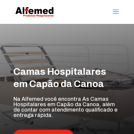
Camas Hospitalares
em Capão da Canoa
Na Alfemed você encontra As Camas
Hospitalares em Capão da Canoa, além
de contar com atendimento qualificado e
entrega rápida.