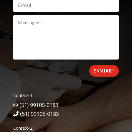
ENVIAR!
Contato 1:
(51) 99105-0183
(51) 99105-0183
Contato 2: