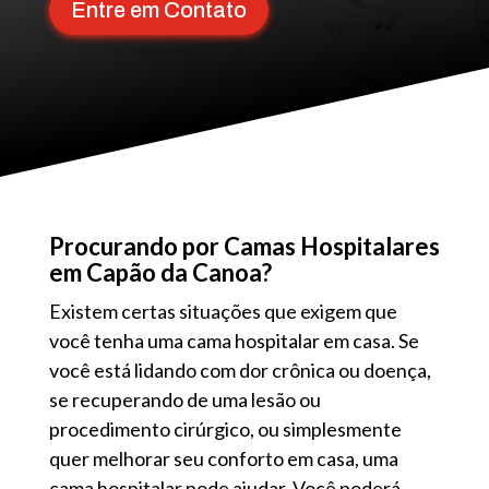
Entre em Contato
Procurando por Camas Hospitalares
em Capão da Canoa?
Existem certas situações que exigem que
você tenha uma cama hospitalar em casa. Se
você está lidando com dor crônica ou doença,
se recuperando de uma lesão ou
procedimento cirúrgico, ou simplesmente
quer melhorar seu conforto em casa, uma
cama hospitalar pode ajudar. Você poderá