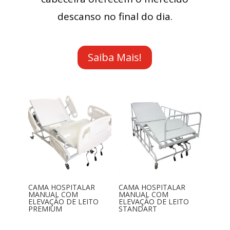
descanso no final do dia.
Saiba Mais!
CAMA HOSPITALAR
CAMA HOSPITALAR
MANUAL COM
MANUAL COM
ELEVAÇÃO DE LEITO
ELEVAÇÃO DE LEITO
PREMIUM
STANDART