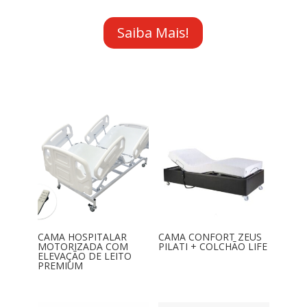
Saiba Mais!
CAMA HOSPITALAR
CAMA CONFORT ZEUS
MOTORIZADA COM
PILATI + COLCHÃO LIFE
ELEVAÇÃO DE LEITO
PREMIUM