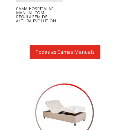
CAMA HOSPITALAR
MANUAL COM
REGULAGEM DE
ALTURA EVOLUTION
Todas as Camas Manuais