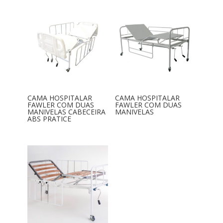
CAMA HOSPITALAR
CAMA HOSPITALAR
FAWLER COM DUAS
FAWLER COM DUAS
MANIVELAS CABECEIRA
MANIVELAS
ABS PRATICE