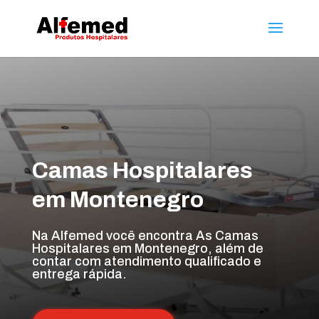
Camas Hospitalares
em Montenegro
Na Alfemed você encontra As Camas
Hospitalares em Montenegro, além de
contar com atendimento qualificado e
entrega rápida.