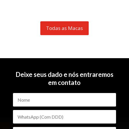
Todas as Macas
Deixe seus dado e nós entraremos
em contato