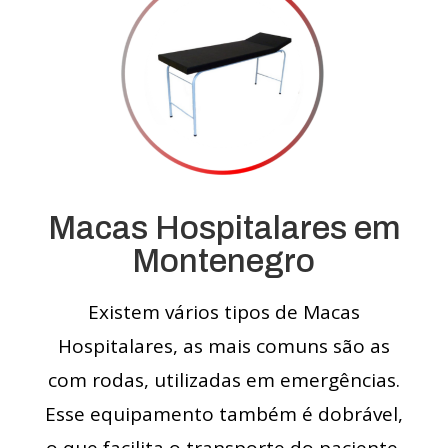
Macas Hospitalares em
Montenegro
Existem vários tipos de Macas
Hospitalares, as mais comuns são as
com rodas, utilizadas em emergências.
Esse equipamento também é dobrável,