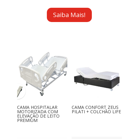
Saiba Mais!
CAMA HOSPITALAR
CAMA CONFORT ZEUS
MOTORIZADA COM
PILATI + COLCHÃO LIFE
ELEVAÇÃO DE LEITO
PREMIUM