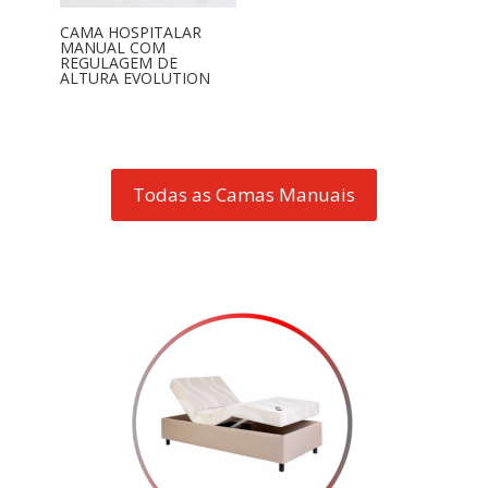
CAMA HOSPITALAR
MANUAL COM
REGULAGEM DE
ALTURA EVOLUTION
Todas as Camas Manuais