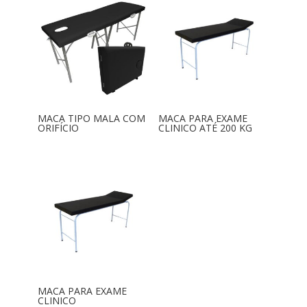
MACA TIPO MALA COM
MACA PARA EXAME
ORIFÍCIO
CLINICO ATÉ 200 KG
MACA PARA EXAME
CLINICO