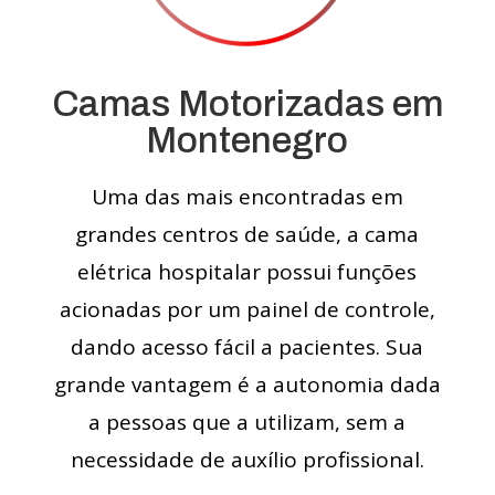
Camas Motorizadas em
Montenegro
Uma das mais encontradas em
grandes centros de saúde, a cama
elétrica hospitalar possui funções
acionadas por um painel de controle,
dando acesso fácil a pacientes. Sua
grande vantagem é a autonomia dada
a pessoas que a utilizam, sem a
necessidade de auxílio profissional.