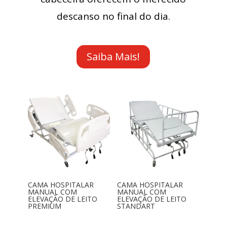
descanso no final do dia.
Saiba Mais!
CAMA HOSPITALAR
CAMA HOSPITALAR
MANUAL COM
MANUAL COM
ELEVAÇÃO DE LEITO
ELEVAÇÃO DE LEITO
PREMIUM
STANDART