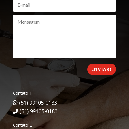
ENVIAR!
Contato 1:
(51) 99105-0183
(51) 99105-0183
Contato 2: