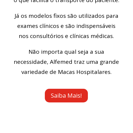
o que facilita o transporte do paciente.
Já os modelos fixos são utilizados para
exames clínicos e são indispensáveis
nos consultórios e clínicas médicas.
Não importa qual seja a sua
necessidade, Alfemed traz uma grande
variedade de Macas Hospitalares.
Saiba Mais!