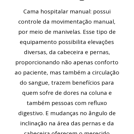
Cama hospitalar manual: possui
controle da movimentação manual,
por meio de manivelas. Esse tipo de
equipamento possibilita elevações
diversas, da cabeceira e pernas,
proporcionando não apenas conforto
ao paciente, mas também a circulação
do sangue, trazem benefícios para
quem sofre de dores na coluna e
também pessoas com refluxo
digestivo. E mudanças no ângulo de
inclinação na área das pernas e da
cabeceira oferecem o merecido