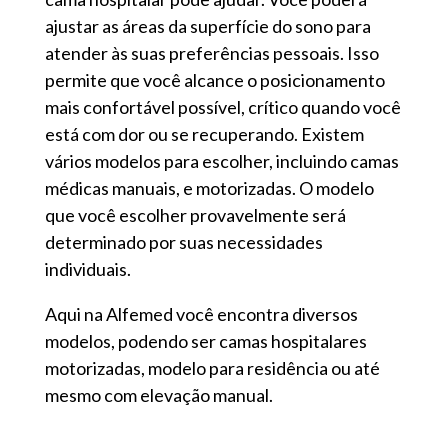
ajustar as áreas da superfície do sono para
atender às suas preferências pessoais. Isso
permite que você alcance o posicionamento
mais confortável possível, crítico quando você
está com dor ou se recuperando. Existem
vários modelos para escolher, incluindo camas
médicas manuais, e motorizadas. O modelo
que você escolher provavelmente será
determinado por suas necessidades
individuais.
Aqui na Alfemed você encontra diversos
modelos, podendo ser camas hospitalares
motorizadas, modelo para residência ou até
mesmo com elevação manual.