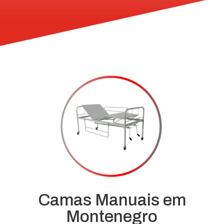
Camas Manuais em
Montenegro