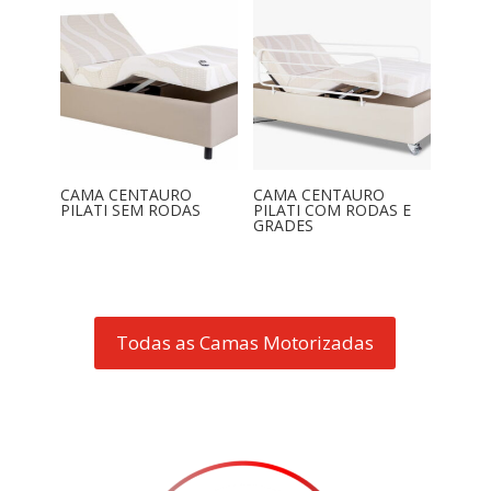
CAMA CENTAURO
CAMA CENTAURO
PILATI SEM RODAS
PILATI COM RODAS E
GRADES
Todas as Camas Motorizadas