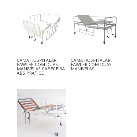
CAMA HOSPITALAR
CAMA HOSPITALAR
FAWLER COM DUAS
FAWLER COM DUAS
MANIVELAS CABECEIRA
MANIVELAS
ABS PRATICE