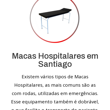
Macas Hospitalares em
Santiago
Existem vários tipos de Macas
Hospitalares, as mais comuns são as
com rodas, utilizadas em emergências.
Esse equipamento também é dobrável,