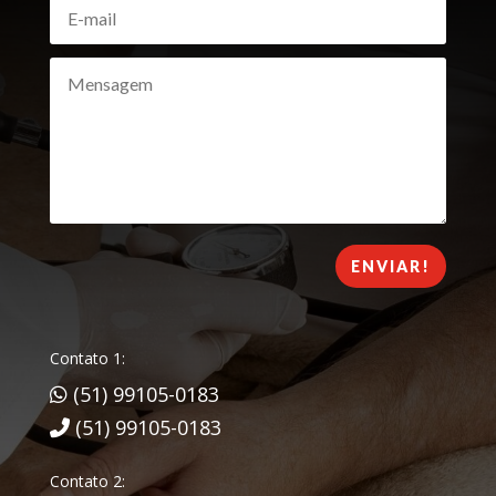
ENVIAR!
Contato 1:
(51) 99105-0183
(51) 99105-0183
Contato 2: