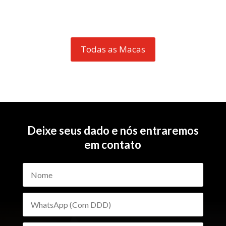
Todas as Macas
Deixe seus dado e nós entraremos
em contato