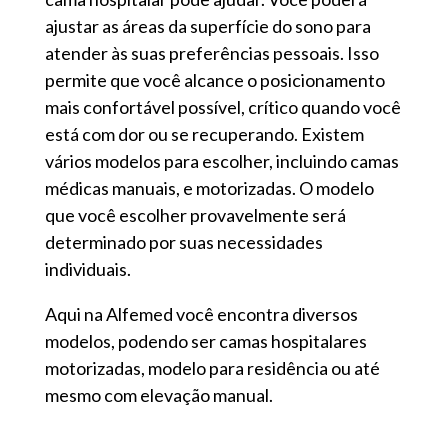
ajustar as áreas da superfície do sono para
atender às suas preferências pessoais. Isso
permite que você alcance o posicionamento
mais confortável possível, crítico quando você
está com dor ou se recuperando. Existem
vários modelos para escolher, incluindo camas
médicas manuais, e motorizadas. O modelo
que você escolher provavelmente será
determinado por suas necessidades
individuais.
Aqui na Alfemed você encontra diversos
modelos, podendo ser camas hospitalares
motorizadas, modelo para residência ou até
mesmo com elevação manual.