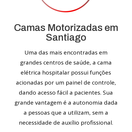
Camas Motorizadas em
Santiago
Uma das mais encontradas em
grandes centros de saúde, a cama
elétrica hospitalar possui funções
acionadas por um painel de controle,
dando acesso fácil a pacientes. Sua
grande vantagem é a autonomia dada
a pessoas que a utilizam, sem a
necessidade de auxílio profissional.