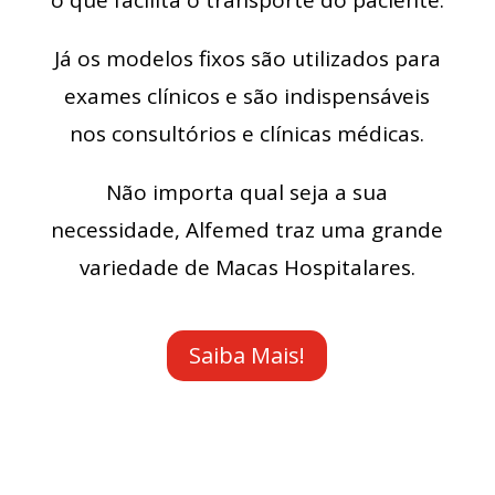
o que facilita o transporte do paciente.
Já os modelos fixos são utilizados para
exames clínicos e são indispensáveis
nos consultórios e clínicas médicas.
Não importa qual seja a sua
necessidade, Alfemed traz uma grande
variedade de Macas Hospitalares.
Saiba Mais!