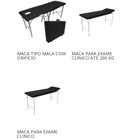
MACA TIPO MALA COM
MACA PARA EXAME
ORIFÍCIO
CLINICO ATÉ 200 KG
MACA PARA EXAME
CLINICO