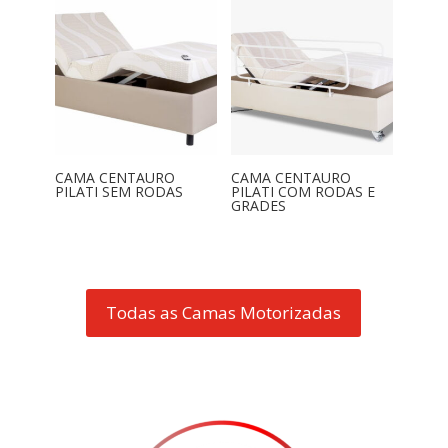
CAMA CENTAURO
CAMA CENTAURO
PILATI SEM RODAS
PILATI COM RODAS E
GRADES
Todas as Camas Motorizadas