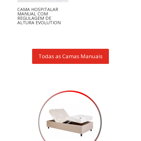
CAMA HOSPITALAR
MANUAL COM
REGULAGEM DE
ALTURA EVOLUTION
Todas as Camas Manuais