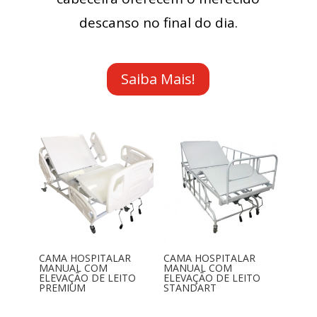
descanso no final do dia.
Saiba Mais!
CAMA HOSPITALAR
CAMA HOSPITALAR
MANUAL COM
MANUAL COM
ELEVAÇÃO DE LEITO
ELEVAÇÃO DE LEITO
PREMIUM
STANDART