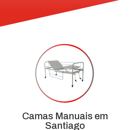
Camas Manuais em
Santiago