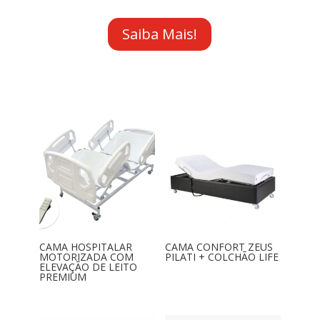
Saiba Mais!
CAMA HOSPITALAR
CAMA CONFORT ZEUS
MOTORIZADA COM
PILATI + COLCHÃO LIFE
ELEVAÇÃO DE LEITO
PREMIUM