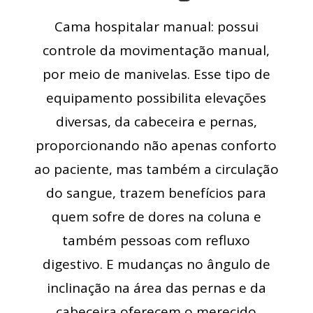
Cama hospitalar manual: possui
controle da movimentação manual,
por meio de manivelas. Esse tipo de
equipamento possibilita elevações
diversas, da cabeceira e pernas,
proporcionando não apenas conforto
ao paciente, mas também a circulação
do sangue, trazem benefícios para
quem sofre de dores na coluna e
também pessoas com refluxo
digestivo. E mudanças no ângulo de
inclinação na área das pernas e da
cabeceira oferecem o merecido