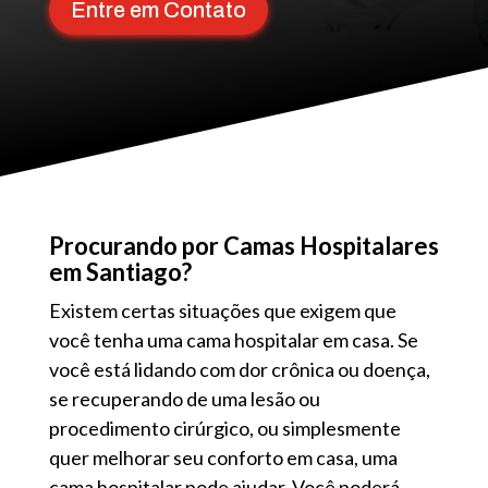
Entre em Contato
Procurando por Camas Hospitalares
em Santiago?
Existem certas situações que exigem que
você tenha uma cama hospitalar em casa. Se
você está lidando com dor crônica ou doença,
se recuperando de uma lesão ou
procedimento cirúrgico, ou simplesmente
quer melhorar seu conforto em casa, uma
cama hospitalar pode ajudar. Você poderá