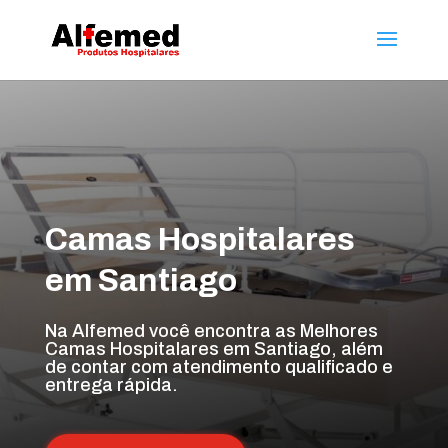
Camas Hospitalares
em Santiago
Na Alfemed você encontra as Melhores
Camas Hospitalares em Santiago, além
de contar com atendimento qualificado e
entrega rápida.