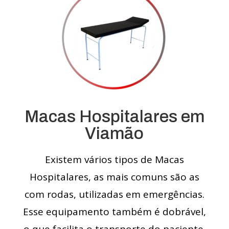
Macas Hospitalares em
Viamão
Existem vários tipos de Macas
Hospitalares, as mais comuns são as
com rodas, utilizadas em emergências.
Esse equipamento também é dobrável,