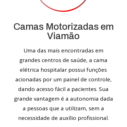
Camas Motorizadas em
Viamão
Uma das mais encontradas em
grandes centros de saúde, a cama
elétrica hospitalar possui funções
acionadas por um painel de controle,
dando acesso fácil a pacientes. Sua
grande vantagem é a autonomia dada
a pessoas que a utilizam, sem a
necessidade de auxílio profissional.