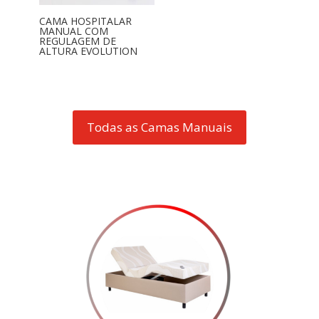
CAMA HOSPITALAR
MANUAL COM
REGULAGEM DE
ALTURA EVOLUTION
Todas as Camas Manuais