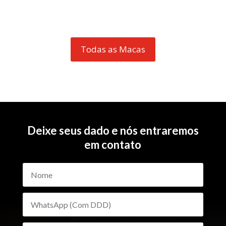
Todas as Macas
Deixe seus dado e nós entraremos
em contato