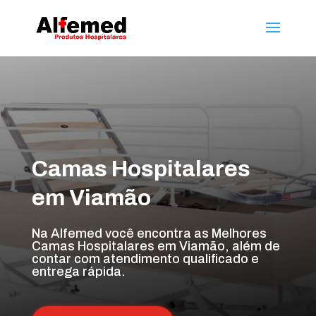
Camas Hospitalares
em Viamão
Na Alfemed você encontra as Melhores
Camas Hospitalares em Viamão, além de
contar com atendimento qualificado e
entrega rápida.