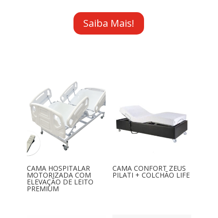
Saiba Mais!
CAMA HOSPITALAR
CAMA CONFORT ZEUS
MOTORIZADA COM
PILATI + COLCHÃO LIFE
ELEVAÇÃO DE LEITO
PREMIUM