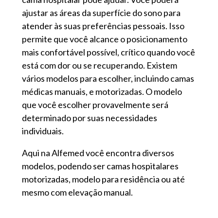
ajustar as áreas da superfície do sono para
atender às suas preferências pessoais. Isso
permite que você alcance o posicionamento
mais confortável possível, crítico quando você
está com dor ou se recuperando. Existem
vários modelos para escolher, incluindo camas
médicas manuais, e motorizadas. O modelo
que você escolher provavelmente será
determinado por suas necessidades
individuais.
Aqui na Alfemed você encontra diversos
modelos, podendo ser camas hospitalares
motorizadas, modelo para residência ou até
mesmo com elevação manual.