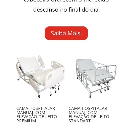
descanso no final do dia.
Saiba Mais!
CAMA HOSPITALAR
CAMA HOSPITALAR
MANUAL COM
MANUAL COM
ELEVAÇÃO DE LEITO
ELEVAÇÃO DE LEITO
PREMIUM
STANDART