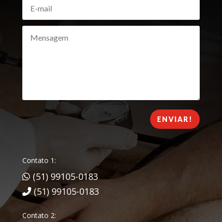
ENVIAR!
Contato 1:
(51) 99105-0183
(51) 99105-0183
Contato 2: