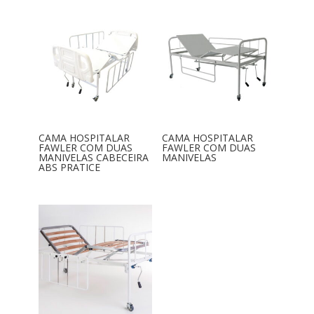
CAMA HOSPITALAR
CAMA HOSPITALAR
FAWLER COM DUAS
FAWLER COM DUAS
MANIVELAS CABECEIRA
MANIVELAS
ABS PRATICE