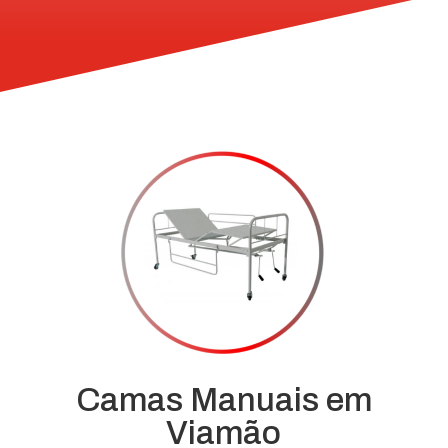
Camas Manuais em
Viamão