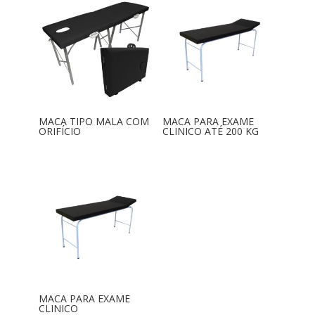
MACA TIPO MALA COM
MACA PARA EXAME
ORIFÍCIO
CLINICO ATÉ 200 KG
MACA PARA EXAME
CLINICO