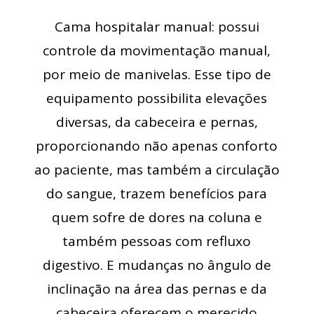
Cama hospitalar manual: possui
controle da movimentação manual,
por meio de manivelas. Esse tipo de
equipamento possibilita elevações
diversas, da cabeceira e pernas,
proporcionando não apenas conforto
ao paciente, mas também a circulação
do sangue, trazem benefícios para
quem sofre de dores na coluna e
também pessoas com refluxo
digestivo. E mudanças no ângulo de
inclinação na área das pernas e da
cabeceira oferecem o merecido