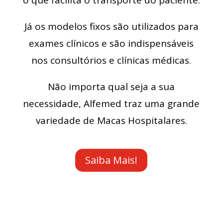
o que facilita o transporte do paciente.
Já os modelos fixos são utilizados para
exames clínicos e são indispensáveis
nos consultórios e clínicas médicas.
Não importa qual seja a sua
necessidade, Alfemed traz uma grande
variedade de Macas Hospitalares.
Saiba Mais!