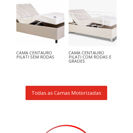
CAMA CENTAURO
CAMA CENTAURO
PILATI SEM RODAS
PILATI COM RODAS E
GRADES
Todas as Camas Motorizadas