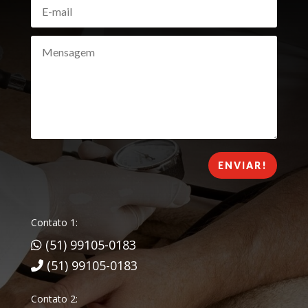
ENVIAR!
Contato 1:
(51) 99105-0183
(51) 99105-0183
Contato 2: