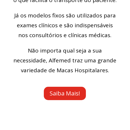
o que facilita o transporte do paciente.
Já os modelos fixos são utilizados para
exames clínicos e são indispensáveis
nos consultórios e clínicas médicas.
Não importa qual seja a sua
necessidade, Alfemed traz uma grande
variedade de Macas Hospitalares.
Saiba Mais!