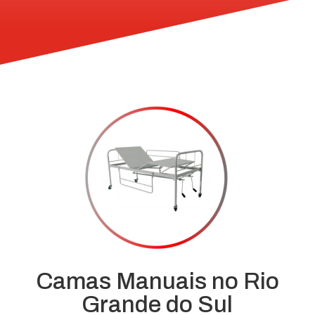
Camas Manuais no Rio
Grande do Sul