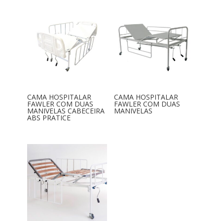
CAMA HOSPITALAR
CAMA HOSPITALAR
FAWLER COM DUAS
FAWLER COM DUAS
MANIVELAS CABECEIRA
MANIVELAS
ABS PRATICE