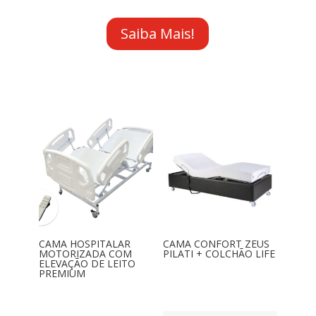
Saiba Mais!
CAMA HOSPITALAR
CAMA CONFORT ZEUS
MOTORIZADA COM
PILATI + COLCHÃO LIFE
ELEVAÇÃO DE LEITO
PREMIUM