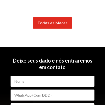
Todas as Macas
Deixe seus dado e nós entraremos
em contato