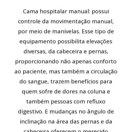
Cama hospitalar manual: possui
controle da movimentação manual,
por meio de manivelas. Esse tipo de
equipamento possibilita elevações
diversas, da cabeceira e pernas,
proporcionando não apenas conforto
ao paciente, mas também a circulação
do sangue, trazem benefícios para
quem sofre de dores na coluna e
também pessoas com refluxo
digestivo. E mudanças no ângulo de
inclinação na área das pernas e da
cabeceira oferecem o merecido