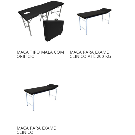
MACA TIPO MALA COM
MACA PARA EXAME
ORIFÍCIO
CLINICO ATÉ 200 KG
MACA PARA EXAME
CLINICO