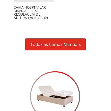
CAMA HOSPITALAR
MANUAL COM
REGULAGEM DE
ALTURA EVOLUTION
Todas as Camas Manuais