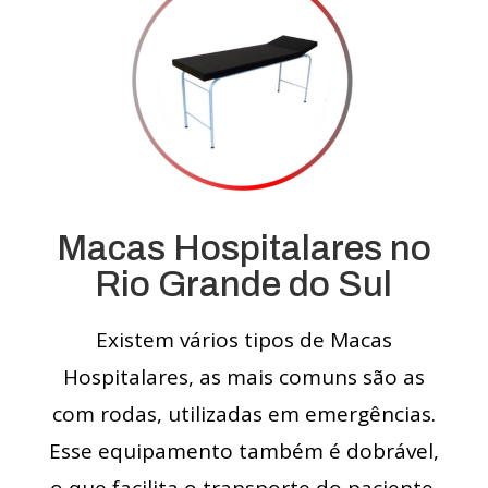
Macas Hospitalares no
Rio Grande do Sul
Existem vários tipos de Macas
Hospitalares, as mais comuns são as
com rodas, utilizadas em emergências.
Esse equipamento também é dobrável,