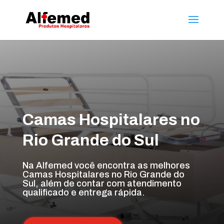
Camas Hospitalares no
Rio Grande do Sul
Na Alfemed você encontra as melhores
Camas Hospitalares no Rio Grande do
Sul, além de contar com atendimento
qualificado e entrega rápida.