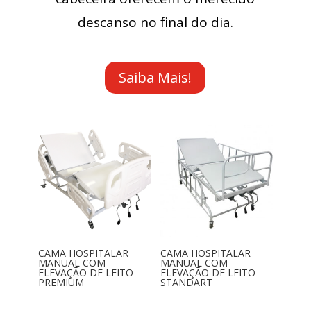
descanso no final do dia.
Saiba Mais!
CAMA HOSPITALAR
CAMA HOSPITALAR
MANUAL COM
MANUAL COM
ELEVAÇÃO DE LEITO
ELEVAÇÃO DE LEITO
PREMIUM
STANDART