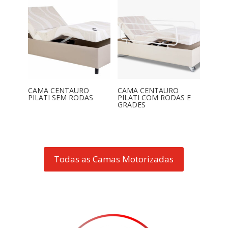
CAMA CENTAURO
CAMA CENTAURO
PILATI SEM RODAS
PILATI COM RODAS E
GRADES
Todas as Camas Motorizadas