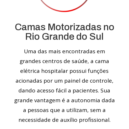
Camas Motorizadas no
Rio Grande do Sul
Uma das mais encontradas em
grandes centros de saúde, a cama
elétrica hospitalar possui funções
acionadas por um painel de controle,
dando acesso fácil a pacientes. Sua
grande vantagem é a autonomia dada
a pessoas que a utilizam, sem a
necessidade de auxílio profissional.