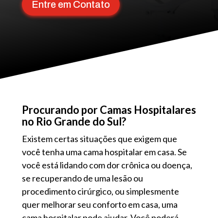
Entre em Contato
Procurando por Camas Hospitalares
no Rio Grande do Sul?
Existem certas situações que exigem que
você tenha uma cama hospitalar em casa. Se
você está lidando com dor crônica ou doença,
se recuperando de uma lesão ou
procedimento cirúrgico, ou simplesmente
quer melhorar seu conforto em casa, uma
cama hospitalar pode ajudar. Você poderá