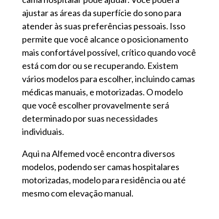
ajustar as áreas da superfície do sono para
atender às suas preferências pessoais. Isso
permite que você alcance o posicionamento
mais confortável possível, crítico quando você
está com dor ou se recuperando. Existem
vários modelos para escolher, incluindo camas
médicas manuais, e motorizadas. O modelo
que você escolher provavelmente será
determinado por suas necessidades
individuais.
Aqui na Alfemed você encontra diversos
modelos, podendo ser camas hospitalares
motorizadas, modelo para residência ou até
mesmo com elevação manual.