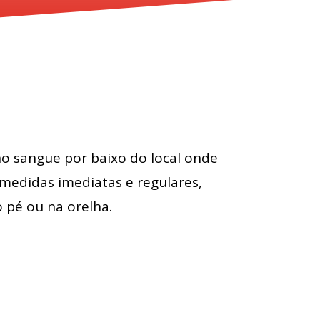
o sangue por baixo do local onde
 medidas imediatas e regulares,
 pé ou na orelha.