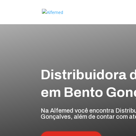
Distribuidora 
em Bento Gon
Na Alfemed você encontra Distrib
Gonçalves, além de contar com ate