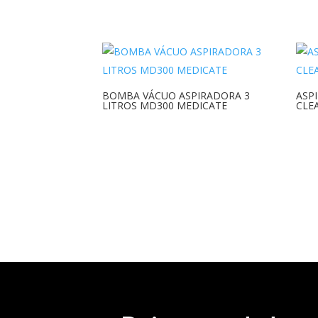
BOMBA VÁCUO ASPIRADORA 3
ASP
LITROS MD300 MEDICATE
CLE